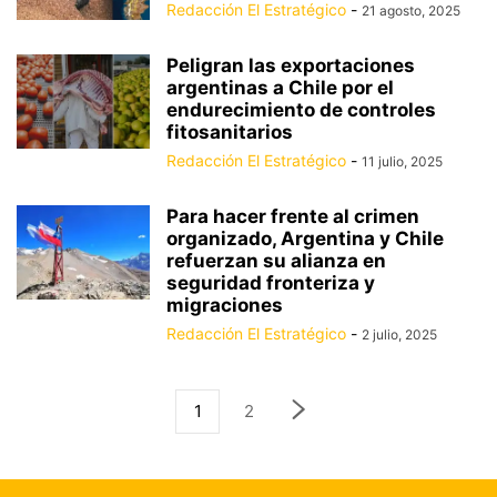
Redacción El Estratégico
-
21 agosto, 2025
Peligran las exportaciones
argentinas a Chile por el
endurecimiento de controles
fitosanitarios
Redacción El Estratégico
-
11 julio, 2025
Para hacer frente al crimen
organizado, Argentina y Chile
refuerzan su alianza en
seguridad fronteriza y
migraciones
Redacción El Estratégico
-
2 julio, 2025
1
2