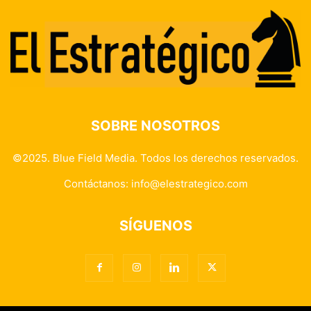
SOBRE NOSOTROS
©2025. Blue Field Media. Todos los derechos reservados.
Contáctanos:
info@elestrategico.com
SÍGUENOS