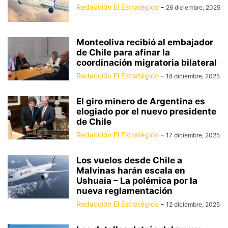
Redacción El Estratégico
-
26 diciembre, 2025
Monteoliva recibió al embajador
de Chile para afinar la
coordinación migratoria bilateral
Redacción El Estratégico
-
18 diciembre, 2025
El giro minero de Argentina es
elogiado por el nuevo presidente
de Chile
Redacción El Estratégico
-
17 diciembre, 2025
Los vuelos desde Chile a
Malvinas harán escala en
Ushuaia – La polémica por la
nueva reglamentación
Redacción El Estratégico
-
12 diciembre, 2025