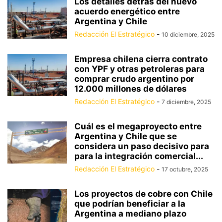
Los detalles detrás del nuevo
acuerdo energético entre
Argentina y Chile
Redacción El Estratégico
-
10 diciembre, 2025
Empresa chilena cierra contrato
con YPF y otras petroleras para
comprar crudo argentino por
12.000 millones de dólares
Redacción El Estratégico
-
7 diciembre, 2025
Cuál es el megaproyecto entre
Argentina y Chile que se
considera un paso decisivo para
para la integración comercial...
Redacción El Estratégico
-
17 octubre, 2025
Los proyectos de cobre con Chile
que podrían beneficiar a la
Argentina a mediano plazo