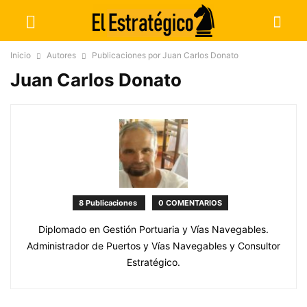
Inicio
Autores
Publicaciones por Juan Carlos Donato
Juan Carlos Donato
8 Publicaciones
0 COMENTARIOS
Diplomado en Gestión Portuaria y Vías Navegables.
Administrador de Puertos y Vías Navegables y Consultor
Estratégico.