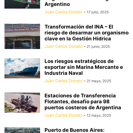
Argentino
Juan Carlos Donato
-
17 julio, 2025
Transformación del INA – El
riesgo de desarmar un organismo
clave en la Gestión Hídrica
Juan Carlos Donato
-
21 junio, 2025
Los riesgos estratégicos de
exportar sin Marina Mercante e
Industria Naval
Juan Carlos Donato
-
21 mayo, 2025
Estaciones de Transferencia
Flotantes, desafío para 98
puertos costeros de Argentina
Juan Carlos Donato
-
12 mayo, 2025
Puerto de Buenos Aires: