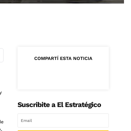
COMPARTÍ ESTA NOTICIA
y
Suscribite a El Estratégico
de
,