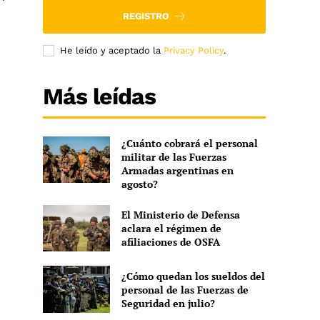
REGISTRO
He leído y aceptado la
Privacy Policy
.
Más leídas
¿Cuánto cobrará el personal
militar de las Fuerzas
Armadas argentinas en
agosto?
El Ministerio de Defensa
aclara el régimen de
afiliaciones de OSFA
¿Cómo quedan los sueldos del
personal de las Fuerzas de
Seguridad en julio?