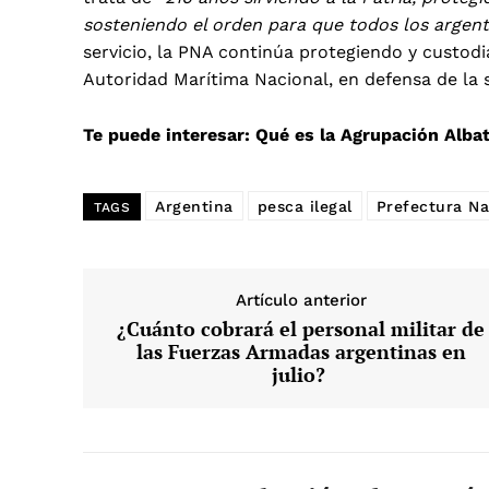
sosteniendo el orden para que todos los argent
servicio, la PNA continúa protegiendo y custodi
Autoridad Marítima Nacional, en defensa de la s
Te puede interesar:
Qué es la Agrupación Albat
Argentina
pesca ilegal
Prefectura Na
TAGS
Artículo anterior
¿Cuánto cobrará el personal militar de
las Fuerzas Armadas argentinas en
julio?