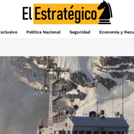
xclusivo
Política Nacional
Seguridad
Economía y Recu