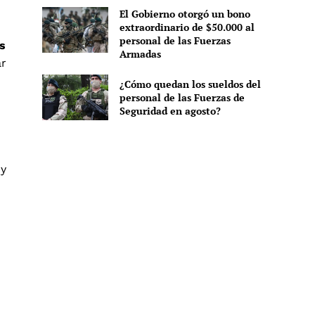
El Gobierno otorgó un bono
extraordinario de $50.000 al
personal de las Fuerzas
s
Armadas
ar
¿Cómo quedan los sueldos del
personal de las Fuerzas de
Seguridad en agosto?
 y