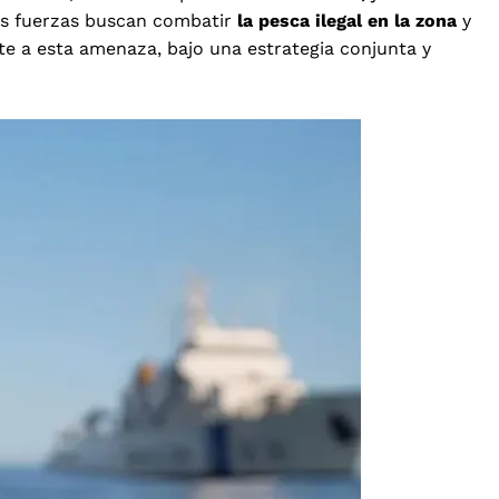
dos fuerzas buscan combatir
la pesca ilegal en la zona
y
te a esta amenaza, bajo una estrategia conjunta y