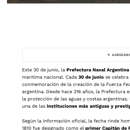
+
AGREGANO
Este 30 de junio, la
Prefectura Naval Argentina
marítima nacional. Cada
30 de junio
se celebra
conmemoración de la creación de la Fuerza Feder
argentina. Desde hace 216 años, la Prefectura e
la protección de las aguas y costas argentinas
una de las
instituciones más antiguas y presti
Según la información oficial, la fecha rinde ho
1810 fue designado como el
primer Capitán de P