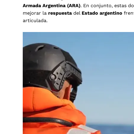
Armada Argentina (ARA)
. En conjunto, estas 
mejorar la
respuesta
del
Estado argentino
fren
articulada.