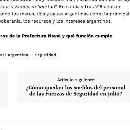
inos vivamos en libertad
”. En su día y tras 216 años en
ando los mares, ríos y aguas argentinas como la principal
oberanía, los recursos y los intereses argentinos.
ros de la Prefectura Naval y qué función cumple
val Argentina
Seguridad
Artículo siguiente
¿Cómo quedan los sueldos del personal
de las Fuerzas de Seguridad en julio?