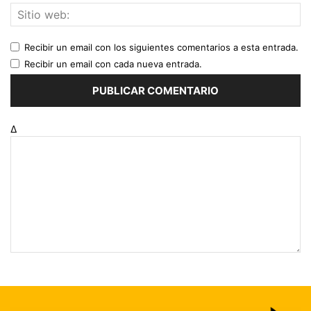
Recibir un email con los siguientes comentarios a esta entrada.
Recibir un email con cada nueva entrada.
Δ