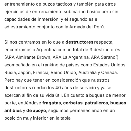
entrenamiento de buzos tácticos y también para otros
ejercicios de entrenamiento submarino básico pero sin
capacidades de inmersión; y el segundo es el
adiestramiento conjunto con la Armada del Perú.
Si nos centramos en lo que a
destructores
respecta,
encontramos a Argentina con un total de 3 destructores
(ARA Almirante Brown, ARA La Argentina, ARA Sarandí)
acompañada en el ranking de países como Estados Unidos,
Rusia, Japón, Francia, Reino Unido, Australia y Canadá.
Pero hay que tener en consideración que nuestros
destructores rondan los 40 años de servicio y ya se
acercan al fin de su vida útil. En cuanto a buques de menor
porte, entiéndase
fragatas
,
corbetas
,
patrulleros
,
buques
anfibios
y
de apoyo
, seguimos permaneciendo en un
posición muy inferior en la tabla.