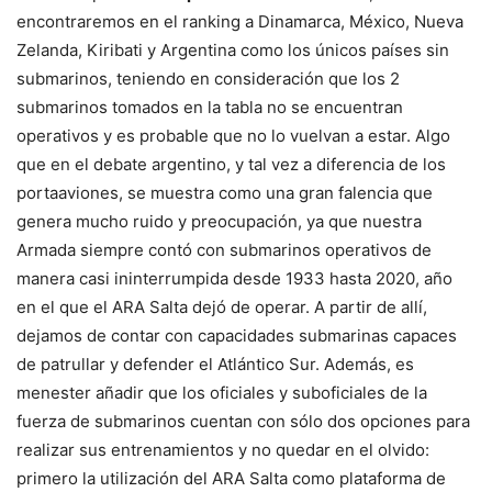
encontraremos en el ranking a Dinamarca, México, Nueva
Zelanda, Kiribati y Argentina como los únicos países sin
submarinos, teniendo en consideración que los 2
submarinos tomados en la tabla no se encuentran
operativos y es probable que no lo vuelvan a estar. Algo
que en el debate argentino, y tal vez a diferencia de los
portaaviones, se muestra como una gran falencia que
genera mucho ruido y preocupación, ya que nuestra
Armada siempre contó con submarinos operativos de
manera casi ininterrumpida desde 1933 hasta 2020, año
en el que el ARA Salta dejó de operar. A partir de allí,
dejamos de contar con capacidades submarinas capaces
de patrullar y defender el Atlántico Sur. Además, es
menester añadir que los oficiales y suboficiales de la
fuerza de submarinos cuentan con sólo dos opciones para
realizar sus entrenamientos y no quedar en el olvido:
primero la utilización del ARA Salta como plataforma de