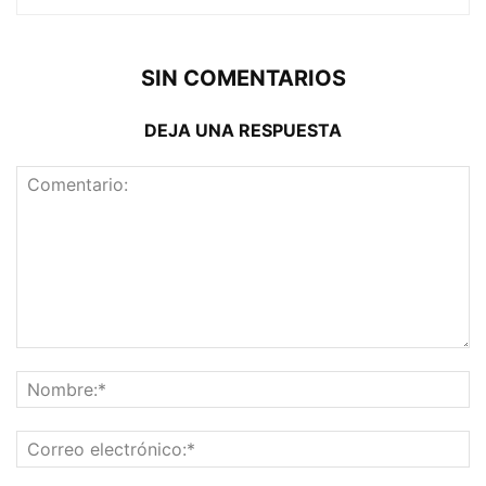
SIN COMENTARIOS
DEJA UNA RESPUESTA