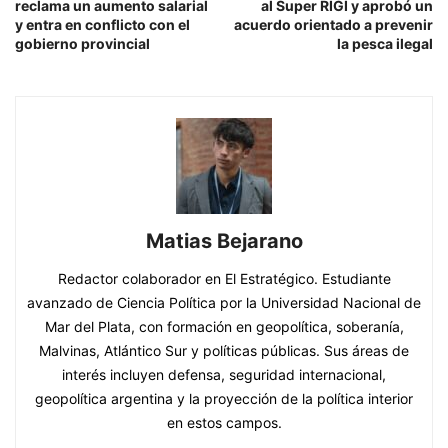
reclama un aumento salarial
al Super RIGI y aprobó un
y entra en conflicto con el
acuerdo orientado a prevenir
gobierno provincial
la pesca ilegal
Matias Bejarano
Redactor colaborador en El Estratégico. Estudiante
avanzado de Ciencia Política por la Universidad Nacional de
Mar del Plata, con formación en geopolítica, soberanía,
Malvinas, Atlántico Sur y políticas públicas. Sus áreas de
interés incluyen defensa, seguridad internacional,
geopolítica argentina y la proyección de la política interior
en estos campos.