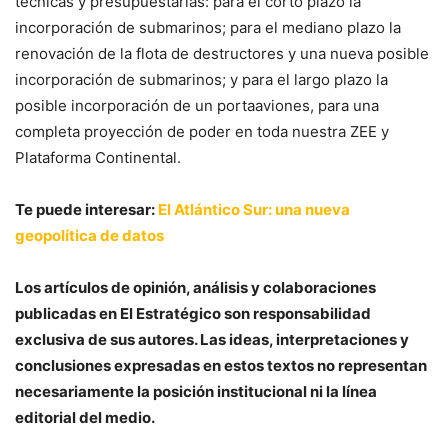
técnicas y presupuestarias: para el corto plazo la
incorporación de submarinos; para el mediano plazo la
renovación de la flota de destructores y una nueva posible
incorporación de submarinos; y para el largo plazo la
posible incorporación de un portaaviones, para una
completa proyección de poder en toda nuestra ZEE y
Plataforma Continental.
Te puede interesar:
El Atlántico Sur: una nueva
geopolítica de datos
Los artículos de opinión, análisis y colaboraciones
publicadas en El Estratégico son responsabilidad
exclusiva de sus autores. Las ideas, interpretaciones y
conclusiones expresadas en estos textos no representan
necesariamente la posición institucional ni la línea
editorial del medio.