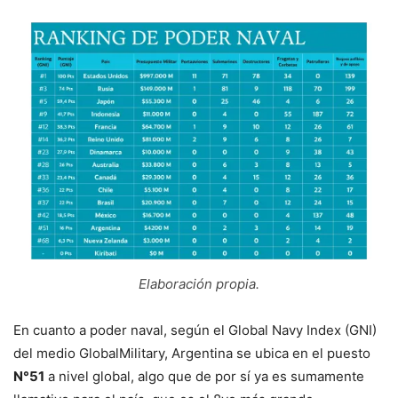
Elaboración propia
.
En cuanto a poder naval, según el Global Navy Index (GNI)
del medio GlobalMilitary, Argentina se ubica en el puesto
N°51
a nivel global, algo que de por sí ya es sumamente