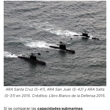
ARA Santa Cruz (S-41), ARA San Juan (S-42) y ARA Salta
(S-31) en 2015. Créditos: Libro Blanco de la Defensa 2015.
Si se comparan las
capacidades submarinas
,