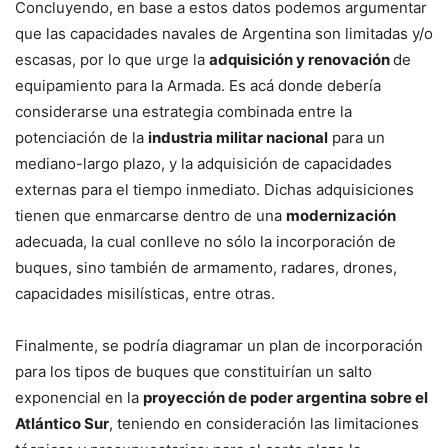
Concluyendo, en base a estos datos podemos argumentar
que las capacidades navales de Argentina son limitadas y/o
escasas, por lo que urge la
adquisición y renovación
de
equipamiento para la Armada. Es acá donde debería
considerarse una estrategia combinada entre la
potenciación de la
industria militar nacional
para un
mediano-largo plazo, y la adquisición de capacidades
externas para el tiempo inmediato. Dichas adquisiciones
tienen que enmarcarse dentro de una
modernización
adecuada, la cual conlleve no sólo la incorporación de
buques, sino también de armamento, radares, drones,
capacidades misilísticas, entre otras.
Finalmente, se podría diagramar un plan de incorporación
para los tipos de buques que constituirían un salto
exponencial en la
proyección de poder argentina sobre el
Atlántico Sur
, teniendo en consideración las limitaciones