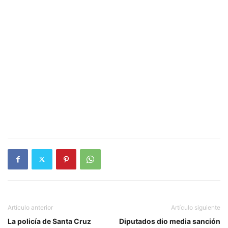
Artículo anterior
Artículo siguiente
La policía de Santa Cruz
Diputados dio media sanción