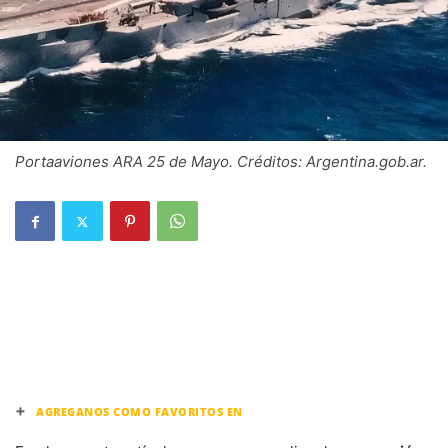
Portaaviones ARA 25 de Mayo. Créditos: Argentina.gob.ar.
+
AGREGANOS COMO FAVORITOS EN