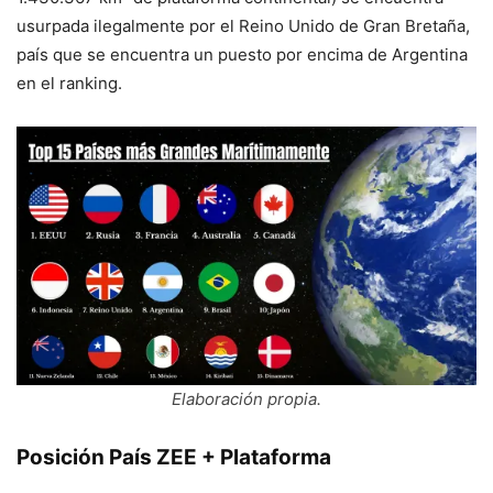
usurpada ilegalmente por el Reino Unido de Gran Bretaña,
país que se encuentra un puesto por encima de Argentina
en el ranking.
Elaboración propia
.
Posición País ZEE + Plataforma