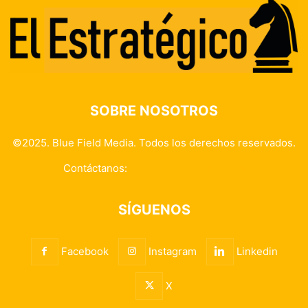
SOBRE NOSOTROS
©2025. Blue Field Media. Todos los derechos reservados.
Contáctanos:
info@elestrategico.com
SÍGUENOS
Facebook
Instagram
Linkedin
X