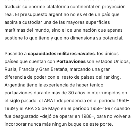
traducir su enorme plataforma continental en proyección
real. El presupuesto argentino no es el de un país que
aspira a custodiar una de las mayores superficies
marítimas del mundo, sino el de una nación que apenas
sostiene lo que tiene y que no dimensiona su potencial.
Pasando a
capacidades militares navales
: los únicos
países que cuentan con
Portaaviones
son Estados Unidos,
Rusia, Francia y Gran Bretaña, marcando una gran
diferencia de poder con el resto de países del ranking.
Argentina tiene la experiencia de haber tenido
portaaviones durante más de 30 años ininterrumpidos en
el siglo pasado: el ARA Independencia en el período 1959-
1969 y el ARA 25 de Mayo en el período 1959-1997 cuando
fue desguazado –dejó de operar en 1988–, para no volver a
incorporar nunca más ningún buque de este porte.