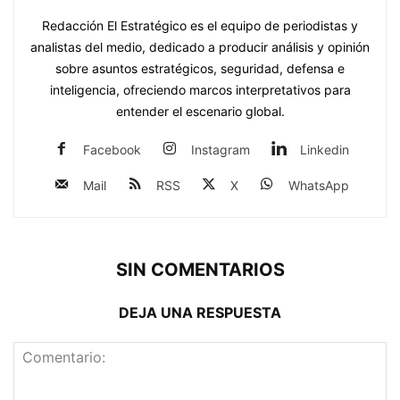
Redacción El Estratégico es el equipo de periodistas y
analistas del medio, dedicado a producir análisis y opinión
sobre asuntos estratégicos, seguridad, defensa e
inteligencia, ofreciendo marcos interpretativos para
entender el escenario global.
Facebook
Instagram
Linkedin
Mail
RSS
X
WhatsApp
SIN COMENTARIOS
DEJA UNA RESPUESTA