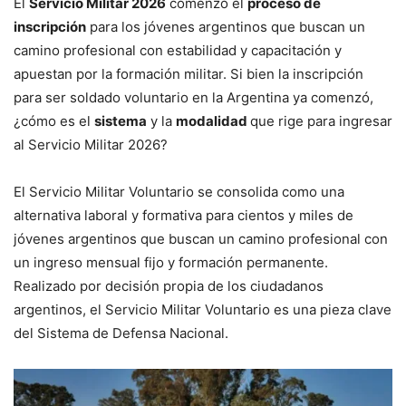
El
Servicio Militar 2026
comenzó el
proceso de
inscripción
para los jóvenes argentinos que buscan un
camino profesional con estabilidad y capacitación y
apuestan por la formación militar. Si bien la inscripción
para ser soldado voluntario en la Argentina ya comenzó,
¿cómo es el
sistema
y la
modalidad
que rige para ingresar
al Servicio Militar 2026?
El Servicio Militar Voluntario se consolida como una
alternativa laboral y formativa para cientos y miles de
jóvenes argentinos que buscan un camino profesional con
un ingreso mensual fijo y formación permanente.
Realizado por decisión propia de los ciudadanos
argentinos, el Servicio Militar Voluntario es una pieza clave
del Sistema de Defensa Nacional.