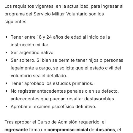
Los requisitos vigentes, en la actualidad, para ingresar al
programa del Servicio Militar Voluntario son los
siguientes:
Tener entre 18 y 24 años de edad al inicio de la
instrucción militar.
Ser argentino nativo.
Ser soltero. Si bien se permite tener hijos o personas
legalmente a cargo, se solicita que el estado civil del
voluntario sea el detallado.
Tener aprobado los estudios primarios.
No registrar antecedentes penales o en su defecto,
antecedentes que puedan resultar desfavorables.
Aprobar el examen psicofísico definitivo.
Tras aprobar el Curso de Admisión requerido, el
ingresante
firma un
compromiso inicial
de
dos años
, el