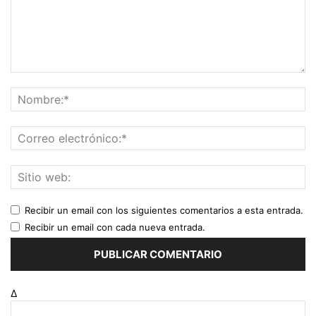
Recibir un email con los siguientes comentarios a esta entrada.
Recibir un email con cada nueva entrada.
Δ