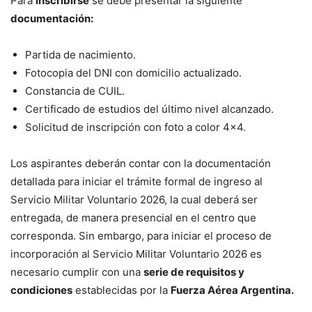
Para
inscribirse
se debe presentar la siguiente
documentación:
Partida de nacimiento.
Fotocopia del DNI con domicilio actualizado.
Constancia de CUIL.
Certificado de estudios del último nivel alcanzado.
Solicitud de inscripción con foto a color 4×4.
Los aspirantes deberán contar con la documentación
detallada para iniciar el trámite formal de ingreso al
Servicio Militar Voluntario 2026, la cual deberá ser
entregada, de manera presencial en el centro que
corresponda. Sin embargo, para iniciar el proceso de
incorporación al Servicio Militar Voluntario 2026 es
necesario cumplir con una
serie de requisitos y
condiciones
establecidas por la
Fuerza Aérea Argentina.