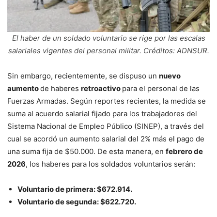
El haber de un soldado voluntario se rige por las escalas
salariales vigentes del personal militar. Créditos: ADNSUR.
Sin embargo, recientemente, se dispuso un
nuevo
aumento
de haberes
retroactivo
para el personal de las
Fuerzas Armadas. Según reportes recientes, la medida se
suma al acuerdo salarial fijado para los trabajadores del
Sistema Nacional de Empleo Público (SINEP), a través del
cual se acordó un aumento salarial del 2% más el pago de
una suma fija de $50.000. De esta manera, en
febrero de
2026
, los haberes para los soldados voluntarios serán:
Voluntario de primera: $672.914.
Voluntario de segunda: $622.720.