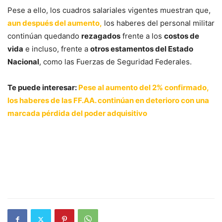
Pese a ello, los cuadros salariales vigentes muestran que,
aun después del aumento,
los haberes del personal militar
continúan quedando
rezagados
frente a los
costos de
vida
e incluso, frente a
otros estamentos del Estado
Nacional
, como las Fuerzas de Seguridad Federales.
Te puede interesar:
Pese al aumento del 2% confirmado,
los haberes de las FF.AA. continúan en deterioro con una
marcada pérdida del poder adquisitivo