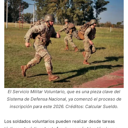
El Servicio Militar Voluntario, que es una pieza clave del
Sistema de Defensa Nacional, ya comenzó el proceso de
inscripción para este 2026. Créditos: Calcular Sueldo.
Los soldados voluntarios pueden realizar desde tareas