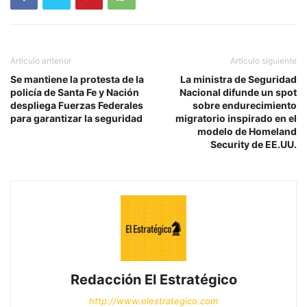
Artículo anterior
Artículo siguiente
Se mantiene la protesta de la
La ministra de Seguridad
policía de Santa Fe y Nación
Nacional difunde un spot
despliega Fuerzas Federales
sobre endurecimiento
para garantizar la seguridad
migratorio inspirado en el
modelo de Homeland
Security de EE.UU.
Redacción El Estratégico
http://www.elestrategico.com