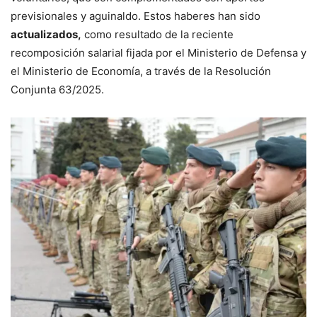
previsionales y aguinaldo. Estos haberes han sido
actualizados,
como resultado de la reciente
recomposición salarial fijada por el Ministerio de Defensa y
el Ministerio de Economía, a través de la Resolución
Conjunta 63/2025.