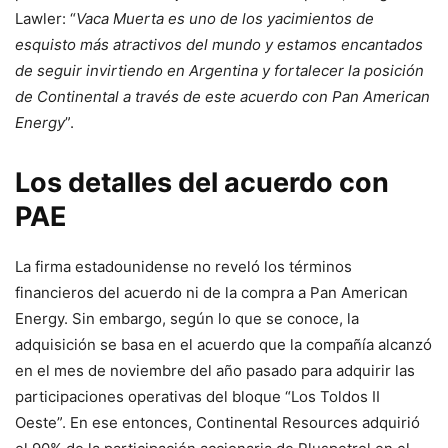
Lawler: “
Vaca Muerta es uno de los yacimientos de
esquisto más atractivos del mundo y estamos encantados
de seguir invirtiendo en Argentina y fortalecer la posición
de Continental a través de este acuerdo con Pan American
Energy
”.
Los detalles del acuerdo con
PAE
La firma estadounidense no reveló los términos
financieros del acuerdo ni de la compra a Pan American
Energy. Sin embargo, según lo que se conoce, la
adquisición se basa en el acuerdo que la compañía alcanzó
en el mes de noviembre del año pasado para adquirir las
participaciones operativas del bloque “Los Toldos II
Oeste”. En ese entonces, Continental Resources adquirió