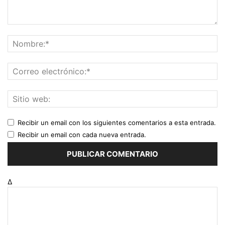
Recibir un email con los siguientes comentarios a esta entrada.
Recibir un email con cada nueva entrada.
Δ