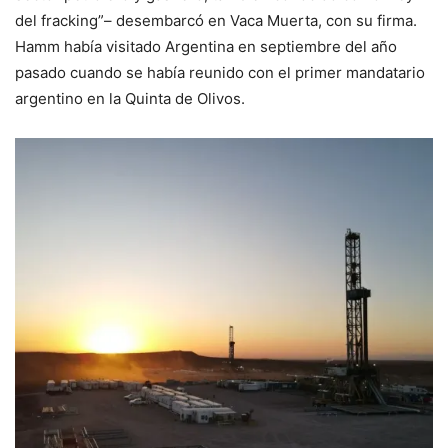
del fracking”– desembarcó en Vaca Muerta, con su firma.
Hamm había visitado Argentina en septiembre del año
pasado cuando se había reunido con el primer mandatario
argentino en la Quinta de Olivos.