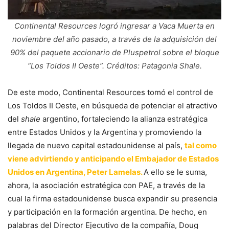
Continental Resources logró ingresar a Vaca Muerta en
noviembre del año pasado, a través de la adquisición del
90% del paquete accionario de Pluspetrol sobre el bloque
“Los Toldos II Oeste”. Créditos: Patagonia Shale.
De este modo, Continental Resources tomó el control de
Los Toldos II Oeste, en búsqueda de potenciar el atractivo
del
shale
argentino, fortaleciendo la alianza estratégica
entre Estados Unidos y la Argentina y promoviendo la
llegada de nuevo capital estadounidense al país,
tal como
viene advirtiendo y anticipando el Embajador de Estados
Unidos en Argentina, Peter Lamelas.
A ello se le suma,
ahora, la asociación estratégica con PAE, a través de la
cual la firma estadounidense busca expandir su presencia
y participación en la formación argentina. De hecho, en
palabras del Director Ejecutivo de la compañía, Doug