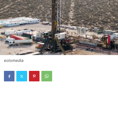
eolomedia