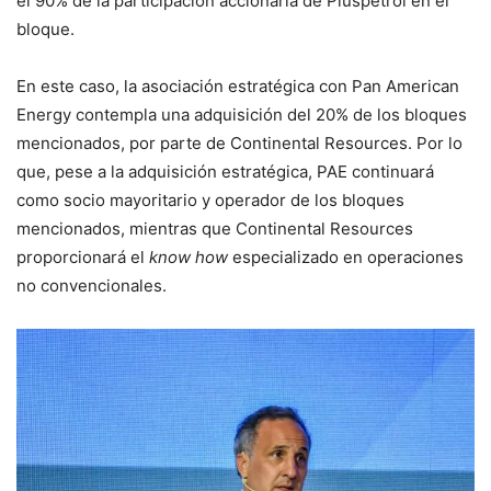
el 90% de la participación accionaria de Pluspetrol en el
bloque.
En este caso, la asociación estratégica con Pan American
Energy contempla una adquisición del 20% de los bloques
mencionados, por parte de Continental Resources. Por lo
que, pese a la adquisición estratégica, PAE continuará
como socio mayoritario y operador de los bloques
mencionados, mientras que Continental Resources
proporcionará el
know how
especializado en operaciones
no convencionales.