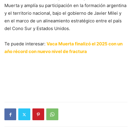
Muerta y amplía su participación en la formación argentina
y el territorio nacional, bajo el gobierno de Javier Milei y
en el marco de un alineamiento estratégico entre el país
del Cono Sur y Estados Unidos.
Te puede interesar:
Vaca Muerta finalizó el 2025 con un
año récord con nuevo nivel de fractura