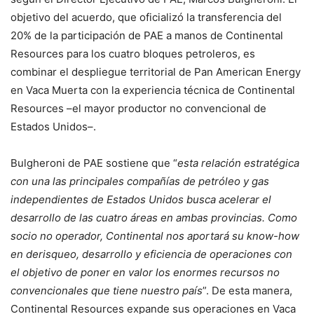
objetivo del acuerdo, que oficializó la transferencia del
20% de la participación de PAE a manos de Continental
Resources para los cuatro bloques petroleros, es
combinar el despliegue territorial de Pan American Energy
en Vaca Muerta con la experiencia técnica de Continental
Resources –el mayor productor no convencional de
Estados Unidos–.
Bulgheroni de PAE sostiene que “
esta relación estratégica
con una las principales compañías de petróleo y gas
independientes de Estados Unidos busca acelerar el
desarrollo de las cuatro áreas en ambas provincias. Como
socio no operador, Continental nos aportará su know-how
en derisqueo, desarrollo y eficiencia de operaciones con
el objetivo de poner en valor los enormes recursos no
convencionales que tiene nuestro país
”. De esta manera,
Continental Resources expande sus operaciones en Vaca