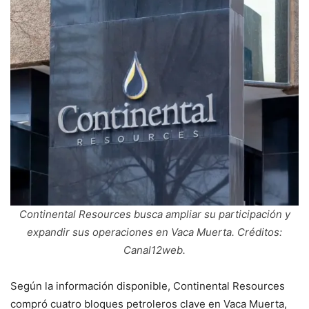
Continental Resources busca ampliar su participación y
expandir sus operaciones en Vaca Muerta. Créditos:
Canal12web.
Según la información disponible, Continental Resources
compró cuatro bloques petroleros clave en Vaca Muerta,