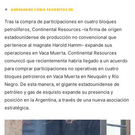
+
AGREGANOS COMO FAVORITOS EN
Tras la compra de participaciones en cuatro bloques
petrolíferos, Continental Resources –la firma de origen
estadounidense de producción no convencional que
pertenece al magnate Harold Hamm– expande sus
operaciones en Vaca Muerta. Continental Resources
comunicó que recientemente habría llegado a un acuerdo
para comprar participaciones no operativas en cuatro
bloques petroleros en Vaca Muerta en Neuquén y Río
Negro. De esta manera, el gigante estadounidense de
petróleo y gas de esquisto expande su presencia y
posición en la Argentina, a través de una nueva asociación
estratégica.