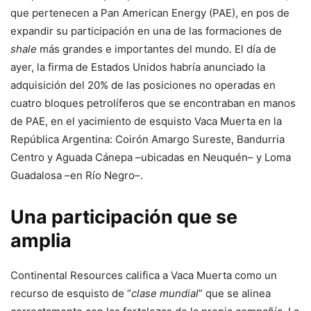
que pertenecen a Pan American Energy (PAE), en pos de
expandir su participación en una de las formaciones de
shale
más grandes e importantes del mundo. El día de
ayer, la firma de Estados Unidos habría anunciado la
adquisición del 20% de las posiciones no operadas en
cuatro bloques petrolíferos que se encontraban en manos
de PAE, en el yacimiento de esquisto Vaca Muerta en la
República Argentina: Coirón Amargo Sureste, Bandurria
Centro y Aguada Cánepa –ubicadas en Neuquén– y Loma
Guadalosa –en Río Negro–.
Una participación que se
amplia
Continental Resources califica a Vaca Muerta como un
recurso de esquisto de “
clase mundial
” que se alinea