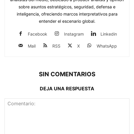
sobre asuntos estratégicos, seguridad, defensa e
inteligencia, ofreciendo marcos interpretativos para
entender el escenario global.
Facebook
Instagram
Linkedin
Mail
RSS
X
WhatsApp
SIN COMENTARIOS
DEJA UNA RESPUESTA