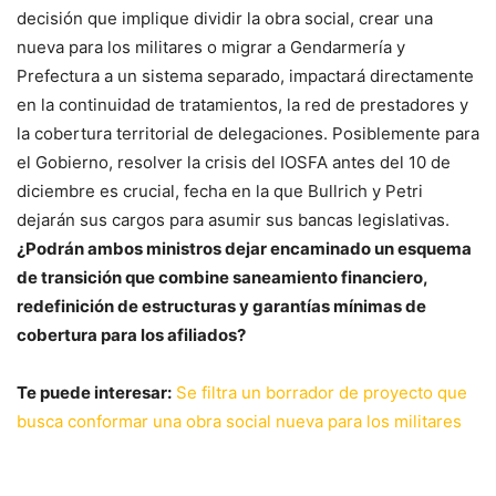
decisión que implique dividir la obra social, crear una
nueva para los militares o migrar a Gendarmería y
Prefectura a un sistema separado, impactará directamente
en la continuidad de tratamientos, la red de prestadores y
la cobertura territorial de delegaciones. Posiblemente para
el Gobierno, resolver la crisis del IOSFA antes del 10 de
diciembre es crucial, fecha en la que Bullrich y Petri
dejarán sus cargos para asumir sus bancas legislativas.
¿Podrán ambos ministros dejar encaminado un esquema
de transición que combine saneamiento financiero,
redefinición de estructuras y garantías mínimas de
cobertura para los afiliados?
Te puede interesar:
Se filtra un borrador de proyecto que
busca conformar una obra social nueva para los militares