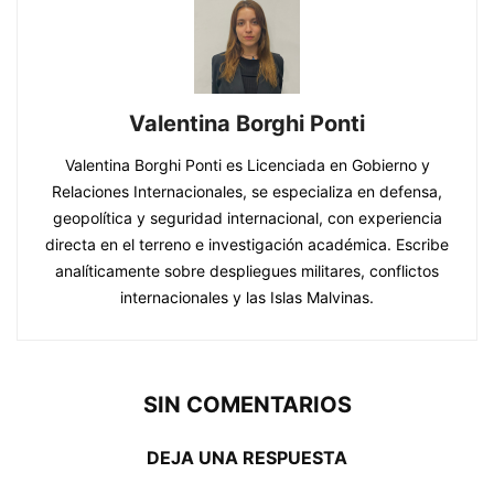
Valentina Borghi Ponti
Valentina Borghi Ponti es Licenciada en Gobierno y
Relaciones Internacionales, se especializa en defensa,
geopolítica y seguridad internacional, con experiencia
directa en el terreno e investigación académica. Escribe
analíticamente sobre despliegues militares, conflictos
internacionales y las Islas Malvinas.
SIN COMENTARIOS
DEJA UNA RESPUESTA