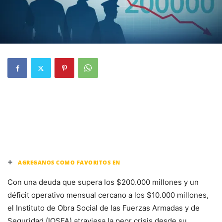
+
AGREGANOS COMO FAVORITOS EN
Con una deuda que supera los $200.000 millones y un
déficit operativo mensual cercano a los $10.000 millones,
el Instituto de Obra Social de las Fuerzas Armadas y de
Seguridad (IOSFA) atraviesa la peor crisis desde su