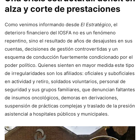
alza y corte de prestaciones
Como venimos informando desde
El Estratégico
, el
deterioro financiero del IOSFA no es un fenómeno
repentino, sino el resultado de años de desajustes en sus
cuentas, decisiones de gestión controvertidas y un
esquema de conducción fuertemente condicionado por el
poder político. Quienes sienten en mayor medida este tipo
de irregularidades son los afiliados: oficiales y suboficiales
en actividad y retiro, soldados voluntarios, personal de
seguridad y sus grupos familiares, que denuncian faltantes
de insumos oncológicos, demoras en derivaciones,
suspensión de prácticas complejas y traslado de la presión
asistencial a hospitales públicos y municipales.