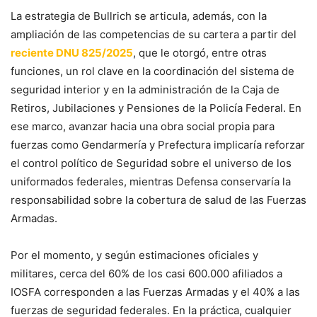
La estrategia de Bullrich se articula, además, con la
ampliación de las competencias de su cartera a partir del
reciente DNU 825/2025
, que le otorgó, entre otras
funciones, un rol clave en la coordinación del sistema de
seguridad interior y en la administración de la Caja de
Retiros, Jubilaciones y Pensiones de la Policía Federal. En
ese marco, avanzar hacia una obra social propia para
fuerzas como Gendarmería y Prefectura implicaría reforzar
el control político de Seguridad sobre el universo de los
uniformados federales, mientras Defensa conservaría la
responsabilidad sobre la cobertura de salud de las Fuerzas
Armadas.
Por el momento, y según estimaciones oficiales y
militares, cerca del 60% de los casi 600.000 afiliados a
IOSFA corresponden a las Fuerzas Armadas y el 40% a las
fuerzas de seguridad federales. En la práctica, cualquier