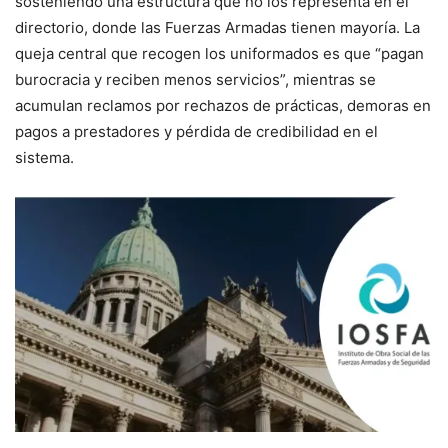
sosteniendo una estructura que no los representa en el
directorio, donde las Fuerzas Armadas tienen mayoría. La
queja central que recogen los uniformados es que “pagan
burocracia y reciben menos servicios”, mientras se
acumulan reclamos por rechazos de prácticas, demoras en
pagos a prestadores y pérdida de credibilidad en el
sistema.