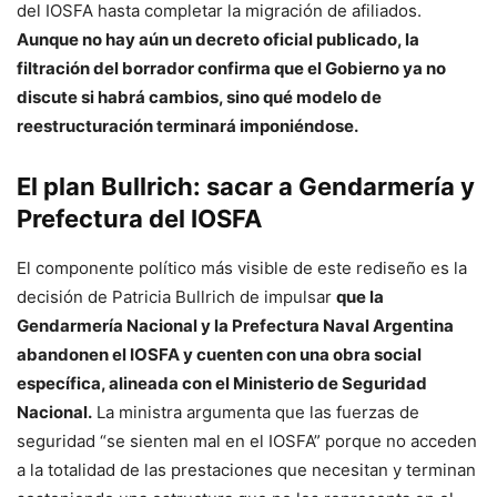
del IOSFA hasta completar la migración de afiliados.
Aunque no hay aún un decreto oficial publicado, la
filtración del borrador confirma que el Gobierno ya no
discute si habrá cambios, sino qué modelo de
reestructuración terminará imponiéndose.
El plan Bullrich: sacar a Gendarmería y
Prefectura del IOSFA
El componente político más visible de este rediseño es la
decisión de Patricia Bullrich de impulsar
que la
Gendarmería Nacional y la Prefectura Naval Argentina
abandonen el IOSFA y cuenten con una obra social
específica, alineada con el Ministerio de Seguridad
Nacional.
La ministra argumenta que las fuerzas de
seguridad “se sienten mal en el IOSFA” porque no acceden
a la totalidad de las prestaciones que necesitan y terminan