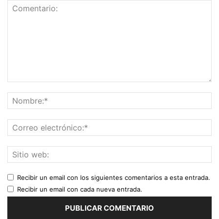
Recibir un email con los siguientes comentarios a esta entrada.
Recibir un email con cada nueva entrada.