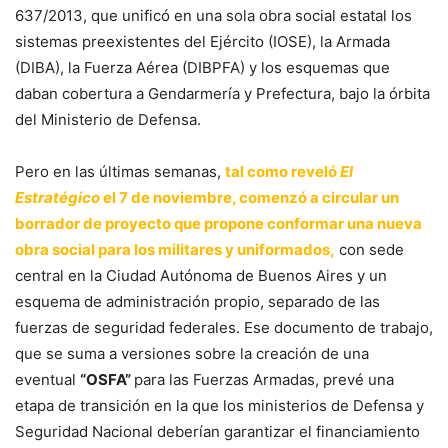
637/2013, que unificó en una sola obra social estatal los
sistemas preexistentes del Ejército (IOSE), la Armada
(DIBA), la Fuerza Aérea (DIBPFA) y los esquemas que
daban cobertura a Gendarmería y Prefectura, bajo la órbita
del Ministerio de Defensa.
Pero en las últimas semanas,
tal como reveló
El
Estratégico
el 7 de noviembre, comenzó a circular un
borrador de proyecto que propone conformar una nueva
obra social para los militares y uniformados,
con sede
central en la Ciudad Autónoma de Buenos Aires y un
esquema de administración propio, separado de las
fuerzas de seguridad federales. Ese documento de trabajo,
que se suma a versiones sobre la creación de una
eventual
“OSFA”
para las Fuerzas Armadas, prevé una
etapa de transición en la que los ministerios de Defensa y
Seguridad Nacional deberían garantizar el financiamiento