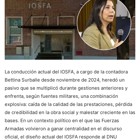
La conducción actual del IOSFA, a cargo de la contadora
Bettina Surballe desde noviembre de 2024, heredó un
pasivo que se multiplicó durante gestiones anteriores y
enfrenta, según fuentes militares, una combinación
explosiva: caída de la calidad de las prestaciones, pérdida
de credibilidad en la obra social y malestar creciente en las
bases. En un contexto político en el que las Fuerzas
Armadas volvieron a ganar centralidad en el discurso
oficial, el diseño actual del IOSFA responde al DNU