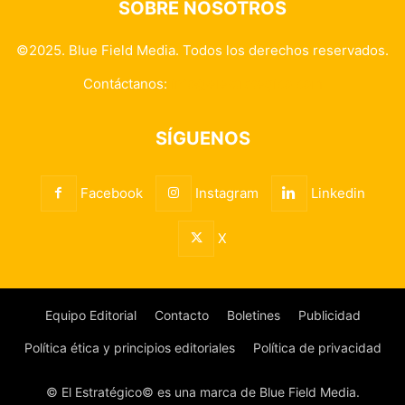
SOBRE NOSOTROS
©2025. Blue Field Media. Todos los derechos reservados.
Contáctanos:
info@elestrategico.com
SÍGUENOS
Facebook
Instagram
Linkedin
X
Equipo Editorial
Contacto
Boletines
Publicidad
Política ética y principios editoriales
Política de privacidad
© El Estratégico© es una marca de Blue Field Media.