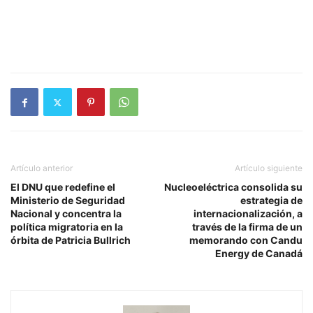
Artículo anterior
Artículo siguiente
El DNU que redefine el
Nucleoeléctrica consolida su
Ministerio de Seguridad
estrategia de
Nacional y concentra la
internacionalización, a
política migratoria en la
través de la firma de un
órbita de Patricia Bullrich
memorando con Candu
Energy de Canadá