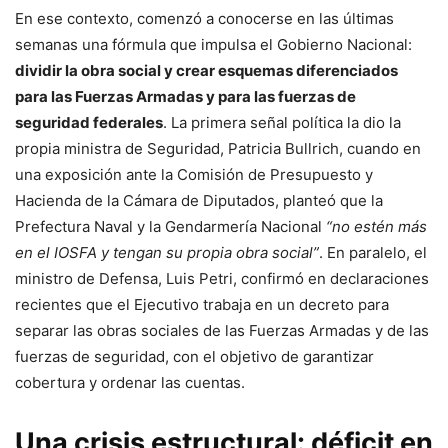
En ese contexto, comenzó a conocerse en las últimas
semanas una fórmula que impulsa el Gobierno Nacional:
dividir la obra social y crear esquemas diferenciados
para las Fuerzas Armadas y para las fuerzas de
seguridad federales
. La primera señal política la dio la
propia ministra de Seguridad, Patricia Bullrich, cuando en
una exposición ante la Comisión de Presupuesto y
Hacienda de la Cámara de Diputados, planteó que la
Prefectura Naval y la Gendarmería Nacional
“no estén más
en el IOSFA y tengan su propia obra social”
. En paralelo, el
ministro de Defensa, Luis Petri, confirmó en declaraciones
recientes que el Ejecutivo trabaja en un decreto para
separar las obras sociales de las Fuerzas Armadas y de las
fuerzas de seguridad, con el objetivo de garantizar
cobertura y ordenar las cuentas.
Una crisis estructural: déficit en