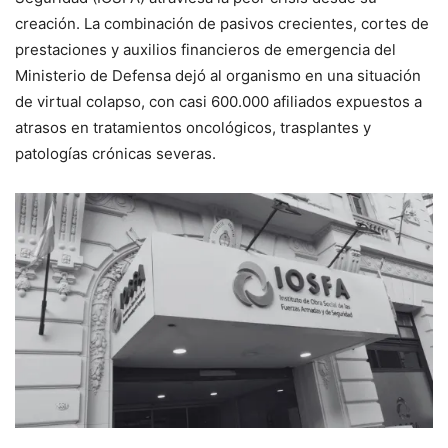
creación. La combinación de pasivos crecientes, cortes de
prestaciones y auxilios financieros de emergencia del
Ministerio de Defensa dejó al organismo en una situación
de virtual colapso, con casi 600.000 afiliados expuestos a
atrasos en tratamientos oncológicos, trasplantes y
patologías crónicas severas.