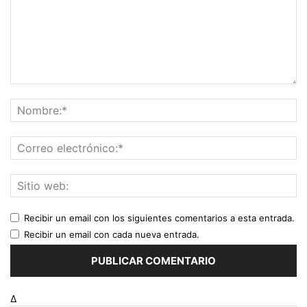
Recibir un email con los siguientes comentarios a esta entrada.
Recibir un email con cada nueva entrada.
Δ