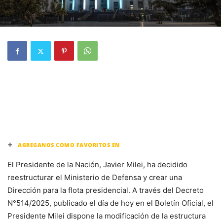
+
AGREGANOS COMO FAVORITOS EN
El Presidente de la Nación, Javier Milei, ha decidido
reestructurar el Ministerio de Defensa y crear una
Dirección para la flota presidencial. A través del Decreto
N°514/2025, publicado el día de hoy en el Boletín Oficial, el
Presidente Milei dispone la modificación de la estructura