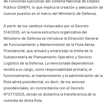
de Funciones Ejecutivas del Sistema Nacional de Empleo
Público (SINEP), lo que implica la creación y adecuación de
nuevos puestos en el marco del Ministerio de Defensa.
A partir de los cambios instaurados por el Decreto
514/2025, en la nueva estructura organizativa del
Ministerio de Defensa se introduce la Dirección General
de Funcionamiento y Mantenimiento de la Flota Aérea
Presidencial, que actuará y estará bajo la órbita de la
Subsecretaría de Planeamiento Operativo y Servicio
Logístico de la Defensa. La mencionada dependencia
tendrá a su cargo, como responsabilidad primaria, el
funcionamiento, el mantenimiento y la administración de la
flota aérea presidencial, es decir, de los aviones
presidenciales, en concordancia con el Decreto
N°377/2025, donde se dictamina la transferencia de la
custodia de dicha flota.