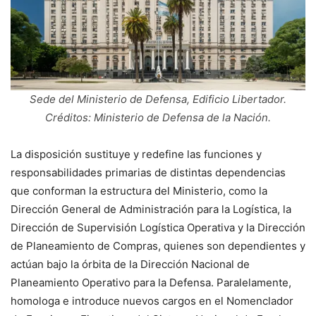
Sede del Ministerio de Defensa, Edificio Libertador.
Créditos: Ministerio de Defensa de la Nación.
La disposición sustituye y redefine las funciones y
responsabilidades primarias de distintas dependencias
que conforman la estructura del Ministerio, como la
Dirección General de Administración para la Logística, la
Dirección de Supervisión Logística Operativa y la Dirección
de Planeamiento de Compras, quienes son dependientes y
actúan bajo la órbita de la Dirección Nacional de
Planeamiento Operativo para la Defensa. Paralelamente,
homologa e introduce nuevos cargos en el Nomenclador