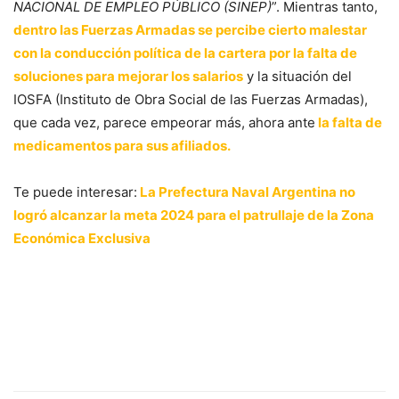
NACIONAL DE EMPLEO PÚBLICO (SINEP)
”. Mientras tanto,
dentro las Fuerzas Armadas se percibe cierto malestar
con la conducción política de la cartera por la falta de
soluciones para mejorar los salarios
y la situación del
IOSFA (Instituto de Obra Social de las Fuerzas Armadas),
que cada vez, parece empeorar más, ahora ante
la falta de
medicamentos para sus afiliados.
Te puede interesar:
La Prefectura Naval Argentina no
logró alcanzar la meta 2024 para el patrullaje de la Zona
Económica Exclusiva