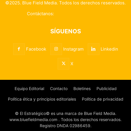
©2025. Blue Field Media. Todos los derechos reservados.
Contáctanos:
info@elestrategico.com
SÍGUENOS
Facebook
Instagram
Linkedin
X
Equipo Editorial
Contacto
Boletines
Publicidad
Política ética y principios editoriales
Política de privacidad
© El Estratégico© es una marca de Blue Field Media.
www.bluefieldmedia.com . Todos los derechos reservados.
Registro DNDA 02986459.