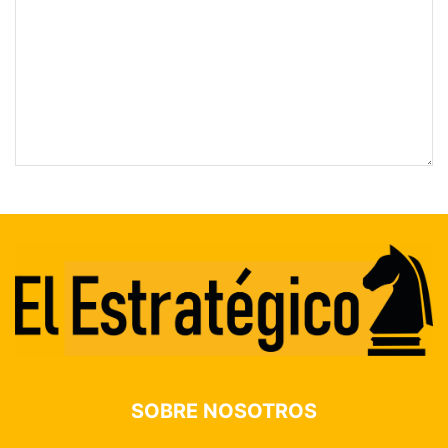
SOBRE NOSOTROS