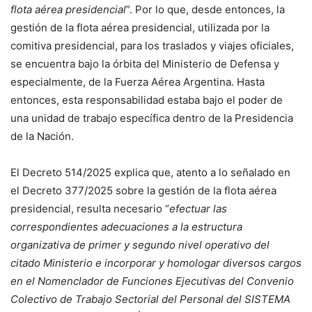
flota aérea presidencial
”. Por lo que, desde entonces, la
gestión de la flota aérea presidencial, utilizada por la
comitiva presidencial, para los traslados y viajes oficiales,
se encuentra bajo la órbita del Ministerio de Defensa y
especialmente, de la Fuerza Aérea Argentina. Hasta
entonces, esta responsabilidad estaba bajo el poder de
una unidad de trabajo específica dentro de la Presidencia
de la Nación.
El Decreto 514/2025 explica que, atento a lo señalado en
el Decreto 377/2025 sobre la gestión de la flota aérea
presidencial, resulta necesario “
efectuar las
correspondientes adecuaciones a la estructura
organizativa de primer y segundo nivel operativo del
citado Ministerio e incorporar y homologar diversos cargos
en el Nomenclador de Funciones Ejecutivas del Convenio
Colectivo de Trabajo Sectorial del Personal del SISTEMA