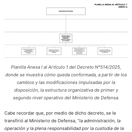
Planilla Anexa I al Artículo 1 del Decreto N°514/2025,
donde se muestra cómo queda conformada, a partir de los
cambios y las modificaciones impulsadas por la
disposición, la estructura organizativa de primer y
segundo nivel operativo del Ministerio de Defensa.
Cabe recordar que, por medio de dicho decreto, se le
transfirió al Ministerio de Defensa, “
la administración, la
operación y la plena responsabilidad por la custodia de la