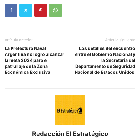
Artículo anterior
Artículo siguiente
La Prefectura Naval
Los detalles del encuentro
Argentina no logró alcanzar
entre el Gobierno Nacional y
la meta 2024 para el
la Secretaria del
patrullaje de la Zona
Departamento de Seguridad
Económica Exclusiva
Nacional de Estados Unidos
Redacción El Estratégico