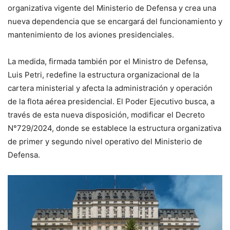
organizativa vigente del Ministerio de Defensa y crea una
nueva dependencia que se encargará del funcionamiento y
mantenimiento de los aviones presidenciales.
La medida, firmada también por el Ministro de Defensa,
Luis Petri, redefine la estructura organizacional de la
cartera ministerial y afecta la administración y operación
de la flota aérea presidencial. El Poder Ejecutivo busca, a
través de esta nueva disposición, modificar el Decreto
N°729/2024, donde se establece la estructura organizativa
de primer y segundo nivel operativo del Ministerio de
Defensa.