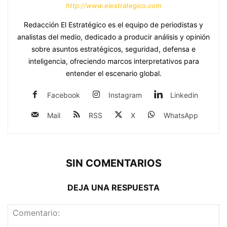
http://www.elestrategico.com
Redacción El Estratégico es el equipo de periodistas y
analistas del medio, dedicado a producir análisis y opinión
sobre asuntos estratégicos, seguridad, defensa e
inteligencia, ofreciendo marcos interpretativos para
entender el escenario global.
Facebook
Instagram
Linkedin
Mail
RSS
X
WhatsApp
SIN COMENTARIOS
DEJA UNA RESPUESTA