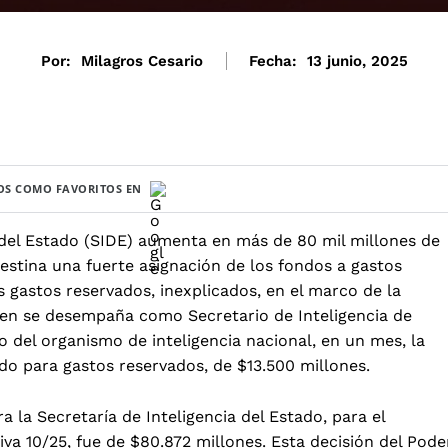
Por:
Milagros Cesario
Fecha:
13 junio, 2025
S COMO FAVORITOS EN
a del Estado (SIDE) aumenta en más de 80 mil millones de
destina una fuerte asignación de los fondos a gastos
gastos reservados, inexplicados, en el marco de la
quien se desempaña como Secretario de Inteligencia de
 del organismo de inteligencia nacional, en un mes, la
do para gastos reservados, de $13.500 millones.
 la Secretaría de Inteligencia del Estado, para el
iva 10/25, fue de $80.872 millones. Esta decisión del Pode