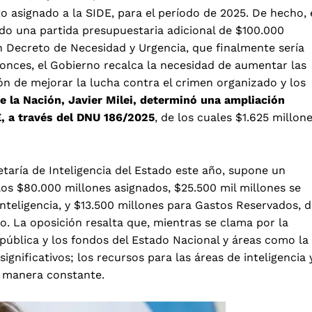
 asignado a la SIDE, para el período de 2025. De hecho, 
do una partida presupuestaria adicional de $100.000
un Decreto de Necesidad y Urgencia, que finalmente sería
onces, el Gobierno recalca la necesidad de aumentar las
ón de mejorar la lucha contra el crimen organizado y los
de la Nación, Javier Milei, determinó una ampliación
E, a través del DNU 186/2025
, de los cuales $1.625 millon
taría de Inteligencia del Estado este año, supone un
los $80.000 millones asignados, $25.500 mil millones se
nteligencia, y $13.500 millones para Gastos Reservados, 
o. La oposición resalta que, mientras se clama por la
 pública y los fondos del Estado Nacional y áreas como la
significativos; los recursos para las áreas de inteligencia 
e manera constante.