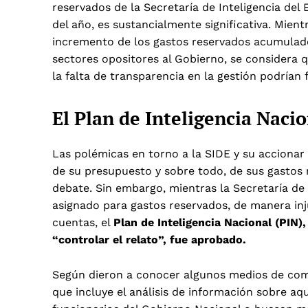
reservados de la Secretaría de Inteligencia del
del año, es sustancialmente significativa. Mient
incremento de los gastos reservados acumulado
sectores opositores al Gobierno, se considera q
la falta de transparencia en la gestión podrían f
El Plan de Inteligencia Naci
Las polémicas en torno a la SIDE y su acciona
de su presupuesto y sobre todo, de sus gastos 
debate. Sin embargo, mientras la Secretaría de
asignado para gastos reservados, de manera inj
cuentas, el
Plan de Inteligencia Nacional (PIN)
“controlar el relato”, fue aprobado.
Según dieron a conocer algunos medios de comun
que incluye el análisis de información sobre aq