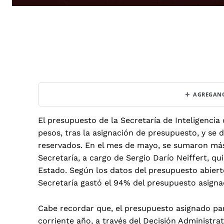
+
AGREGANO
El presupuesto de la Secretaría de Inteligenci
pesos, tras la asignación de presupuesto, y se 
reservados. En el mes de mayo, se sumaron más 
Secretaría, a cargo de Sergio Darío Neiffert, 
Estado. Según los datos del presupuesto abierto
Secretaría gastó el 94% del presupuesto asigna
Cabe recordar que, el presupuesto asignado para
corriente año, a través del Decisión Administrat