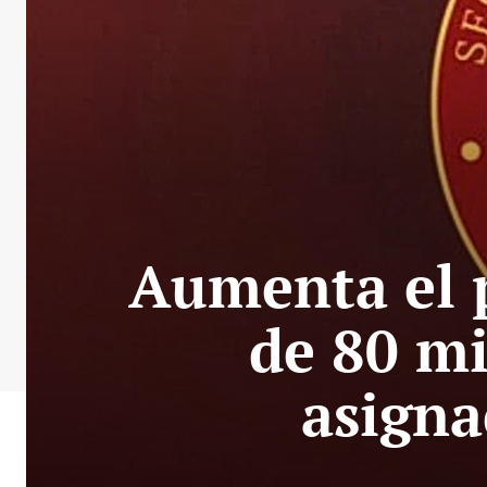
Aumenta el 
de 80 mi
asigna