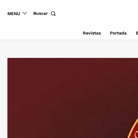
Buscar
MENU
Revistas
Portada
E