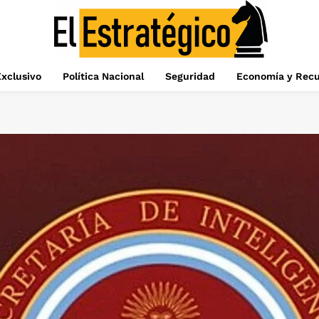
xclusivo
Política Nacional
Seguridad
Economía y Recu