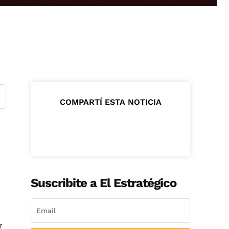
COMPARTÍ ESTA NOTICIA
Suscribite a El Estratégico
r