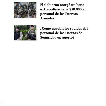
El Gobierno otorgó un bono
extraordinario de $50.000 al
personal de las Fuerzas
Armadas
¿Cómo quedan los sueldos del
personal de las Fuerzas de
Seguridad en agosto?
os