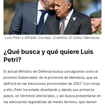
Luis Petri y Alfredo Cornejo. Créditos: El Editor Mendoza.
¿Qué busca y qué quiere Luis
Petri?
El actual Ministro de Defensa busca consagrarse como el
próximo Gobernador de la provincia de Mendoza, que se
definirá en las elecciones provinciales de 2027. Con miras
a ello, Petri ha estado diseñando y dando sus primeros
pasos, en términos electorales, y así busca presentarse en
las elecciones legislativas de medio término, que tienen