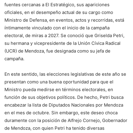
fuentes cercanas a El Estratégico, sus apariciones
oficiales, en el desempeño actual de su cargo como
Ministro de Defensa, en eventos, actos y recorridas, está
íntimamente vinculado con el inicio de la campaña
electoral, de miras a 2027. Se conoció que Griselda Petri,
su hermana y vicepresidente de la Unión Cívica Radical
(UCR) de Mendoza, fue designada como su jefa de
campaña.
En este sentido, las elecciones legislativas de este año se
presentan como una buena oportunidad para que el
Ministro pueda medirse en términos electorales, en
función de sus objetivos políticos. De hecho, Petri busca
encabezar la lista de Diputados Nacionales por Mendoza
en el mes de octubre. Sin embargo, este deseo choca
duramente con la posición de Alfrejo Cornejo, Gobernador
de Mendoza, con quien Petri ha tenido diversas