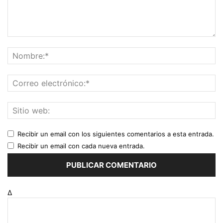
Recibir un email con los siguientes comentarios a esta entrada.
Recibir un email con cada nueva entrada.
Δ