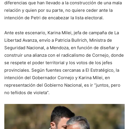
diferencias que han llevado a la construcción de una mala
relación y quien por su parte, no quiere ceder ante la
intención de Petri de encabezar la lista electoral.
Ante este escenario, Karina Milei, jefa de campaña de La
Libertad Avanza, envío a Patricia Bullrich, Ministra de
Seguridad Nacional, a Mendoza, en función de diseñar y
construir una alianza con el radicalismo de Cornejo, donde
se respete el poder territorial y los votos de los jefes
provinciales. Según fuentes cercanas a El Estratégico, la
intención del Gobernador Cornejo y Karina Milei, en
representación del Gobierno Nacional, es ir “juntos, pero
no teñidos de violeta”.