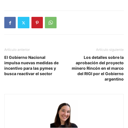
Artículo anterior
Artículo siguiente
El Gobierno Nacional
Los detalles sobre la
impulsa nuevas medidas de
aprobación del proyecto
incentivo para las pymes y
minero Rincón en el marco
busca reactivar el sector
del RIGI por el Gobierno
argentino