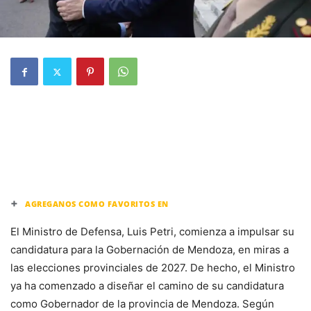
+
AGREGANOS COMO FAVORITOS EN
El Ministro de Defensa, Luis Petri, comienza a impulsar su
candidatura para la Gobernación de Mendoza, en miras a
las elecciones provinciales de 2027. De hecho, el Ministro
ya ha comenzado a diseñar el camino de su candidatura
como Gobernador de la provincia de Mendoza. Según