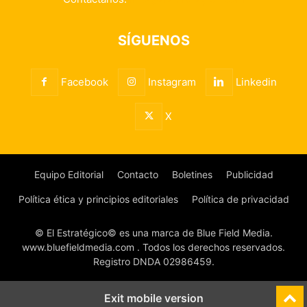
SÍGUENOS
Facebook
Instagram
Linkedin
X
Equipo Editorial
Contacto
Boletines
Publicidad
Política ética y principios editoriales
Política de privacidad
© El Estratégico© es una marca de Blue Field Media.
www.bluefieldmedia.com . Todos los derechos reservados.
Registro DNDA 02986459.
Exit mobile version