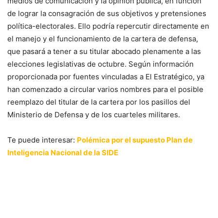
medios de comunicación y la opinión pública, en función
de lograr la consagración de sus objetivos y pretensiones
política-electorales. Ello podría repercutir directamente en
el manejo y el funcionamiento de la cartera de defensa,
que pasará a tener a su titular abocado plenamente a las
elecciones legislativas de octubre. Según información
proporcionada por fuentes vinculadas a El Estratégico, ya
han comenzado a circular varios nombres para el posible
reemplazo del titular de la cartera por los pasillos del
Ministerio de Defensa y de los cuarteles militares.
Te puede interesar:
Polémica por el supuesto Plan de
Inteligencia Nacional de la SIDE