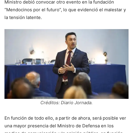
Ministro debió convocar otro evento en la fundación
“Mendocinos por el futuro”, lo que evidenció el malestar y
la tensión latente.
Créditos: Diario Jornada.
En función de todo ello, a partir de ahora, será posible ver
una mayor presencia del Ministro de Defensa en los