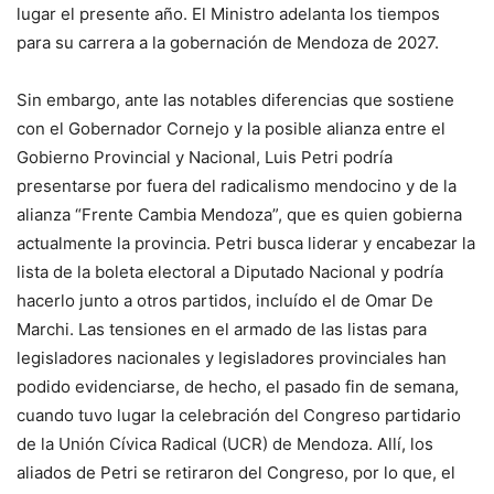
lugar el presente año. El Ministro adelanta los tiempos
para su carrera a la gobernación de Mendoza de 2027.
Sin embargo, ante las notables diferencias que sostiene
con el Gobernador Cornejo y la posible alianza entre el
Gobierno Provincial y Nacional, Luis Petri podría
presentarse por fuera del radicalismo mendocino y de la
alianza “Frente Cambia Mendoza”, que es quien gobierna
actualmente la provincia. Petri busca liderar y encabezar la
lista de la boleta electoral a Diputado Nacional y podría
hacerlo junto a otros partidos, incluído el de Omar De
Marchi. Las tensiones en el armado de las listas para
legisladores nacionales y legisladores provinciales han
podido evidenciarse, de hecho, el pasado fin de semana,
cuando tuvo lugar la celebración del Congreso partidario
de la Unión Cívica Radical (UCR) de Mendoza. Allí, los
aliados de Petri se retiraron del Congreso, por lo que, el