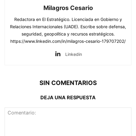
Milagros Cesario
Redactora en El Estratégico. Licenciada en Gobierno y
Relaciones Internacionales (UADE). Escribe sobre defensa,
seguridad, geopolítica y recursos estratégicos.
https://www.linkedin.com/in/milagros-cesario-179707202/
Linkedin
SIN COMENTARIOS
DEJA UNA RESPUESTA