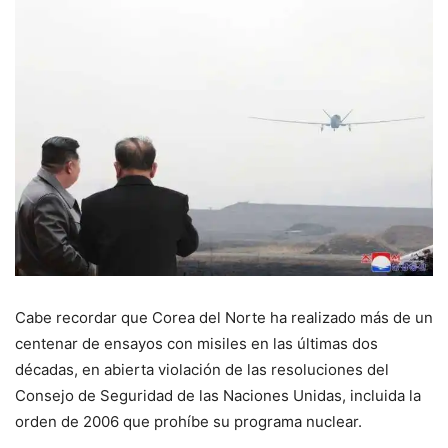
Cabe recordar que Corea del Norte ha realizado más de un
centenar de ensayos con misiles en las últimas dos
décadas, en abierta violación de las resoluciones del
Consejo de Seguridad de las Naciones Unidas, incluida la
orden de 2006 que prohíbe su programa nuclear.