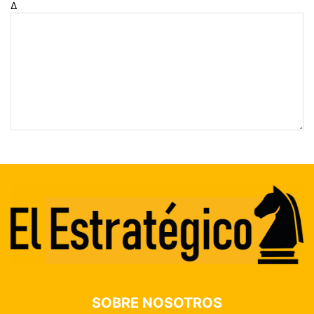
Δ
SOBRE NOSOTROS