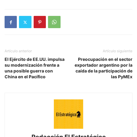
Artículo anterior
Artículo siguiente
El Ejército de EE.UU. impulsa
Preocupación en el sector
su modernización frente a
exportador argentino por la
una posible guerra con
caída de la participación de
China en el Pacífico
las PyMEx