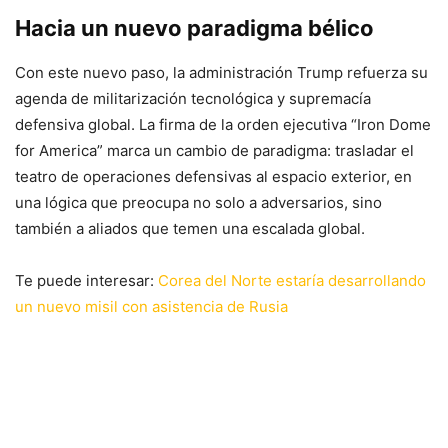
Hacia un nuevo paradigma bélico
Con este nuevo paso, la administración Trump refuerza su
agenda de militarización tecnológica y supremacía
defensiva global. La firma de la orden ejecutiva “Iron Dome
for America” marca un cambio de paradigma: trasladar el
teatro de operaciones defensivas al espacio exterior, en
una lógica que preocupa no solo a adversarios, sino
también a aliados que temen una escalada global.
Te puede interesar:
Corea del Norte estaría desarrollando
un nuevo misil con asistencia de Rusia