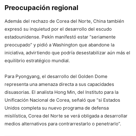
Preocupación regional
Además del rechazo de Corea del Norte, China también
expresó su inquietud por el desarrollo del escudo
estadounidense. Pekín manifestó estar “seriamente
preocupado” y pidió a Washington que abandone la
iniciativa, advirtiendo que podría desestabilizar aún más el
equilibrio estratégico mundial.
Para Pyongyang, el desarrollo del Golden Dome
representa una amenaza directa a sus capacidades
disuasorias. El analista Hong Min, del Instituto para la
Unificación Nacional de Corea, señaló que “si Estados
Unidos completa su nuevo programa de defensa
misilística, Corea del Norte se verá obligada a desarrollar
medios alternativos para contrarrestarlo o penetrarlo”.