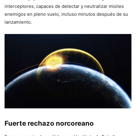
interceptores, capaces de detectar y neutralizar misiles
enemigos en pleno vuelo, incluso minutos después de su
lanzamiento.
Fuerte rechazo norcoreano