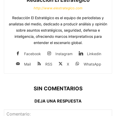
Redacción El Estratégico
http://www.elestrategico.com
Redacción El Estratégico es el equipo de periodistas y
analistas del medio, dedicado a producir análisis y opinión
sobre asuntos estratégicos, seguridad, defensa e
inteligencia, ofreciendo marcos interpretativos para
entender el escenario global.
Facebook
Instagram
Linkedin
Mail
RSS
X
WhatsApp
SIN COMENTARIOS
DEJA UNA RESPUESTA