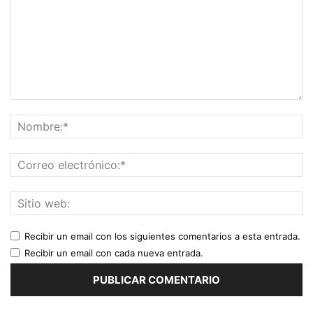
Recibir un email con los siguientes comentarios a esta entrada.
Recibir un email con cada nueva entrada.