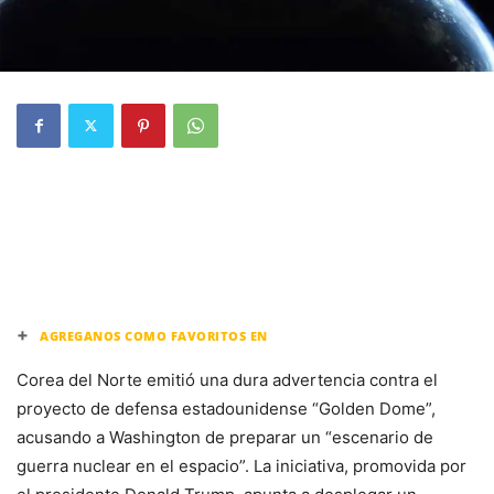
+
AGREGANOS COMO FAVORITOS EN
Corea del Norte emitió una dura advertencia contra el
proyecto de defensa estadounidense “Golden Dome”,
acusando a Washington de preparar un “escenario de
guerra nuclear en el espacio”. La iniciativa, promovida por