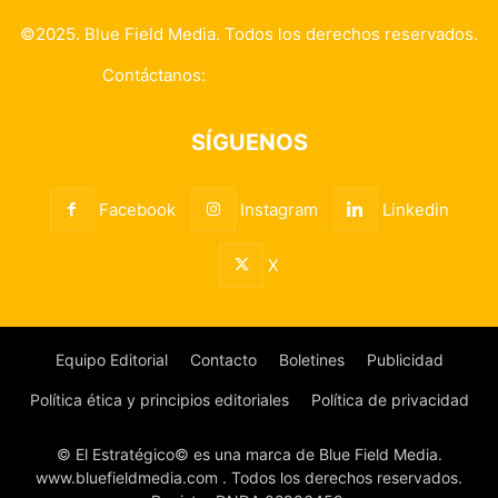
©2025. Blue Field Media. Todos los derechos reservados.
Contáctanos:
info@elestrategico.com
SÍGUENOS
Facebook
Instagram
Linkedin
X
Equipo Editorial
Contacto
Boletines
Publicidad
Política ética y principios editoriales
Política de privacidad
© El Estratégico© es una marca de Blue Field Media.
www.bluefieldmedia.com . Todos los derechos reservados.