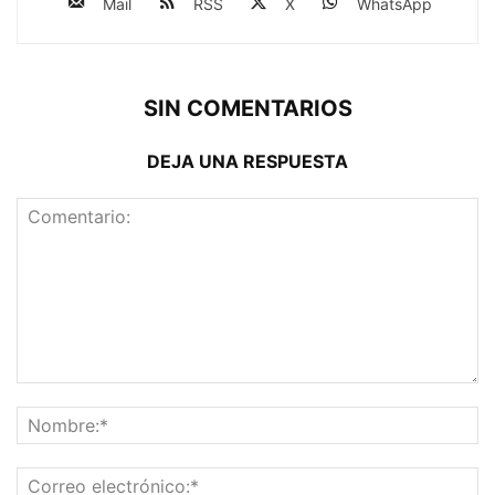
Mail
RSS
X
WhatsApp
SIN COMENTARIOS
DEJA UNA RESPUESTA