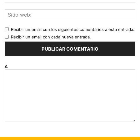
Recibir un email con los siguientes comentarios a esta entrada.
Recibir un email con cada nueva entrada.
Δ