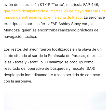
avión de instrucción KT-1P “Torito”, matrícula FAP 446,
que había desaparecido el martes 20 de mayo durante una
misión de entrenamiento en la zona de Pisco.
La aeronave
era tripulada por el alférez FAP Ashley Stacy Vargas
Mendoza, quien se encontraba realizando prácticas de
navegación táctica.
Los restos del avión fueron localizados en la playa de un
islote situado al sur de la Península de Paracas, entre las
islas Zárate y Zarattillo. El hallazgo se produjo como
resultado del operativo de búsqueda y rescate (SAR)
desplegado inmediatamente tras la pérdida de contacto
con la aeronave.