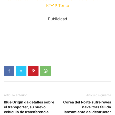
KT-1P Torito
Publicidad
Artículo anterior
Artículo siguiente
Blue Origin da detalles sobre
Corea del Norte sufre revés
el transporter, su nuevo
naval tras fallido
vehículo de transferencia
lanzamiento del destructor