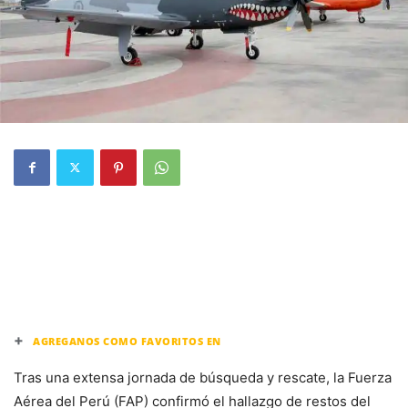
+
AGREGANOS COMO FAVORITOS EN
Tras una extensa jornada de búsqueda y rescate, la Fuerza
Aérea del Perú (FAP) confirmó el hallazgo de restos del