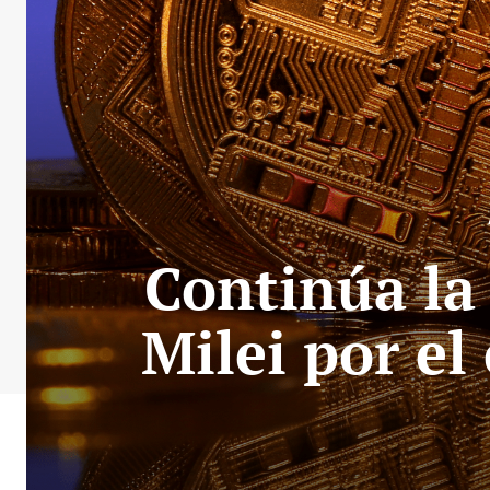
Continúa la 
Milei por el