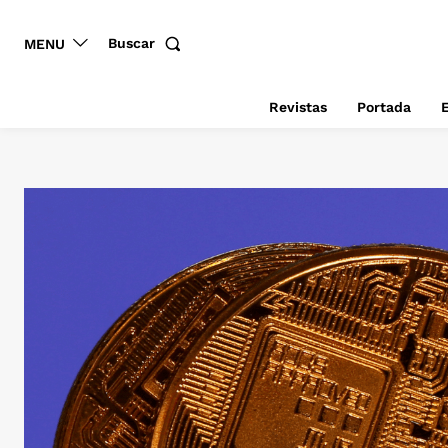
Buscar
MENU
Revistas
Portada
E