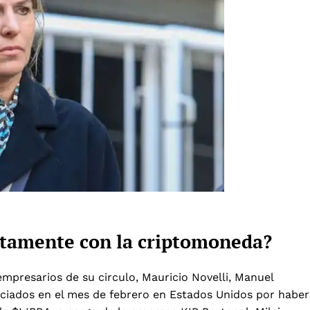
ctamente con la criptomoneda?
empresarios de su circulo, Mauricio Novelli, Manuel
ciados en el mes de febrero en Estados Unidos
por haber