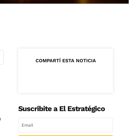
COMPARTÍ ESTA NOTICIA
Suscribite a El Estratégico
)