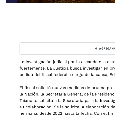
+
AGREGANO
La investigación judicial por la escandalosa e
fuertemente. La Justicia busca investigar en pro
pedido del fiscal federal a cargo de la causa, 
El fiscal solicitó nuevas medidas de prueba pre
la Nación, la Secretaria General de la Presiden
Taiano le solicitó a la Secretaría para la Invest
su colaboración. Se le solicita la elaboración d
hermana, desde 2023 hasta la fecha. Con el fin