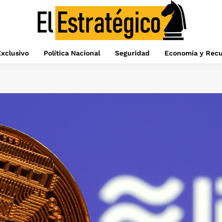
xclusivo
Política Nacional
Seguridad
Economía y Recu