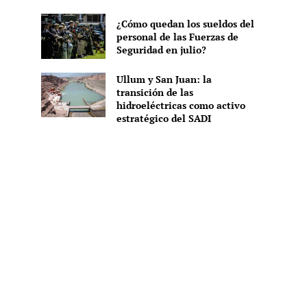
¿Cómo quedan los sueldos del
personal de las Fuerzas de
Seguridad en julio?
Ullum y San Juan: la
transición de las
hidroeléctricas como activo
estratégico del SADI