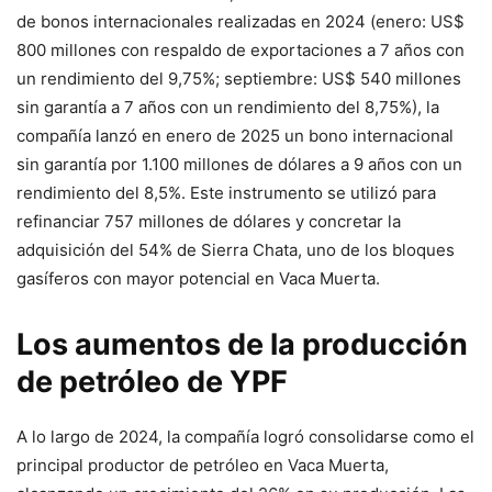
de bonos internacionales realizadas en 2024 (enero: US$
800 millones con respaldo de exportaciones a 7 años con
un rendimiento del 9,75%; septiembre: US$ 540 millones
sin garantía a 7 años con un rendimiento del 8,75%), la
compañía lanzó en enero de 2025 un bono internacional
sin garantía por 1.100 millones de dólares a 9 años con un
rendimiento del 8,5%. Este instrumento se utilizó para
refinanciar 757 millones de dólares y concretar la
adquisición del 54% de Sierra Chata, uno de los bloques
gasíferos con mayor potencial en Vaca Muerta.
Los aumentos de la producción
de petróleo de YPF
A lo largo de 2024, la compañía logró consolidarse como el
principal productor de petróleo en Vaca Muerta,