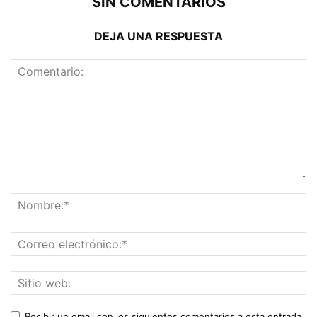
SIN COMENTARIOS
DEJA UNA RESPUESTA
Recibir un email con los siguientes comentarios a esta entrada.