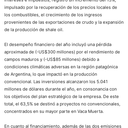
impulsado por la recuperación de los precios locales de
los combustibles, el crecimiento de los ingresos
provenientes de las exportaciones de crudo y la expansión
de la producción de shale oil.
El desempeño financiero del año incluyó una pérdida
aproximada de (-US$300 millones) por el rendimiento de
campos maduros y (-US$85 millones) debido a
condiciones climáticas adversas en la región patagónica
de Argentina, lo que impactó en la producción
convencional. Las inversiones alcanzaron los 5.041
millones de dólares durante el año, en consonancia con
los objetivos del plan estratégico de la empresa. De este
total, el 63,5% se destinó a proyectos no convencionales,
concentrados en su mayor parte en Vaca Muerta.
En cuanto al financiamiento, además de las dos emisiones