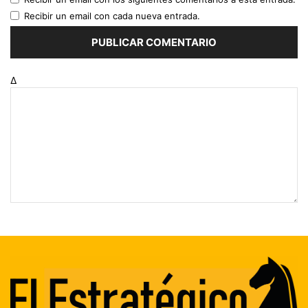
Recibir un email con cada nueva entrada.
Δ