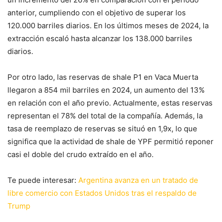
anterior, cumpliendo con el objetivo de superar los
120.000 barriles diarios. En los últimos meses de 2024, la
extracción escaló hasta alcanzar los 138.000 barriles
diarios.
Por otro lado, las reservas de shale P1 en Vaca Muerta
llegaron a 854 mil barriles en 2024, un aumento del 13%
en relación con el año previo. Actualmente, estas reservas
representan el 78% del total de la compañía. Además, la
tasa de reemplazo de reservas se situó en 1,9x, lo que
significa que la actividad de shale de YPF permitió reponer
casi el doble del crudo extraído en el año.
Te puede interesar:
Argentina avanza en un tratado de
libre comercio con Estados Unidos tras el respaldo de
Trump