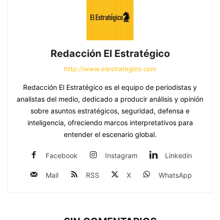
Redacción El Estratégico
http://www.elestrategico.com
Redacción El Estratégico es el equipo de periodistas y
analistas del medio, dedicado a producir análisis y opinión
sobre asuntos estratégicos, seguridad, defensa e
inteligencia, ofreciendo marcos interpretativos para
entender el escenario global.
Facebook
Instagram
Linkedin
Mail
RSS
X
WhatsApp