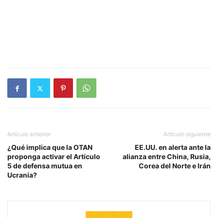
Artículo anterior
Artículo siguiente
¿Qué implica que la OTAN
EE.UU. en alerta ante la
proponga activar el Artículo
alianza entre China, Rusia,
5 de defensa mutua en
Corea del Norte e Irán
Ucrania?