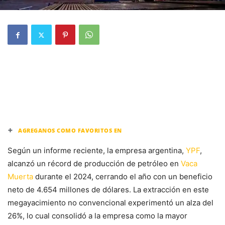
+
AGREGANOS COMO FAVORITOS EN
Según un informe reciente, la empresa argentina,
YPF
,
alcanzó un récord de producción de petróleo en
Vaca
Muerta
durante el 2024, cerrando el año con un beneficio
neto de 4.654 millones de dólares. La extracción en este
megayacimiento no convencional experimentó un alza del
26%, lo cual consolidó a la empresa como la mayor