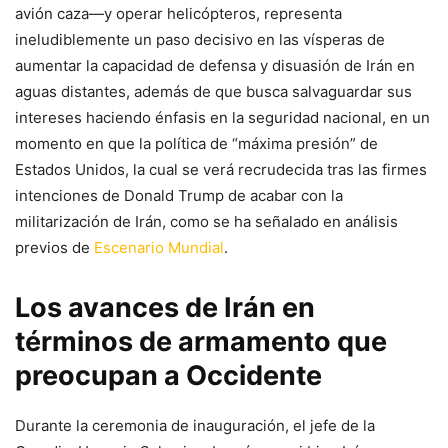
avión caza—y operar helicópteros, representa
ineludiblemente un paso decisivo en las vísperas de
aumentar la capacidad de defensa y disuasión de Irán en
aguas distantes, además de que busca salvaguardar sus
intereses haciendo énfasis en la seguridad nacional, en un
momento en que la política de “máxima presión” de
Estados Unidos, la cual se verá recrudecida tras las firmes
intenciones de Donald Trump de acabar con la
militarización de Irán, como se ha señalado en análisis
previos de
Escenario Mundial
.
Los avances de Irán en
términos de armamento que
preocupan a Occidente
Durante la ceremonia de inauguración, el jefe de la