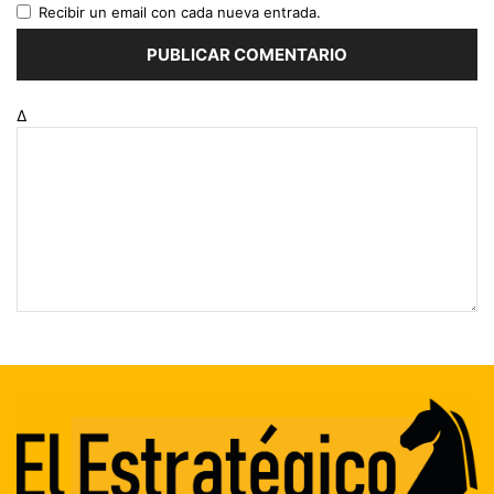
Recibir un email con cada nueva entrada.
Δ