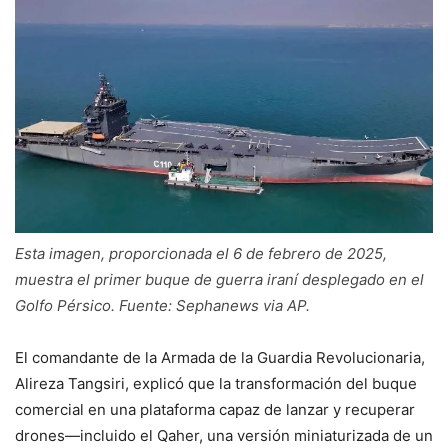
Esta imagen, proporcionada el 6 de febrero de 2025,
muestra el primer buque de guerra iraní desplegado en el
Golfo Pérsico. Fuente: Sephanews via AP.
El comandante de la Armada de la Guardia Revolucionaria,
Alireza Tangsiri, explicó que la transformación del buque
comercial en una plataforma capaz de lanzar y recuperar
drones—incluido el Qaher, una versión miniaturizada de un