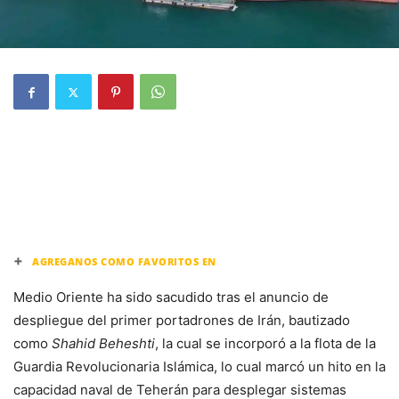
+
AGREGANOS COMO FAVORITOS EN
Medio Oriente ha sido sacudido tras el anuncio de
despliegue del primer portadrones de Irán, bautizado
como
Shahid Beheshti
, la cual se incorporó a la flota de la
Guardia Revolucionaria Islámica, lo cual marcó un hito en la
capacidad naval de Teherán para desplegar sistemas