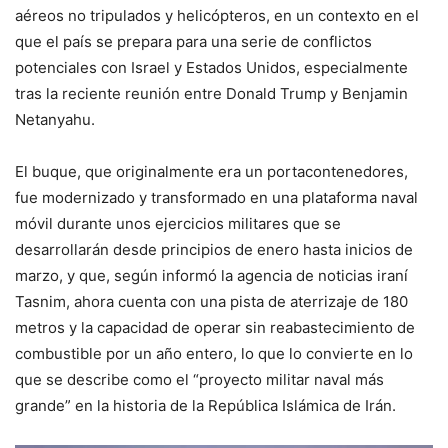
aéreos no tripulados y helicópteros, en un contexto en el
que el país se prepara para una serie de conflictos
potenciales con Israel y Estados Unidos, especialmente
tras la reciente reunión entre Donald Trump y Benjamin
Netanyahu.
El buque, que originalmente era un portacontenedores,
fue modernizado y transformado en una plataforma naval
móvil durante unos ejercicios militares que se
desarrollarán desde principios de enero hasta inicios de
marzo, y que, según informó la agencia de noticias iraní
Tasnim, ahora cuenta con una pista de aterrizaje de 180
metros y la capacidad de operar sin reabastecimiento de
combustible por un año entero, lo que lo convierte en lo
que se describe como el “proyecto militar naval más
grande” en la historia de la República Islámica de Irán.