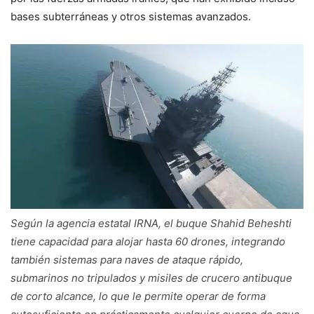
bases subterráneas y otros sistemas avanzados.
Según la agencia estatal IRNA, el buque Shahid Beheshti
tiene capacidad para alojar hasta 60 drones, integrando
también sistemas para naves de ataque rápido,
submarinos no tripulados y misiles de crucero antibuque
de corto alcance, lo que le permite operar de forma