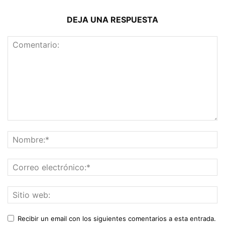
DEJA UNA RESPUESTA
Recibir un email con los siguientes comentarios a esta entrada.