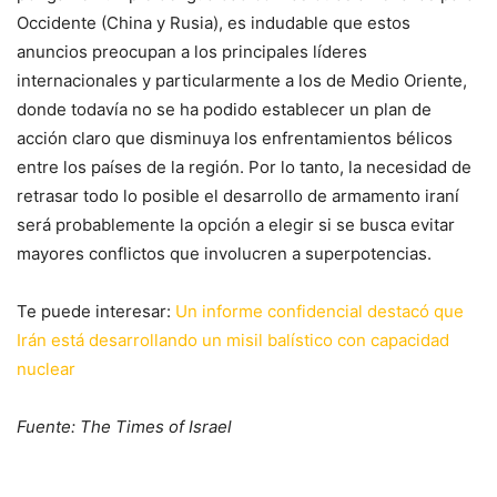
Occidente (China y Rusia), es indudable que estos
anuncios preocupan a los principales líderes
internacionales y particularmente a los de Medio Oriente,
donde todavía no se ha podido establecer un plan de
acción claro que disminuya los enfrentamientos bélicos
entre los países de la región. Por lo tanto, la necesidad de
retrasar todo lo posible el desarrollo de armamento iraní
será probablemente la opción a elegir si se busca evitar
mayores conflictos que involucren a superpotencias.
Te puede interesar:
Un informe confidencial destacó que
Irán está desarrollando un misil balístico con capacidad
nuclear
Fuente: The Times of Israel