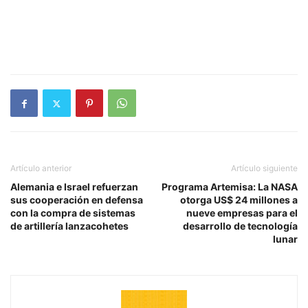
Artículo anterior
Artículo siguiente
Alemania e Israel refuerzan
Programa Artemisa: La NASA
sus cooperación en defensa
otorga US$ 24 millones a
con la compra de sistemas
nueve empresas para el
de artillería lanzacohetes
desarrollo de tecnología
lunar