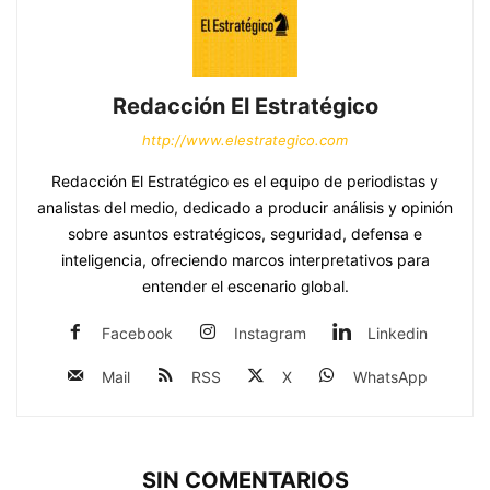
Redacción El Estratégico
http://www.elestrategico.com
Redacción El Estratégico es el equipo de periodistas y
analistas del medio, dedicado a producir análisis y opinión
sobre asuntos estratégicos, seguridad, defensa e
inteligencia, ofreciendo marcos interpretativos para
entender el escenario global.
Facebook
Instagram
Linkedin
Mail
RSS
X
WhatsApp
SIN COMENTARIOS