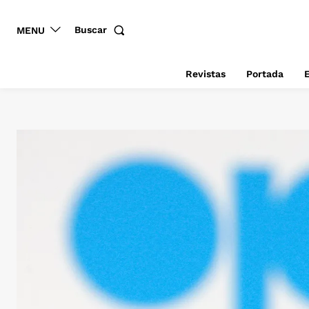
Buscar
MENU
Revistas
Portada
E