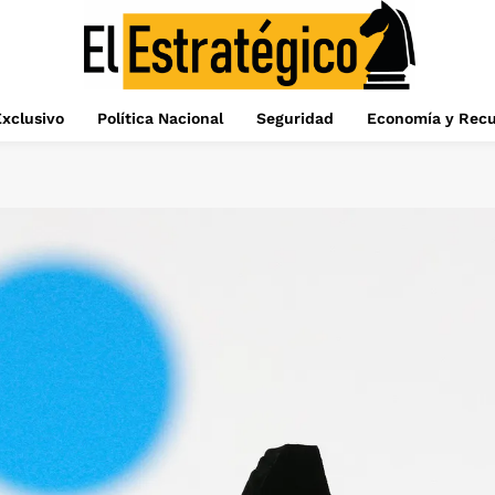
xclusivo
Política Nacional
Seguridad
Economía y Recu