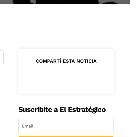
COMPARTÍ ESTA NOTICIA
,
Suscribite a El Estratégico