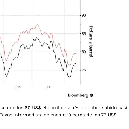
bajo de los 80 US$ el barril después de haber subido casi
Texas Intermediate se encontró cerca de los 77 US$.