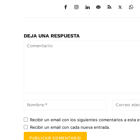
DEJA UNA RESPUESTA
Comentario:
Nombre:*
Recibir un email con los siguientes comentarios a esta e
Recibir un email con cada nueva entrada.