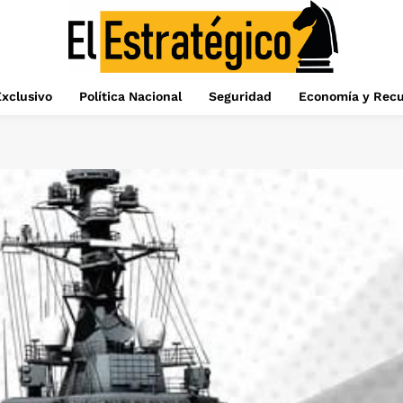
xclusivo
Política Nacional
Seguridad
Economía y Recu