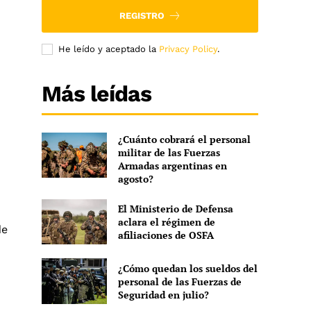
REGISTRO
He leído y aceptado la
Privacy Policy
.
Más leídas
¿Cuánto cobrará el personal
militar de las Fuerzas
Armadas argentinas en
agosto?
El Ministerio de Defensa
aclara el régimen de
de
afiliaciones de OSFA
¿Cómo quedan los sueldos del
personal de las Fuerzas de
Seguridad en julio?