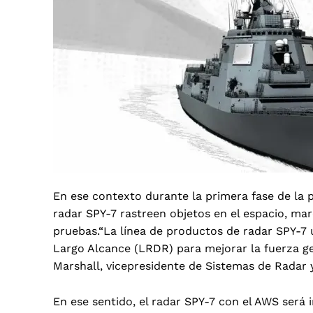
En ese contexto durante la primera fase de la p
radar SPY-7 rastreen objetos en el espacio, ma
pruebas.“La línea de productos de radar SPY-7 
Largo Alcance (LRDR) para mejorar la fuerza ge
Marshall, vicepresidente de Sistemas de Radar
En ese sentido, el radar SPY-7 con el AWS será