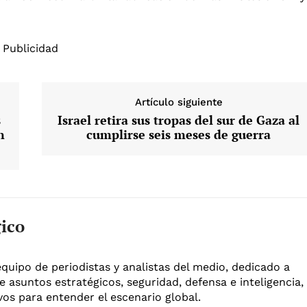
Publicidad
Artículo siguiente
s
Israel retira sus tropas del sur de Gaza al
n
cumplirse seis meses de guerra
gico
equipo de periodistas y analistas del medio, dedicado a
e asuntos estratégicos, seguridad, defensa e inteligencia,
os para entender el escenario global.