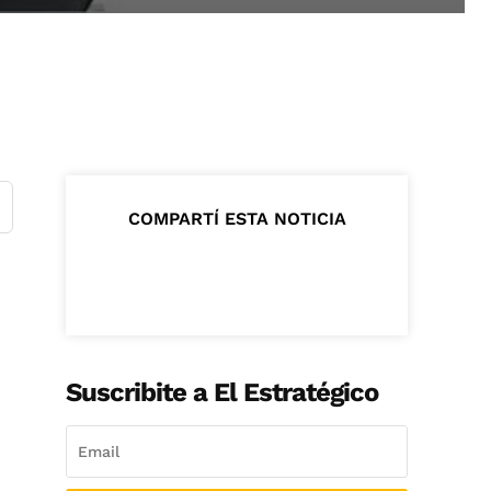
COMPARTÍ ESTA NOTICIA
Suscribite a El Estratégico