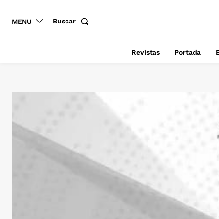
Buscar
MENU
Revistas
Portada
E