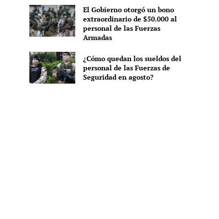
El Gobierno otorgó un bono
extraordinario de $50.000 al
personal de las Fuerzas
Armadas
¿Cómo quedan los sueldos del
personal de las Fuerzas de
Seguridad en agosto?