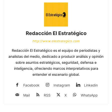
Redacción El Estratégico
http://www.elestrategico.com
Redacción El Estratégico es el equipo de periodistas y
analistas del medio, dedicado a producir análisis y opinión
sobre asuntos estratégicos, seguridad, defensa e
inteligencia, ofreciendo marcos interpretativos para
entender el escenario global.
Facebook
Instagram
Linkedin
Mail
RSS
X
WhatsApp