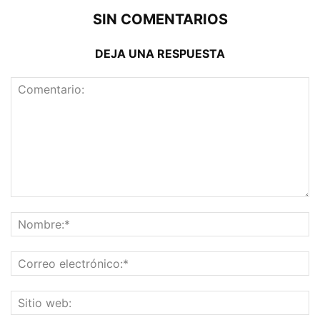
SIN COMENTARIOS
DEJA UNA RESPUESTA