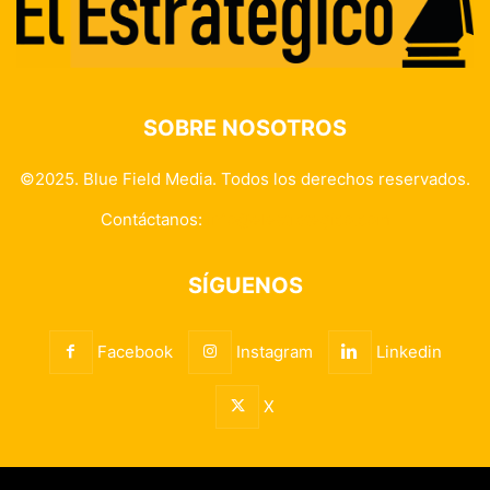
SOBRE NOSOTROS
©2025. Blue Field Media. Todos los derechos reservados.
Contáctanos:
info@elestrategico.com
SÍGUENOS
Facebook
Instagram
Linkedin
X