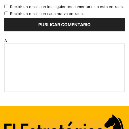
Recibir un email con los siguientes comentarios a esta entrada.
Recibir un email con cada nueva entrada.
Δ