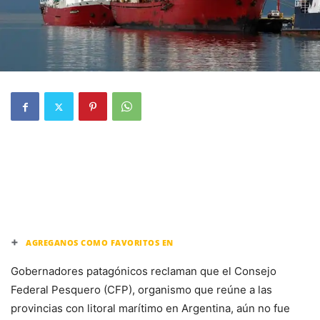
+
AGREGANOS COMO FAVORITOS EN
Gobernadores patagónicos reclaman que el Consejo
Federal Pesquero (CFP), organismo que reúne a las
provincias con litoral marítimo en Argentina, aún no fue