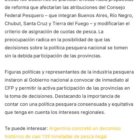
de reforma que afectarían las atribuciones del Consejo
Federal Pesquero – que integran Buenos Aires, Río Negro,
Chubut, Santa Cruz y Tierra del Fuego – y modificarían el
criterio de asignación de cuotas de pesca. La
preocupación radica en la posibilidad de que las
decisiones sobre la política pesquera nacional se tomen
sin la debida participación de las provincias.
Figuras políticas y representantes de la industria pesquera
instaron al Gobierno nacional a convocar de inmediato al
CFP y permitir la activa participación de las provincias en
la toma de decisiones. Destacando la importancia de
contar con una política pesquera consensuada y equitativa
que tenga en cuenta los intereses regionales.
Te puede interesar:
Argentina concretó un decomiso
histórico de casi 139 toneladas de pesca ilegal