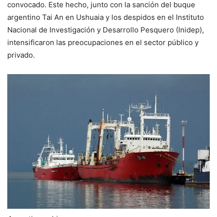
convocado. Este hecho, junto con la sanción del buque
argentino Tai An en Ushuaia y los despidos en el Instituto
Nacional de Investigación y Desarrollo Pesquero (Inidep),
intensificaron las preocupaciones en el sector público y
privado.