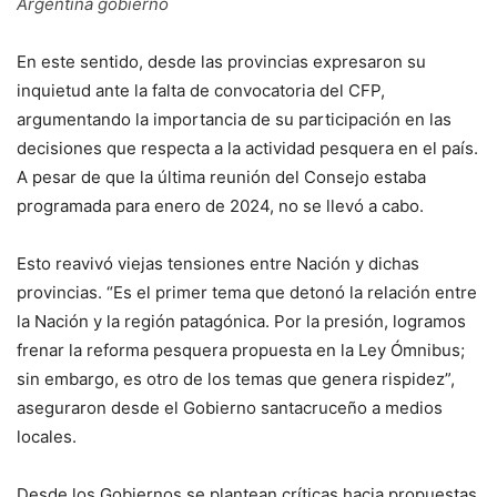
Argentina gobierno
En este sentido, desde las provincias expresaron su
inquietud ante la falta de convocatoria del CFP,
argumentando la importancia de su participación en las
decisiones que respecta a la actividad pesquera en el país.
A pesar de que la última reunión del Consejo estaba
programada para enero de 2024, no se llevó a cabo.
Esto reavivó viejas tensiones entre Nación y dichas
provincias. “Es el primer tema que detonó la relación entre
la Nación y la región patagónica. Por la presión, logramos
frenar la reforma pesquera propuesta en la Ley Ómnibus;
sin embargo, es otro de los temas que genera rispidez”,
aseguraron desde el Gobierno santacruceño a medios
locales.
Desde los Gobiernos se plantean críticas hacia propuestas