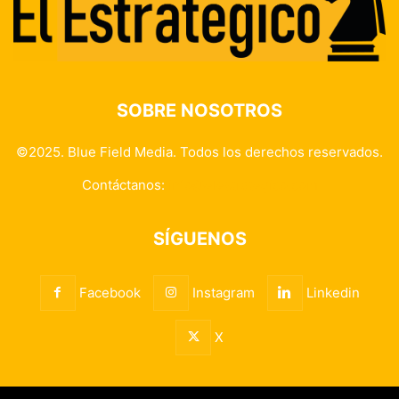
SOBRE NOSOTROS
©2025. Blue Field Media. Todos los derechos reservados.
Contáctanos:
info@elestrategico.com
SÍGUENOS
Facebook
Instagram
Linkedin
X