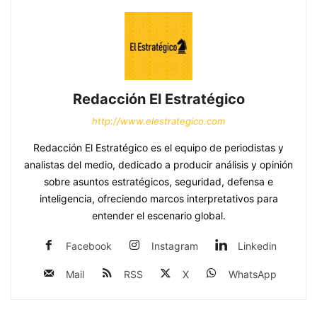
Redacción El Estratégico
http://www.elestrategico.com
Redacción El Estratégico es el equipo de periodistas y
analistas del medio, dedicado a producir análisis y opinión
sobre asuntos estratégicos, seguridad, defensa e
inteligencia, ofreciendo marcos interpretativos para
entender el escenario global.
Facebook
Instagram
Linkedin
Mail
RSS
X
WhatsApp