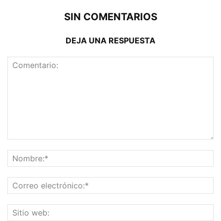
SIN COMENTARIOS
DEJA UNA RESPUESTA