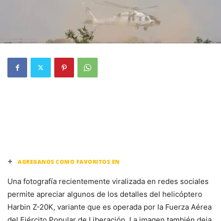
+
AGREGANOS COMO FAVORITOS EN
Una fotografía recientemente viralizada en redes sociales
permite apreciar algunos de los detalles del helicóptero
Harbin Z-20K, variante que es operada por la Fuerza Aérea
del Ejército Popular de Liberación. La imagen también deja