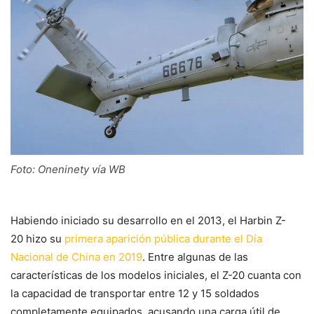
Foto: Oneninety vía WB
Habiendo iniciado su desarrollo en el 2013, el Harbin Z-
20 hizo su
primera aparición pública durante el Día
Nacional de China en 2019
. Entre algunas de las
características de los modelos iniciales, el Z-20 cuanta con
la capacidad de transportar entre 12 y 15 soldados
completamente equipados, acusando una carga útil de