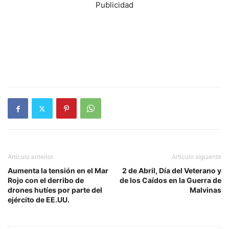
Publicidad
Artículo anterior
Artículo siguiente
Aumenta la tensión en el Mar
2 de Abril, Día del Veterano y
Rojo con el derribo de
de los Caídos en la Guerra de
drones hutíes por parte del
Malvinas
ejército de EE.UU.