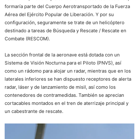
formaría parte del Cuerpo Aerotransportado de la Fuerza
Aérea del Ejército Popular de Liberación. Y por su
configuración, seguramente se trate de un helicóptero
destinado a tareas de Búsqueda y Rescate / Rescate en
Combate (RESCOM).
La sección frontal de la aeronave está dotada con un
Sistema de Visión Nocturna para el Piloto (PNVS), así
como un rádomo para alojar un radar, mientras que en los
laterales inferiores se han dispuesto receptores de alerta
radar, láser y de lanzamiento de misil, así como los
contenedores de contramedidas. También se aprecian
cortacables montados en el tren de aterrizaje principal y
un cabestrante de rescate.