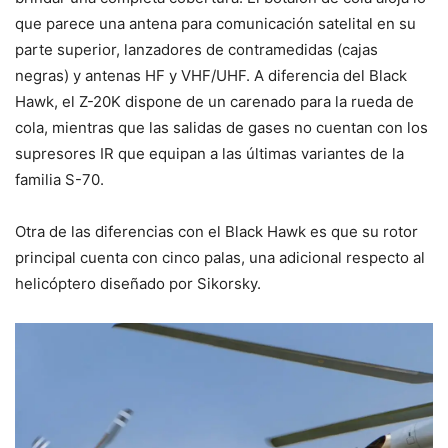
que parece una antena para comunicación satelital en su
parte superior, lanzadores de contramedidas (cajas
negras) y antenas HF y VHF/UHF. A diferencia del Black
Hawk, el Z-20K dispone de un carenado para la rueda de
cola, mientras que las salidas de gases no cuentan con los
supresores IR que equipan a las últimas variantes de la
familia S-70.
Otra de las diferencias con el Black Hawk es que su rotor
principal cuenta con cinco palas, una adicional respecto al
helicóptero diseñado por Sikorsky.