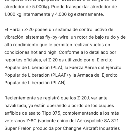
alrededor de 5.000kg. Puede transportar alrededor de
1.000 kg internamente y 4.000 kg externamente.
El Harbin Z-20 posee un sistema de control activo de
vibración, sistemas fly-by-wire, un rotor de bajo ruido y de
alto rendimiento que le permiten realizar vuelos en
condiciones hot and high. Conforme a lo detallado por
reportes oficiales, el Z-20 es utilizado por el Ejército
Popular de Liberación (PLA), la Fuerza Aérea del Ejército
Popular de Liberación (PLAAF) y la Armada del Ejército
Popular de Liberación (PLAN).
Recientemente se registró que los Z-20J, variante
navalizada, ya están operando a bordo de los buques
anfibios de asalto Tipo 075, complementando a los más
veteranos Z-8C (variante china del Aérospatiale SA 321
Super Frelon producida por Changhe Aircraft Industries