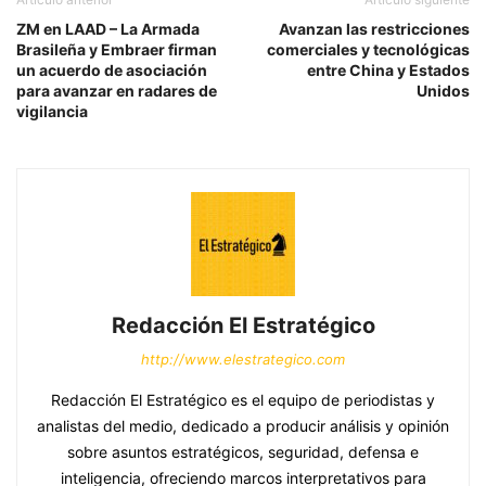
ZM en LAAD – La Armada
Avanzan las restricciones
Brasileña y Embraer firman
comerciales y tecnológicas
un acuerdo de asociación
entre China y Estados
para avanzar en radares de
Unidos
vigilancia
Redacción El Estratégico
http://www.elestrategico.com
Redacción El Estratégico es el equipo de periodistas y
analistas del medio, dedicado a producir análisis y opinión
sobre asuntos estratégicos, seguridad, defensa e
inteligencia, ofreciendo marcos interpretativos para