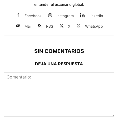
entender el escenario global.
Facebook
Instagram
Linkedin
Mail
RSS
X
WhatsApp
SIN COMENTARIOS
DEJA UNA RESPUESTA