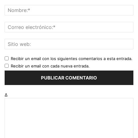
Recibir un email con los siguientes comentarios a esta entrada.
Recibir un email con cada nueva entrada.
Δ