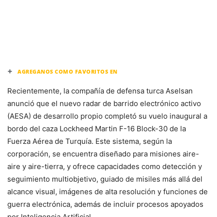
+
AGREGANOS COMO FAVORITOS EN
Recientemente, la compañía de defensa turca Aselsan
anunció que el nuevo radar de barrido electrónico activo
(AESA) de desarrollo propio completó su vuelo inaugural a
bordo del caza Lockheed Martin F-16 Block-30 de la
Fuerza Aérea de Turquía. Este sistema, según la
corporación, se encuentra diseñado para misiones aire-
aire y aire-tierra, y ofrece capacidades como detección y
seguimiento multiobjetivo, guiado de misiles más allá del
alcance visual, imágenes de alta resolución y funciones de
guerra electrónica, además de incluir procesos apoyados
por Inteligencia Artificial.