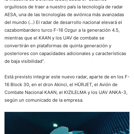
orgullosos de traer a nuestro país la tecnología de radar
AESA, una de las tecnologías de aviónica más avanzadas
del mundo (…) El radar de desarrollo nacional elevará el
cazabombardero turco F-16 Ozgur a la generación 4.5,
mientras que el KAAN y los UAV de combate se
convertirán en plataformas de quinta generación y
posteriores con capacidades adicionales y características
de baja visibilidad”.
Está previsto integrar este nuevo radar, aparte de en los F-
16 Block 30, en el dron Akinci, el HÜRJET, el Avión de
Combate Nacional KAAN, el KIZILELMA y los UAV ANKA-3,
según un comunicado de la empresa.