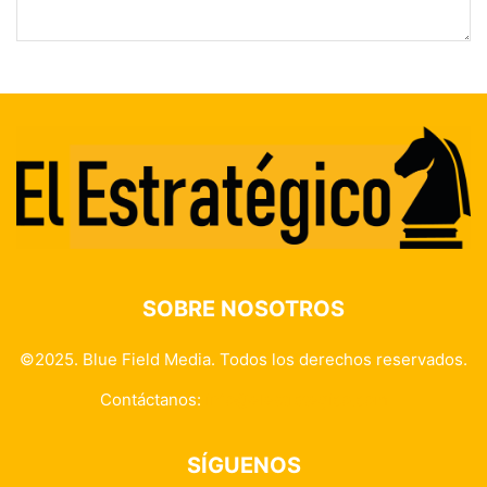
SOBRE NOSOTROS
©2025. Blue Field Media. Todos los derechos reservados.
Contáctanos:
info@elestrategico.com
SÍGUENOS