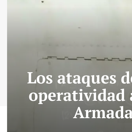
Los ataques d
operatividad 
Armada 