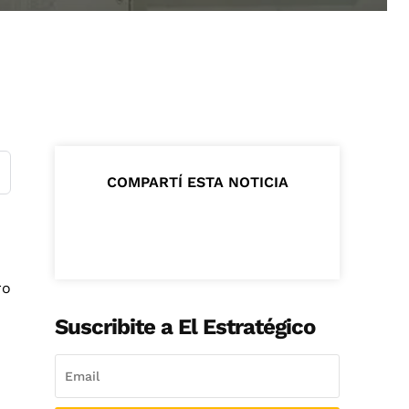
COMPARTÍ ESTA NOTICIA
ro
Suscribite a El Estratégico