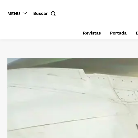
Buscar
MENU
Revistas
Portada
E