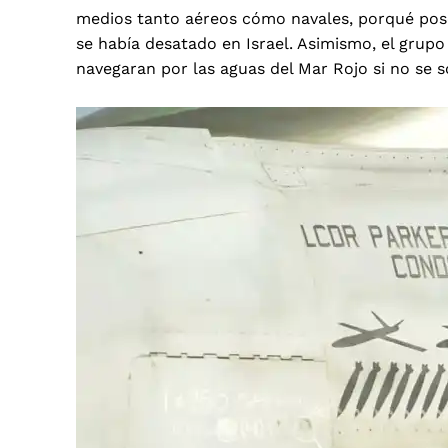
medios tanto aéreos cómo navales, porqué pose
se había desatado en Israel. Asimismo, el grup
navegaran por las aguas del Mar Rojo si no se 