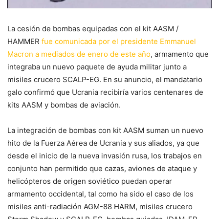
La cesión de bombas equipadas con el kit AASM /
HAMMER
fue comunicada por el presidente Emmanuel
Macron a mediados de enero de este año
, armamento que
integraba un nuevo paquete de ayuda militar junto a
misiles crucero SCALP-EG. En su anuncio, el mandatario
galo confirmó que Ucrania recibiría varios centenares de
kits AASM y bombas de aviación.
La integración de bombas con kit AASM suman un nuevo
hito de la Fuerza Aérea de Ucrania y sus aliados, ya que
desde el inicio de la nueva invasión rusa, los trabajos en
conjunto han permitido que cazas, aviones de ataque y
helicópteros de origen soviético puedan operar
armamento occidental, tal como ha sido el caso de los
misiles anti-radiación AGM-88 HARM, misiles crucero