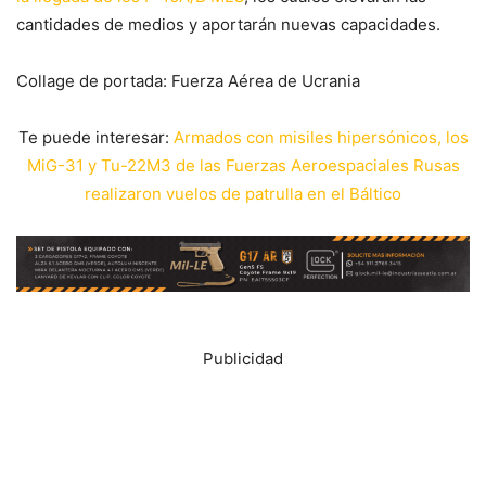
cantidades de medios y aportarán nuevas capacidades.
Collage de portada: Fuerza Aérea de Ucrania
Te puede interesar:
Armados con misiles hipersónicos, los
MiG-31 y Tu-22M3 de las Fuerzas Aeroespaciales Rusas
realizaron vuelos de patrulla en el Báltico
Publicidad