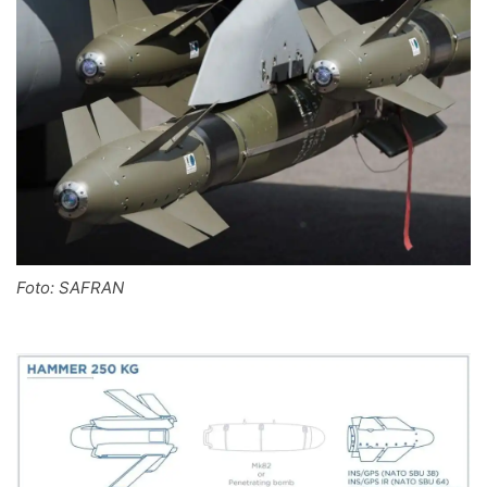
Foto: SAFRAN