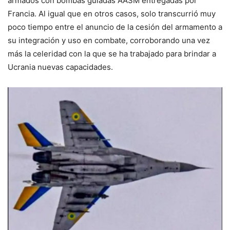
armados con bombas guiadas AASM entregadas por
Francia. Al igual que en otros casos, solo transcurrió muy
poco tiempo entre el anuncio de la cesión del armamento a
su integración y uso en combate, corroborando una vez
más la celeridad con la que se ha trabajado para brindar a
Ucrania nuevas capacidades.