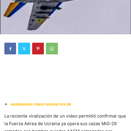
+
AGREGANOS COMO FAVORITOS EN
La reciente viralización de un video permitió confirmar que
la Fuerza Aérea de Ucrania ya opera sus cazas MiG-29