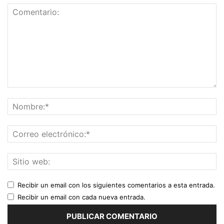
Recibir un email con los siguientes comentarios a esta entrada.
Recibir un email con cada nueva entrada.