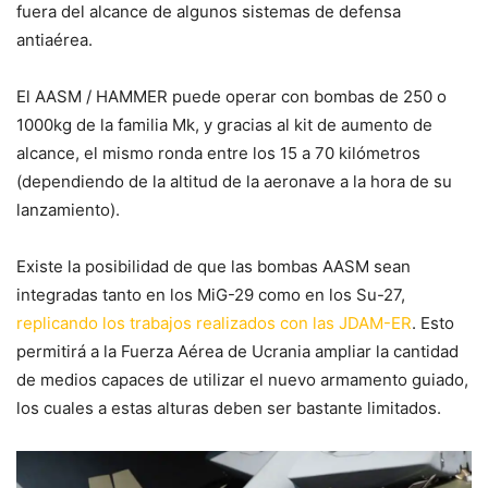
fuera del alcance de algunos sistemas de defensa
antiaérea.
El AASM / HAMMER puede operar con bombas de 250 o
1000kg de la familia Mk, y gracias al kit de aumento de
alcance, el mismo ronda entre los 15 a 70 kilómetros
(dependiendo de la altitud de la aeronave a la hora de su
lanzamiento).
Existe la posibilidad de que las bombas AASM sean
integradas tanto en los MiG-29 como en los Su-27,
replicando los trabajos realizados con las JDAM-ER
. Esto
permitirá a la Fuerza Aérea de Ucrania ampliar la cantidad
de medios capaces de utilizar el nuevo armamento guiado,
los cuales a estas alturas deben ser bastante limitados.