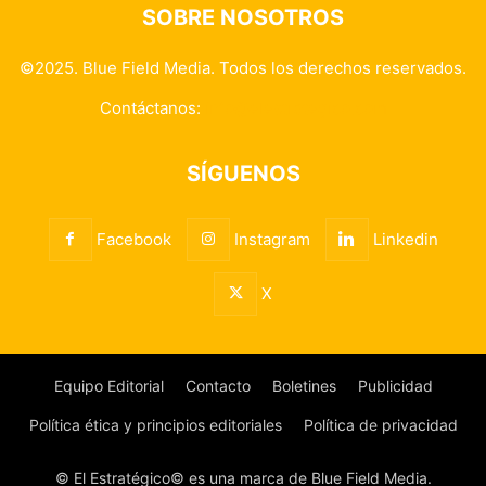
SOBRE NOSOTROS
©2025. Blue Field Media. Todos los derechos reservados.
Contáctanos:
info@elestrategico.com
SÍGUENOS
Facebook
Instagram
Linkedin
X
Equipo Editorial
Contacto
Boletines
Publicidad
Política ética y principios editoriales
Política de privacidad
© El Estratégico© es una marca de Blue Field Media.