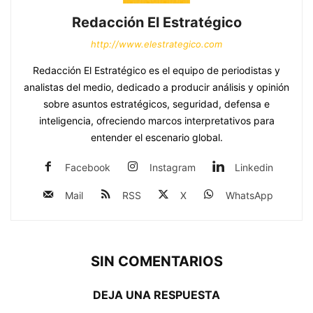
Redacción El Estratégico
http://www.elestrategico.com
Redacción El Estratégico es el equipo de periodistas y
analistas del medio, dedicado a producir análisis y opinión
sobre asuntos estratégicos, seguridad, defensa e
inteligencia, ofreciendo marcos interpretativos para
entender el escenario global.
Facebook
Instagram
Linkedin
Mail
RSS
X
WhatsApp
SIN COMENTARIOS
DEJA UNA RESPUESTA