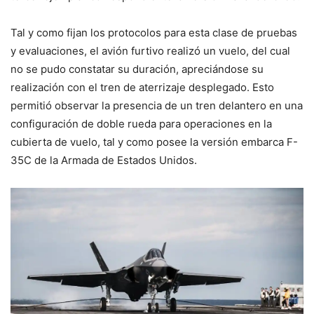
Tal y como fijan los protocolos para esta clase de pruebas
y evaluaciones, el avión furtivo realizó un vuelo, del cual
no se pudo constatar su duración, apreciándose su
realización con el tren de aterrizaje desplegado. Esto
permitió observar la presencia de un tren delantero en una
configuración de doble rueda para operaciones en la
cubierta de vuelo, tal y como posee la versión embarca F-
35C de la Armada de Estados Unidos.