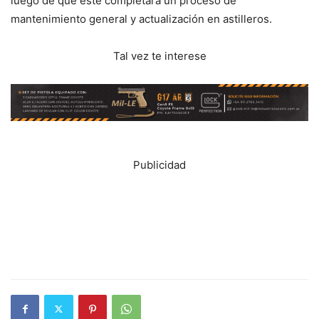
luego de que este completara un proceso de
mantenimiento general y actualización en astilleros.
Tal vez te interese
Publicidad