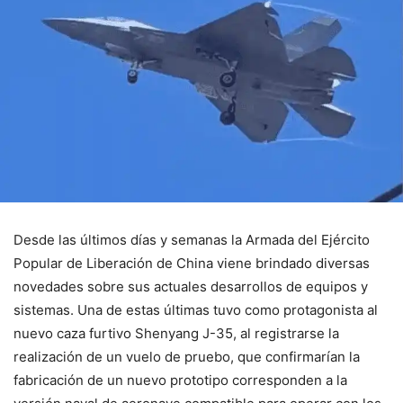
Desde las últimos días y semanas la Armada del Ejército
Popular de Liberación de China viene brindado diversas
novedades sobre sus actuales desarrollos de equipos y
sistemas. Una de estas últimas tuvo como protagonista al
nuevo caza furtivo Shenyang J-35, al registrarse la
realización de un vuelo de pruebo, que confirmarían la
fabricación de un nuevo prototipo corresponden a la