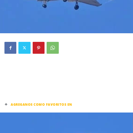
+
AGREGANOS COMO FAVORITOS EN