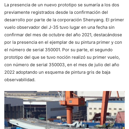
La presencia de un nuevo prototipo se sumaría a los dos
previamente registrados desde la confirmación del
desarrollo por parte de la corporación Shenyang. El primer
vuelo observador del J-35 tuvo lugar en una fecha sin
confirmar del mes de octubre del año 2021, destacándose
por la presencia en el ejemplar de su pintura primer y con
el número de serial 350001. Por su parte, el segundo
prototipo del que se tuvo noción realizó su primer vuelo,
con número de serial 350003, en el mes de julio del año
2022 adoptando un esquema de pintura gris de baja
observabilidad.