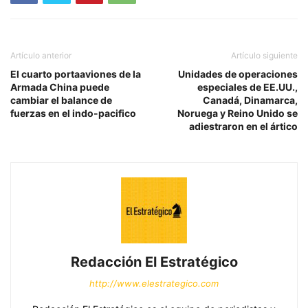
Artículo anterior
Artículo siguiente
El cuarto portaaviones de la
Unidades de operaciones
Armada China puede
especiales de EE.UU.,
cambiar el balance de
Canadá, Dinamarca,
fuerzas en el indo-pacifico
Noruega y Reino Unido se
adiestraron en el ártico
Redacción El Estratégico
http://www.elestrategico.com