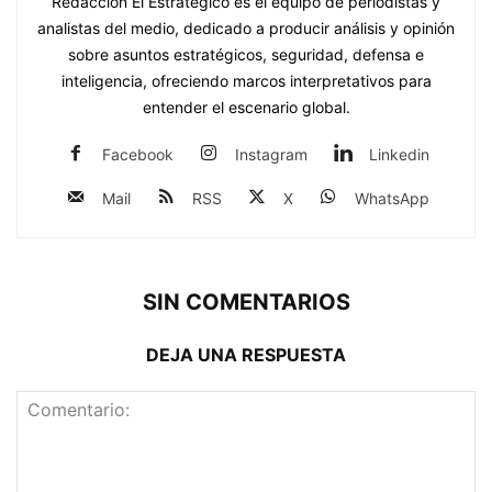
Redacción El Estratégico es el equipo de periodistas y
analistas del medio, dedicado a producir análisis y opinión
sobre asuntos estratégicos, seguridad, defensa e
inteligencia, ofreciendo marcos interpretativos para
entender el escenario global.
Facebook
Instagram
Linkedin
Mail
RSS
X
WhatsApp
SIN COMENTARIOS
DEJA UNA RESPUESTA