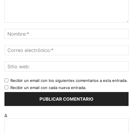
Recibir un email con los siguientes comentarios a esta entrada.
Recibir un email con cada nueva entrada.
Δ