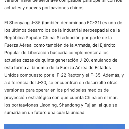
versión naval de aeronave compatible para operar con los
actuales y nuevos portaaviones chinos.
El Shenyang J-35 (también denominada FC-31) es uno de
los últimos desarrollos de la industrial aeroespacial de la
República Popular China. Si adopción por parte de la
Fuerza Aérea, como también de la Armada, del Ejército
Popular de Liberación buscaría complementar a los
actuales cazas de quinta generación J-20, emulando de
esta forma al binomio de la Fuerza Aérea de Estados
Unidos compuesto por el F-22 Raptor y el F-35. Además, y
a diferencia del J-20, se encuentran en desarrollo otras
versiones para operar en los principales medios de
proyección estratégica con que cuenta China en el mar:
los portaaviones Liaoning, Shandong y Fujian, al que se
sumaría en un futuro una cuarta unidad.