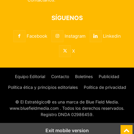
SÍGUENOS
Facebook
Instagram
Linkedin
X
Equipo Editorial
Contacto
Boletines
Publicidad
Política ética y principios editoriales
Política de privacidad
© El Estratégico© es una marca de Blue Field Media.
www.bluefieldmedia.com . Todos los derechos reservados.
Registro DNDA 02986459.
Exit mobile version