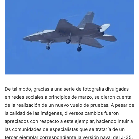
De tal modo, gracias a una serie de fotografía divulgadas
en redes sociales a principios de marzo, se dieron cuenta
de la realización de un nuevo vuelo de pruebas. A pesar de
la calidad de las imágenes, diversos cambios fueron
apreciados con respecto a este ejemplar, haciendo intuir a
las comunidades de especialistas que se trataría de un
tercer ejemplar correspondiente la versión naval del J-35.