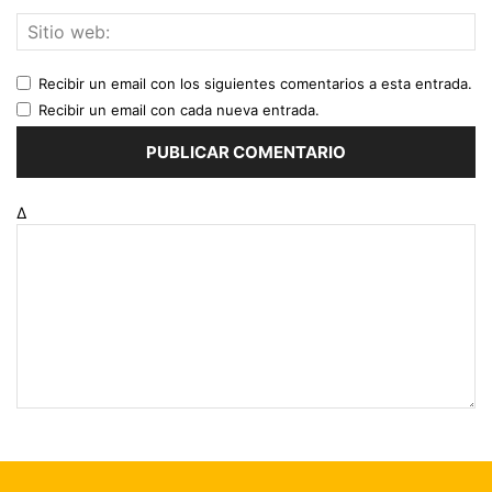
Recibir un email con los siguientes comentarios a esta entrada.
Recibir un email con cada nueva entrada.
Δ