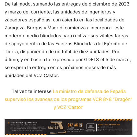
De tal modo, sumando las entregas de diciembre de 2023
y marzo del corriente, las unidades de ingenieros y
zapadores españolas, con asiento en las localidades de
Zaragoza, Burgos y Madrid, comienza a incorporar este
moderno medio blindados para realizar sus vitales tareas
de apoyo dentro de las Fuerzas Blindadas del Ejército de
Tierra, disponiendo de un total de diez unidades. Por
último, y en base a lo expresado por GDELS el 5 de marzo,
se espera la entrega en os próximos meses de más
unidades del VCZ Castor.
Tal vez te interese
La ministro de defensa de España
supervisó los avances de los programas VCR 8×8 “Dragón”
y VCZ ‘Castor’