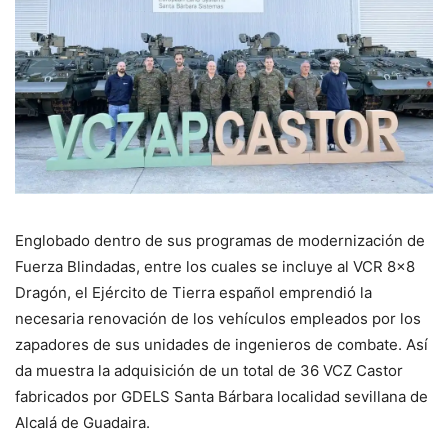
Englobado dentro de sus programas de modernización de
Fuerza Blindadas, entre los cuales se incluye al VCR 8×8
Dragón, el Ejército de Tierra español emprendió la
necesaria renovación de los vehículos empleados por los
zapadores de sus unidades de ingenieros de combate. Así
da muestra la adquisición de un total de 36 VCZ Castor
fabricados por GDELS Santa Bárbara localidad sevillana de
Alcalá de Guadaira.