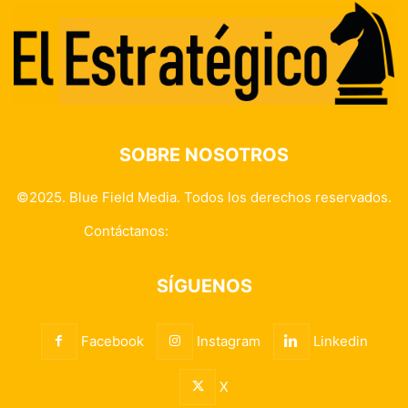
SOBRE NOSOTROS
©2025. Blue Field Media. Todos los derechos reservados.
Contáctanos:
info@elestrategico.com
SÍGUENOS
Facebook
Instagram
Linkedin
X