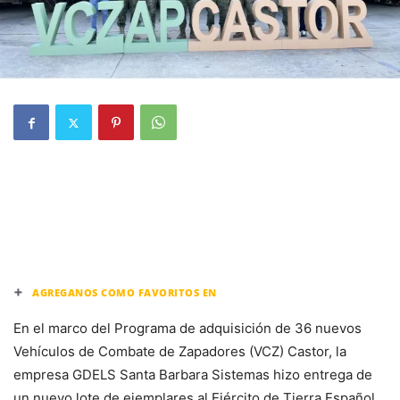
+
AGREGANOS COMO FAVORITOS EN
En el marco del Programa de adquisición de 36 nuevos
Vehículos de Combate de Zapadores (VCZ) Castor, la
empresa GDELS Santa Barbara Sistemas hizo entrega de
un nuevo lote de ejemplares al Ejército de Tierra Español.