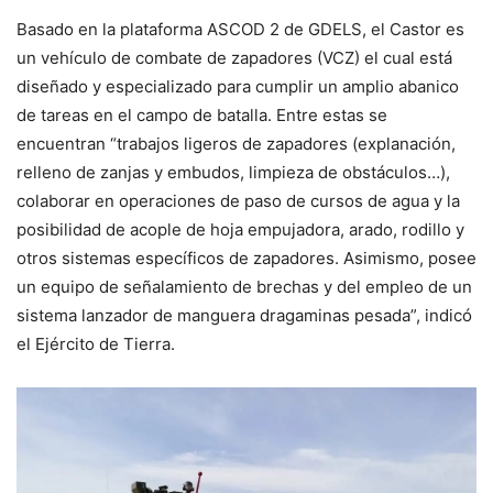
Basado en la plataforma ASCOD 2 de GDELS, el Castor es
un vehículo de combate de zapadores (VCZ) el cual está
diseñado y especializado para cumplir un amplio abanico
de tareas en el campo de batalla. Entre estas se
encuentran “trabajos ligeros de zapadores (explanación,
relleno de zanjas y embudos, limpieza de obstáculos…),
colaborar en operaciones de paso de cursos de agua y la
posibilidad de acople de hoja empujadora, arado, rodillo y
otros sistemas específicos de zapadores. Asimismo, posee
un equipo de señalamiento de brechas y del empleo de un
sistema lanzador de manguera dragaminas pesada”, indicó
el Ejército de Tierra.