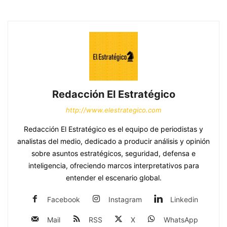
Redacción El Estratégico
http://www.elestrategico.com
Redacción El Estratégico es el equipo de periodistas y
analistas del medio, dedicado a producir análisis y opinión
sobre asuntos estratégicos, seguridad, defensa e
inteligencia, ofreciendo marcos interpretativos para
entender el escenario global.
Facebook
Instagram
Linkedin
Mail
RSS
X
WhatsApp