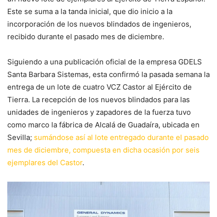
Este se suma a la tanda inicial, que dio inicio a la
incorporación de los nuevos blindados de ingenieros,
recibido durante el pasado mes de diciembre.
Siguiendo a una publicación oficial de la empresa GDELS
Santa Barbara Sistemas, esta confirmó la pasada semana la
entrega de un lote de cuatro VCZ Castor al Ejército de
Tierra. La recepción de los nuevos blindados para las
unidades de ingenieros y zapadores de la fuerza tuvo
como marco la fábrica de Alcalá de Guadaíra, ubicada en
Sevilla;
sumándose así al lote entregado durante el pasado
mes de diciembre, compuesta en dicha ocasión por seis
ejemplares del Castor
.