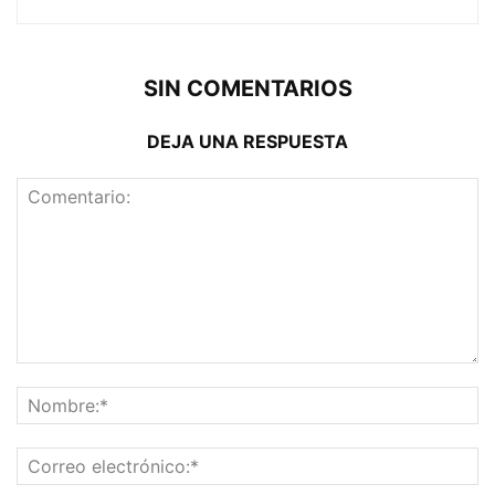
SIN COMENTARIOS
DEJA UNA RESPUESTA