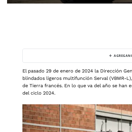
+
AGREGANO
El pasado 29 de enero de 2024 la Dirección G
blindados ligeros multifunción Serval (VBMR-L)
de Tierra francés. En lo que va del año se han
del ciclo 2024.