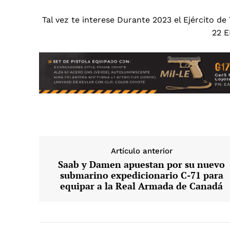
Tal vez te interese
Durante 2023 el Ejército de
22 
Artículo anterior
Saab y Damen apuestan por su nuevo
submarino expedicionario C-71 para
equipar a la Real Armada de Canadá