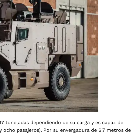
y 17 toneladas dependiendo de su carga y es capaz de
 y ocho pasajeros). Por su envergadura de 6.7 metros de