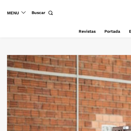
Buscar
MENU
Revistas
Portada
E