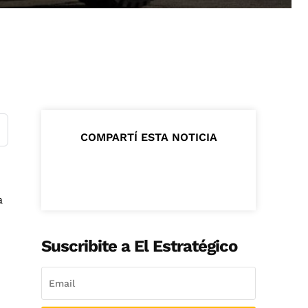
COMPARTÍ ESTA NOTICIA
a
Suscribite a El Estratégico