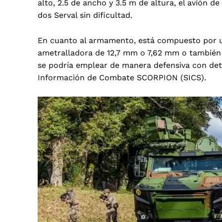
alto, 2.5 de ancho y 3.5 m de altura, el avión 
dos Serval sin dificultad.
En cuanto al armamento, está compuesto por u
ametralladora de 12,7 mm o 7,62 mm o también
se podría emplear de manera defensiva con de
Información de Combate SCORPION (SICS).