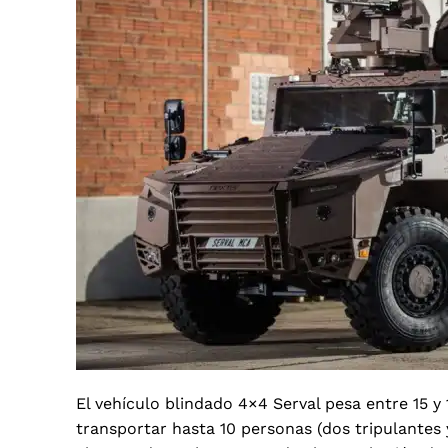
El vehículo blindado 4×4 Serval pesa entre 15 
transportar hasta 10 personas (dos tripulantes