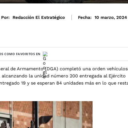
Por:
Redacción El Estratégico
Fecha:
10 marzo, 2024
S COMO FAVORITOS EN
eneral de Armamento (DGA) completó una orden vehículos
, alcanzando la unidad número 200 entregada al Ejército
 entregado 19 y se esperan 84 unidades más en lo que rest