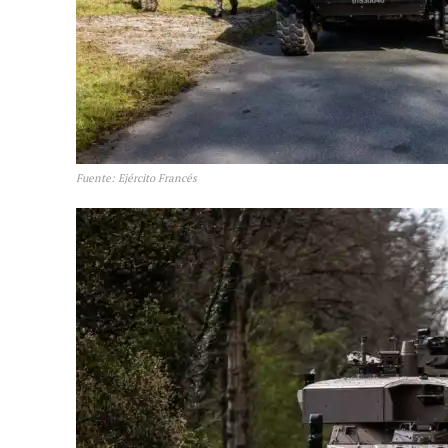
Fuente: Ejército Francés