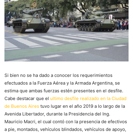
Si bien no se ha dado a conocer los requerimientos
efectuados a la Fuerza Aérea y la Armada Argentina, se
estima que ambas fuerzas estén presentes en el desfile.
Cabe destacar que el
ultimo desfile realizado en la Ciudad
de Buenos Aires
tuvo lugar en el año 2019 a lo largo de la
Avenida Libertador, durante la Presidencia del Ing.
Mauricio Macri, el cual contó con la presencia de efectivos
a pie, montados, vehículos blindados, vehículos de apoyo,