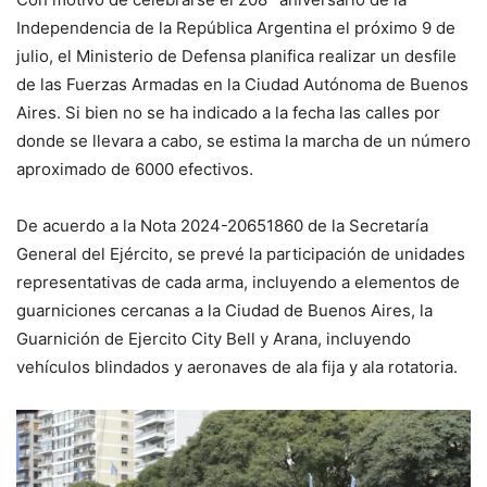
Independencia de la República Argentina el próximo 9 de
julio, el Ministerio de Defensa planifica realizar un desfile
de las Fuerzas Armadas en la Ciudad Autónoma de Buenos
Aires. Si bien no se ha indicado a la fecha las calles por
donde se llevara a cabo, se estima la marcha de un número
aproximado de 6000 efectivos.
De acuerdo a la Nota 2024-20651860 de la Secretaría
General del Ejército, se prevé la participación de unidades
representativas de cada arma, incluyendo a elementos de
guarniciones cercanas a la Ciudad de Buenos Aires, la
Guarnición de Ejercito City Bell y Arana, incluyendo
vehículos blindados y aeronaves de ala fija y ala rotatoria.