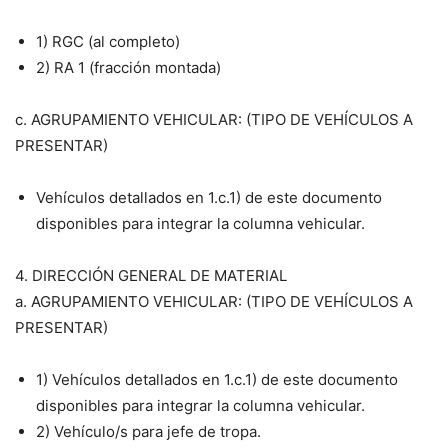
1) RGC (al completo)
2) RA 1 (fracción montada)
c. AGRUPAMIENTO VEHICULAR: (TIPO DE VEHÍCULOS A
PRESENTAR)
Vehículos detallados en 1.c.1) de este documento
disponibles para integrar la columna vehicular.
4. DIRECCIÓN GENERAL DE MATERIAL
a. AGRUPAMIENTO VEHICULAR: (TIPO DE VEHÍCULOS A
PRESENTAR)
1) Vehículos detallados en 1.c.1) de este documento
disponibles para integrar la columna vehicular.
2) Vehículo/s para jefe de tropa.