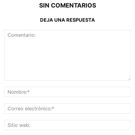
SIN COMENTARIOS
DEJA UNA RESPUESTA