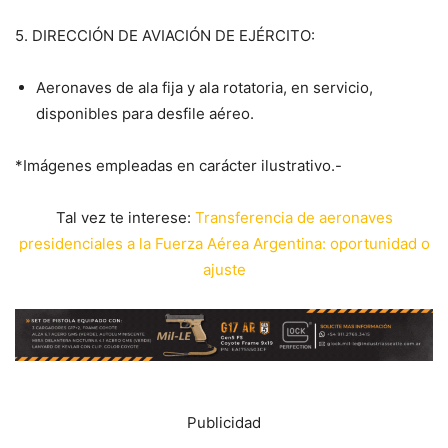
5. DIRECCIÓN DE AVIACIÓN DE EJÉRCITO:
Aeronaves de ala fija y ala rotatoria, en servicio,
disponibles para desfile aéreo.
*Imágenes empleadas en carácter ilustrativo.-
Tal vez te interese:
Transferencia de aeronaves
presidenciales a la Fuerza Aérea Argentina: oportunidad o
ajuste
Publicidad