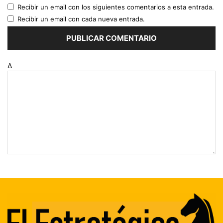
Recibir un email con los siguientes comentarios a esta entrada.
Recibir un email con cada nueva entrada.
Δ