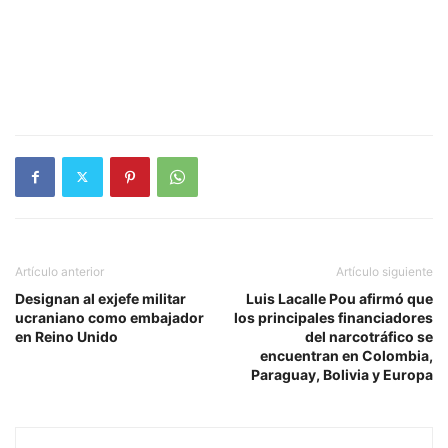
Artículo anterior
Artículo siguiente
Designan al exjefe militar
Luis Lacalle Pou afirmó que
ucraniano como embajador
los principales financiadores
en Reino Unido
del narcotráfico se
encuentran en Colombia,
Paraguay, Bolivia y Europa