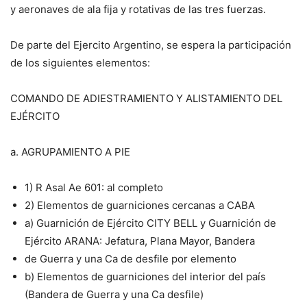
y aeronaves de ala fija y rotativas de las tres fuerzas.
De parte del Ejercito Argentino, se espera la participación
de los siguientes elementos:
COMANDO DE ADIESTRAMIENTO Y ALISTAMIENTO DEL
EJÉRCITO
a. AGRUPAMIENTO A PIE
1) R Asal Ae 601: al completo
2) Elementos de guarniciones cercanas a CABA
a) Guarnición de Ejército CITY BELL y Guarnición de
Ejército ARANA: Jefatura, Plana Mayor, Bandera
de Guerra y una Ca de desfile por elemento
b) Elementos de guarniciones del interior del país
(Bandera de Guerra y una Ca desfile)