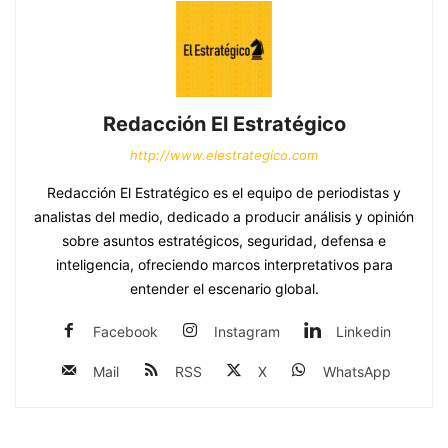
Redacción El Estratégico
http://www.elestrategico.com
Redacción El Estratégico es el equipo de periodistas y
analistas del medio, dedicado a producir análisis y opinión
sobre asuntos estratégicos, seguridad, defensa e
inteligencia, ofreciendo marcos interpretativos para
entender el escenario global.
Facebook
Instagram
Linkedin
Mail
RSS
X
WhatsApp