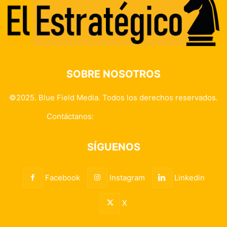
SOBRE NOSOTROS
©2025. Blue Field Media. Todos los derechos reservados.
Contáctanos:
info@elestrategico.com
SÍGUENOS
Facebook
Instagram
Linkedin
X