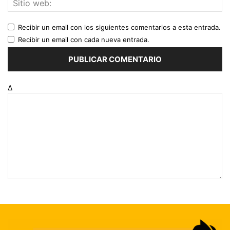
Recibir un email con los siguientes comentarios a esta entrada.
Recibir un email con cada nueva entrada.
Δ