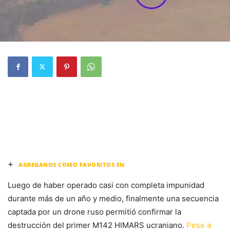
+
AGREGANOS COMO FAVORITOS EN
Luego de haber operado casi con completa impunidad
durante más de un año y medio, finalmente una secuencia
captada por un drone ruso permitió confirmar la
destrucción del primer M142 HIMARS ucraniano.
Pese a