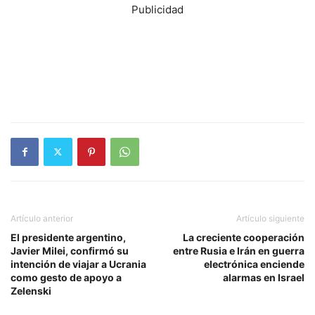
Publicidad
Artículo anterior
Artículo siguiente
El presidente argentino,
La creciente cooperación
Javier Milei, confirmó su
entre Rusia e Irán en guerra
intención de viajar a Ucrania
electrónica enciende
como gesto de apoyo a
alarmas en Israel
Zelenski