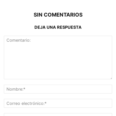
SIN COMENTARIOS
DEJA UNA RESPUESTA