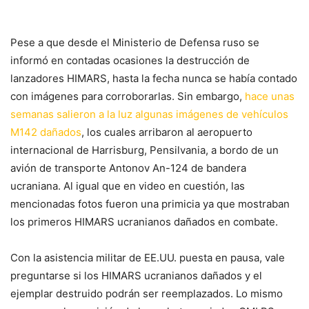
Pese a que desde el Ministerio de Defensa ruso se
informó en contadas ocasiones la destrucción de
lanzadores HIMARS, hasta la fecha nunca se había contado
con imágenes para corroborarlas. Sin embargo,
hace unas
semanas salieron a la luz algunas imágenes de vehículos
M142 dañados
, los cuales arribaron al aeropuerto
internacional de Harrisburg, Pensilvania, a bordo de un
avión de transporte Antonov An-124 de bandera
ucraniana. Al igual que en video en cuestión, las
mencionadas fotos fueron una primicia ya que mostraban
los primeros HIMARS ucranianos dañados en combate.
Con la asistencia militar de EE.UU. puesta en pausa, vale
preguntarse si los HIMARS ucranianos dañados y el
ejemplar destruido podrán ser reemplazados. Lo mismo