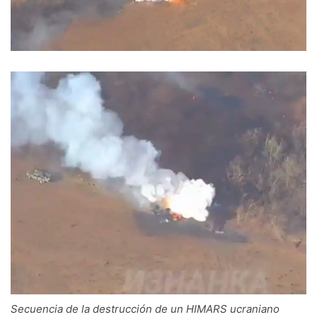
Secuencia de la destrucción de un HIMARS ucraniano