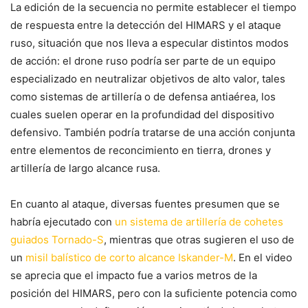
La edición de la secuencia no permite establecer el tiempo
de respuesta entre la detección del HIMARS y el ataque
ruso, situación que nos lleva a especular distintos modos
de acción: el drone ruso podría ser parte de un equipo
especializado en neutralizar objetivos de alto valor, tales
como sistemas de artillería o de defensa antiaérea, los
cuales suelen operar en la profundidad del dispositivo
defensivo. También podría tratarse de una acción conjunta
entre elementos de reconcimiento en tierra, drones y
artillería de largo alcance rusa.
En cuanto al ataque, diversas fuentes presumen que se
habría ejecutado con
un sistema de artillería de cohetes
guiados Tornado-S
, mientras que otras sugieren el uso de
un
misil balístico de corto alcance Iskander-M
. En el video
se aprecia que el impacto fue a varios metros de la
posición del HIMARS, pero con la suficiente potencia como