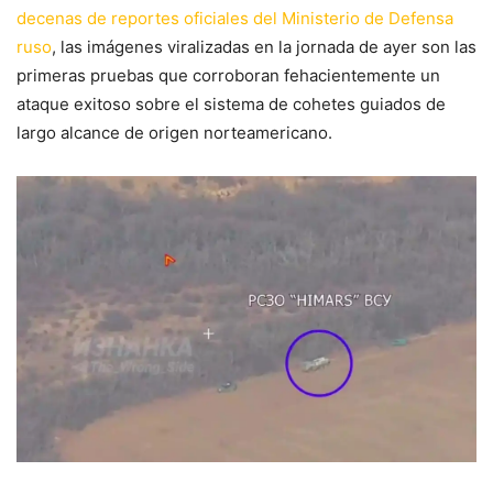
decenas de reportes oficiales del Ministerio de Defensa
ruso
, las imágenes viralizadas en la jornada de ayer son las
primeras pruebas que corroboran fehacientemente un
ataque exitoso sobre el sistema de cohetes guiados de
largo alcance de origen norteamericano.