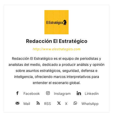
Redacción El Estratégico
http://www.elestrategico.com
Redacción El Estratégico es el equipo de periodistas y
analistas del medio, dedicado a producir análisis y opinión
sobre asuntos estratégicos, seguridad, defensa e
inteligencia, ofreciendo marcos interpretativos para
entender el escenario global.
Facebook
Instagram
Linkedin
Mail
RSS
X
WhatsApp