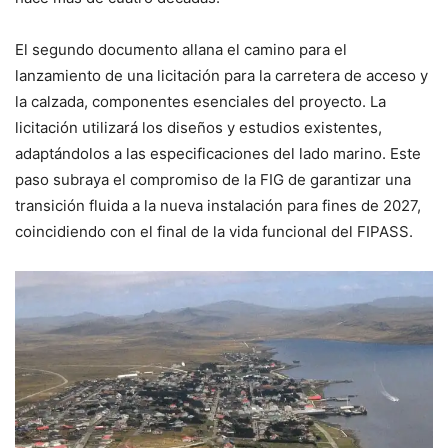
El segundo documento allana el camino para el
lanzamiento de una licitación para la carretera de acceso y
la calzada, componentes esenciales del proyecto. La
licitación utilizará los diseños y estudios existentes,
adaptándolos a las especificaciones del lado marino. Este
paso subraya el compromiso de la FIG de garantizar una
transición fluida a la nueva instalación para fines de 2027,
coincidiendo con el final de la vida funcional del FIPASS.