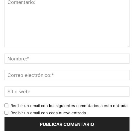
Recibir un email con los siguientes comentarios a esta entrada.
Recibir un email con cada nueva entrada.