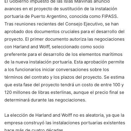
El Gobierno impuesto de las Islas Malvinas anunció
avances en el proyecto de sustitución de la instalación
portuaria de Puerto Argentino, conocida como FIPASS.
Tras reuniones recientes del Consejo Ejecutivo, se han
aprobado dos documentos cruciales para el desarrollo del
proyecto. El primer documento autoriza las negociaciones
con Harland and Wolff, seleccionado como socio
preferente para el desarrollo de los elementos marítimos
de la nueva instalación portuaria. Esta aprobación permite
a los funcionarios iniciar conversaciones sobre los
términos del contrato y los plazos del proyecto. Se estima
que esta fase del proyecto tendrá un costo de entre 100 y
120 millones de libras esterlinas, aunque el precio final se
determinará durante las negociaciones.
La elección de Harland and Wolff no es aleatoria, ya que la
empresa construyó las instalaciones portuarias existentes
hace más de cuatro décadas.