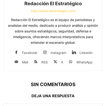
Redacción El Estratégico
http://www.elestrategico.com
Redacción El Estratégico es el equipo de periodistas y
analistas del medio, dedicado a producir análisis y opinión
sobre asuntos estratégicos, seguridad, defensa e
inteligencia, ofreciendo marcos interpretativos para
entender el escenario global.
Facebook
Instagram
Linkedin
Mail
RSS
X
WhatsApp
SIN COMENTARIOS
DEJA UNA RESPUESTA