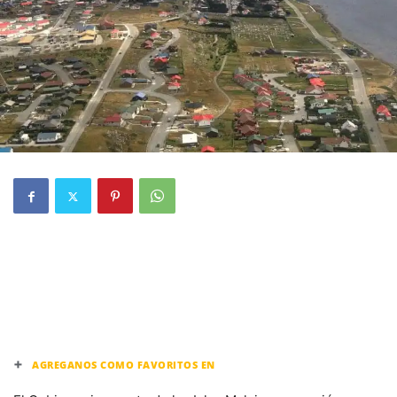
+
AGREGANOS COMO FAVORITOS EN