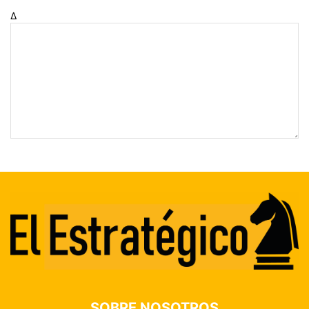
Δ
SOBRE NOSOTROS