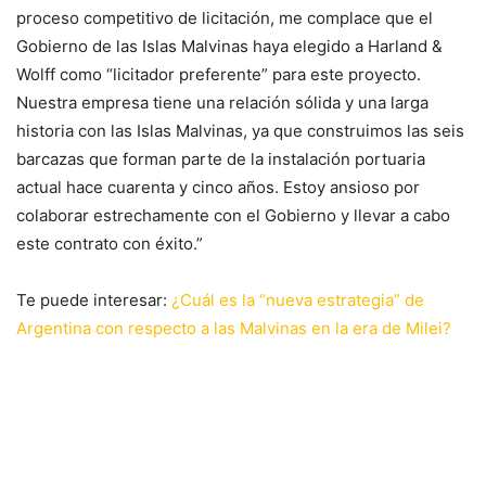
proceso competitivo de licitación, me complace que el
Gobierno de las Islas Malvinas haya elegido a Harland &
Wolff como “licitador preferente” para este proyecto.
Nuestra empresa tiene una relación sólida y una larga
historia con las Islas Malvinas, ya que construimos las seis
barcazas que forman parte de la instalación portuaria
actual hace cuarenta y cinco años. Estoy ansioso por
colaborar estrechamente con el Gobierno y llevar a cabo
este contrato con éxito.”
Te puede interesar:
¿Cuál es la “nueva estrategia” de
Argentina con respecto a las Malvinas en la era de Milei?