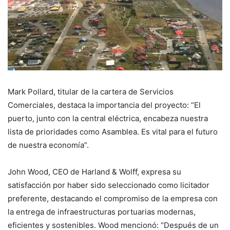
Mark Pollard, titular de la cartera de Servicios
Comerciales, destaca la importancia del proyecto: “El
puerto, junto con la central eléctrica, encabeza nuestra
lista de prioridades como Asamblea. Es vital para el futuro
de nuestra economía”.
John Wood, CEO de Harland & Wolff, expresa su
satisfacción por haber sido seleccionado como licitador
preferente, destacando el compromiso de la empresa con
la entrega de infraestructuras portuarias modernas,
eficientes y sostenibles. Wood mencionó: “Después de un