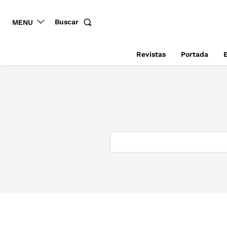
Buscar
MENU
Revistas
Portada
E