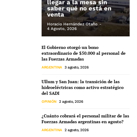
llegar a la mesa sin
saber qué no está en
venta
Horacio Hernández Otaño
-
4 Agosto, 2026
El Gobierno otorgó un bono
extraordinario de $50.000 al personal de
las Fuerzas Armadas
ARGENTINA
3 agosto, 2026
Ullum y San Juan: la transición de las
hidroeléctricas como activo estratégico
del SADI
OPINIÓN
2 agosto, 2026
¿Cuánto cobrará el personal militar de las
Fuerzas Armadas argentinas en agosto?
ARGENTINA
2 agosto, 2026