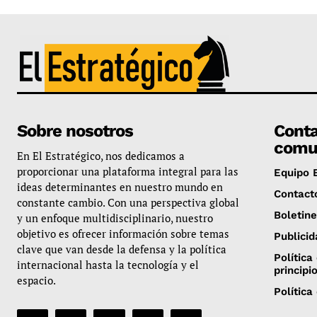
Sobre nosotros
Conta
comu
En El Estratégico, nos dedicamos a
proporcionar una plataforma integral para las
Equipo E
ideas determinantes en nuestro mundo en
Contact
constante cambio. Con una perspectiva global
Boletin
y un enfoque multidisciplinario, nuestro
objetivo es ofrecer información sobre temas
Publicid
clave que van desde la defensa y la política
Política
internacional hasta la tecnología y el
principi
espacio.
Política