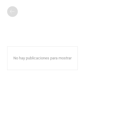
No hay publicaciones para mostrar