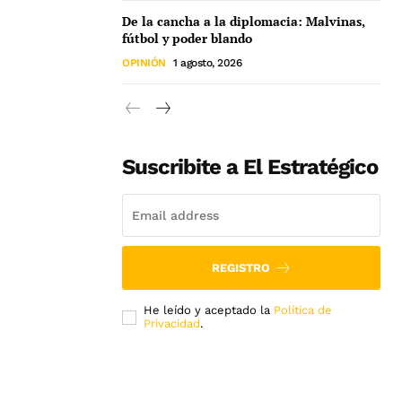
De la cancha a la diplomacia: Malvinas,
fútbol y poder blando
OPINIÓN
1 agosto, 2026
Suscribite a El Estratégico
REGISTRO
He leído y aceptado la
Política de
Privacidad
.