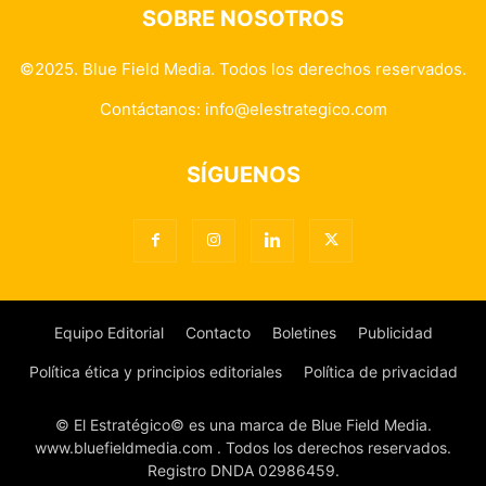
SOBRE NOSOTROS
©2025. Blue Field Media. Todos los derechos reservados.
Contáctanos:
info@elestrategico.com
SÍGUENOS
Equipo Editorial
Contacto
Boletines
Publicidad
Política ética y principios editoriales
Política de privacidad
© El Estratégico© es una marca de Blue Field Media.
www.bluefieldmedia.com . Todos los derechos reservados.
Registro DNDA 02986459.