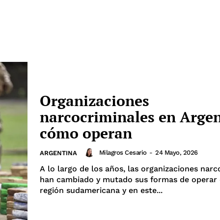
Organizaciones
narcocriminales en Argen
cómo operan
Milagros Cesario
-
24 Mayo, 2026
ARGENTINA
A lo largo de los años, las organizaciones narc
han cambiado y mutado sus formas de operar 
región sudamericana y en este...