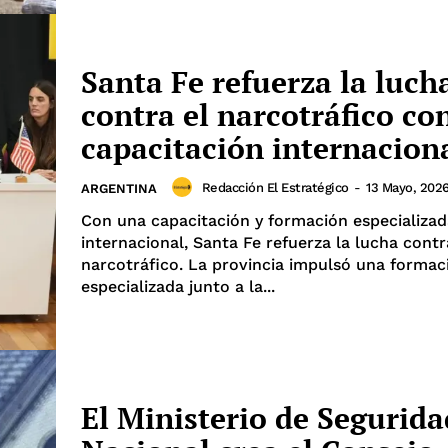
Santa Fe refuerza la luch
contra el narcotráfico co
capacitación internacion
Redacción El Estratégico
-
13 Mayo, 202
ARGENTINA
Con una capacitación y formación especializad
internacional, Santa Fe refuerza la lucha contr
narcotráfico. La provincia impulsó una formac
especializada junto a la...
El Ministerio de Segurida