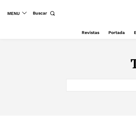
Buscar
MENU
Revistas
Portada
E