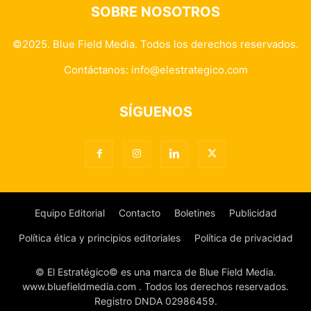
SOBRE NOSOTROS
©2025. Blue Field Media. Todos los derechos reservados.
Contáctanos:
info@elestrategico.com
SÍGUENOS
Equipo Editorial
Contacto
Boletines
Publicidad
Política ética y principios editoriales
Política de privacidad
© El Estratégico© es una marca de Blue Field Media.
www.bluefieldmedia.com . Todos los derechos reservados.
Registro DNDA 02986459.