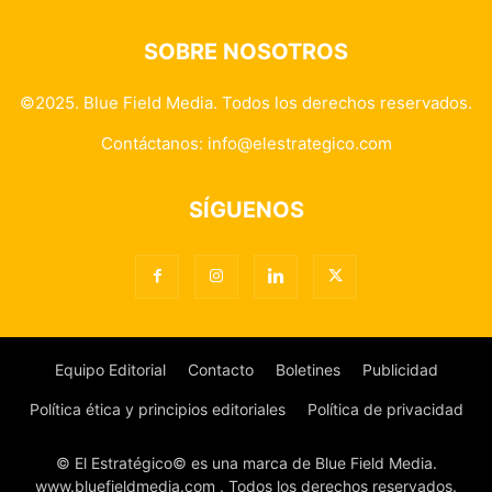
SOBRE NOSOTROS
©2025. Blue Field Media. Todos los derechos reservados.
Contáctanos:
info@elestrategico.com
SÍGUENOS
Equipo Editorial
Contacto
Boletines
Publicidad
Política ética y principios editoriales
Política de privacidad
© El Estratégico© es una marca de Blue Field Media.
www.bluefieldmedia.com . Todos los derechos reservados.