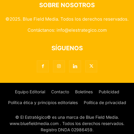
SOBRE NOSOTROS
©2025. Blue Field Media. Todos los derechos reservados.
Contáctanos:
info@elestrategico.com
SÍGUENOS
Equipo Editorial
Contacto
Boletines
Publicidad
Política ética y principios editoriales
Política de privacidad
© El Estratégico© es una marca de Blue Field Media.
www.bluefieldmedia.com . Todos los derechos reservados.
Registro DNDA 02986459.