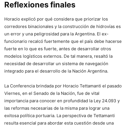
Reflexiones finales
Horacio explicó por qué considera que priorizar los
corredores binacionales y la construcción de hidrovías es
un error y una peligrosidad para la Argentina. El ex-
funcionario recalcó fuertemente que el país debe hacerse
fuerte en lo que es fuerte, antes de desarrollar otros
modelos logísticos externos. De tal manera, resaltó la
necesidad de desarrollar un sistema de navegación
integrado para el desarrollo de la Nación Argentina.
La Conferencia brindada por Horacio Tettamanti el pasado
Viernes, en el Senado de la Nación, fue de vital
importancia para conocer en profundidad la Ley 24.093 y
las reformas necesarias de la misma para lograr una
exitosa política portuaria. La perspectiva de Tettamanti
resulta esencial para abordar esta cuestión desde una