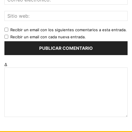
Recibir un email con los siguientes comentarios a esta entrada.
Recibir un email con cada nueva entrada.
Δ