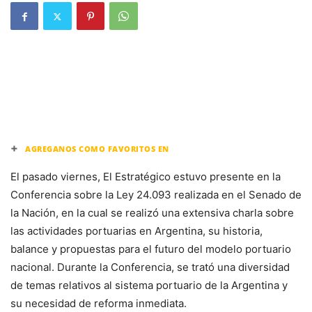
+
AGREGANOS COMO FAVORITOS EN
El pasado viernes, El Estratégico estuvo presente en la
Conferencia sobre la Ley 24.093 realizada en el Senado de
la Nación, en la cual se realizó una extensiva charla sobre
las actividades portuarias en Argentina, su historia,
balance y propuestas para el futuro del modelo portuario
nacional. Durante la Conferencia, se trató una diversidad
de temas relativos al sistema portuario de la Argentina y
su necesidad de reforma inmediata.