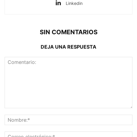
Linkedin
SIN COMENTARIOS
DEJA UNA RESPUESTA