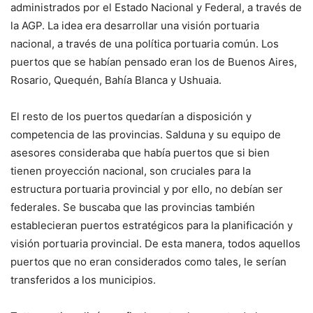
administrados por el Estado Nacional y Federal, a través de
la AGP. La idea era desarrollar una visión portuaria
nacional, a través de una política portuaria común. Los
puertos que se habían pensado eran los de Buenos Aires,
Rosario, Quequén, Bahía Blanca y Ushuaia.
El resto de los puertos quedarían a disposición y
competencia de las provincias. Salduna y su equipo de
asesores consideraba que había puertos que si bien
tienen proyección nacional, son cruciales para la
estructura portuaria provincial y por ello, no debían ser
federales. Se buscaba que las provincias también
establecieran puertos estratégicos para la planificación y
visión portuaria provincial. De esta manera, todos aquellos
puertos que no eran considerados como tales, le serían
transferidos a los municipios.