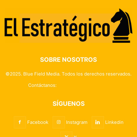
SOBRE NOSOTROS
©2025. Blue Field Media. Todos los derechos reservados.
Contáctanos:
info@elestrategico.com
SÍGUENOS
Facebook
Instagram
Linkedin