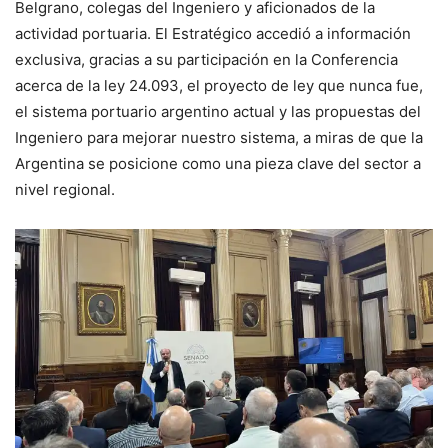
Belgrano, colegas del Ingeniero y aficionados de la
actividad portuaria. El Estratégico accedió a información
exclusiva, gracias a su participación en la Conferencia
acerca de la ley 24.093, el proyecto de ley que nunca fue,
el sistema portuario argentino actual y las propuestas del
Ingeniero para mejorar nuestro sistema, a miras de que la
Argentina se posicione como una pieza clave del sector a
nivel regional.