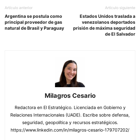
Artículo anterior
Artículo siguiente
Argentina se postula como
Estados Unidos traslada a
principal proveedor de gas
venezolanos deportados
natural de Brasil y Paraguay
prisión de máxima seguridad
de El Salvador
Milagros Cesario
Redactora en El Estratégico. Licenciada en Gobierno y
Relaciones Internacionales (UADE). Escribe sobre defensa,
seguridad, geopolítica y recursos estratégicos.
https://www.linkedin.com/in/milagros-cesario-179707202/