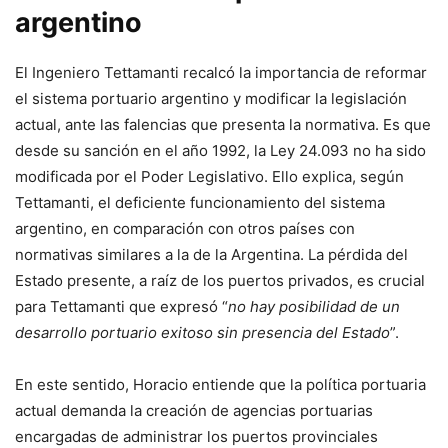
argentino
El Ingeniero Tettamanti recalcó la importancia de reformar
el sistema portuario argentino y modificar la legislación
actual, ante las falencias que presenta la normativa. Es que
desde su sanción en el año 1992, la Ley 24.093 no ha sido
modificada por el Poder Legislativo. Ello explica, según
Tettamanti, el deficiente funcionamiento del sistema
argentino, en comparación con otros países con
normativas similares a la de la Argentina. La pérdida del
Estado presente, a raíz de los puertos privados, es crucial
para Tettamanti que expresó “
no hay posibilidad de un
desarrollo portuario exitoso sin presencia del Estado
”.
En este sentido, Horacio entiende que la política portuaria
actual demanda la creación de agencias portuarias
encargadas de administrar los puertos provinciales