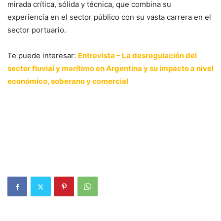
mirada crítica, sólida y técnica, que combina su
experiencia en el sector público con su vasta carrera en el
sector portuario.
Te puede interesar:
Entrevista – La desregulación del
sector fluvial y marítimo en Argentina y su impacto a nivel
económico, soberano y comercial