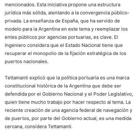
mencionados. Esta iniciativa propone una estructura
jurídica más sólida, alentando a la convergencia público-
privada. La enseñanza de España, que ha servido de
modelo para la Argentina en este tema y reemplazar los
entes públicos por agencias portuarias, es clave. El
Ingeniero considera que el Estado Nacional tiene que
recuperar el monopolio de la fijación estratégica de los
puertos nacionales.
Tettamanti explicó que la política portuaria es una marca
constitucional histórica de la Argentina que debe ser
defendida por el Gobierno Nacional y el Poder Legislativo,
quien tiene mucho trabajo por hacer respecto al tema. La
reciente creación de una agencia federal de navegación y
de puertos, por parte del Gobierno actual, es una medida
cercana, considera Tettamanti.