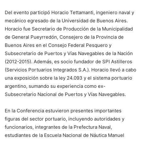
Del evento participó Horacio Tettamanti, ingeniero naval y
mecánico egresado de la Universidad de Buenos Aires.
Horacio fue Secretario de Producción de la Municipalidad
de General Pueyrredón, Consejero de la Provincia de
Buenos Aires en el Consejo Federal Pesquero y
Subsecretario de Puertos y Vías Navegables de la Nación
(2012-2015). Además, es socio fundador de SPI Astilleros
(Servicios Portuarios Integrados S.A.). Horacio llevó a cabo
una exposición sobre la ley 24.093 y el sistema portuario
argentino, sumando su experiencia como ex-
Subsecretario Nacional de Puertos y Vías Navegables.
En la Conferencia estuvieron presentes importantes
figuras del sector portuario, incluyendo autoridades y
funcionarios, integrantes de la Prefectura Naval,
estudiantes de la Escuela Nacional de Náutica Manuel