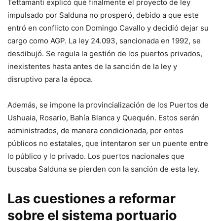
Tettamanti explicó que finalmente el proyecto de ley
impulsado por Salduna no prosperó, debido a que este
entró en conflicto con Domingo Cavallo y decidió dejar su
cargo como AGP. La ley 24.093, sancionada en 1992, se
desdibujó. Se regula la gestión de los puertos privados,
inexistentes hasta antes de la sanción de la ley y
disruptivo para la época.
Además, se impone la provincialización de los Puertos de
Ushuaia, Rosario, Bahía Blanca y Quequén. Estos serán
administrados, de manera condicionada, por entes
públicos no estatales, que intentaron ser un puente entre
lo público y lo privado. Los puertos nacionales que
buscaba Salduna se pierden con la sanción de esta ley.
Las cuestiones a reformar
sobre el sistema portuario