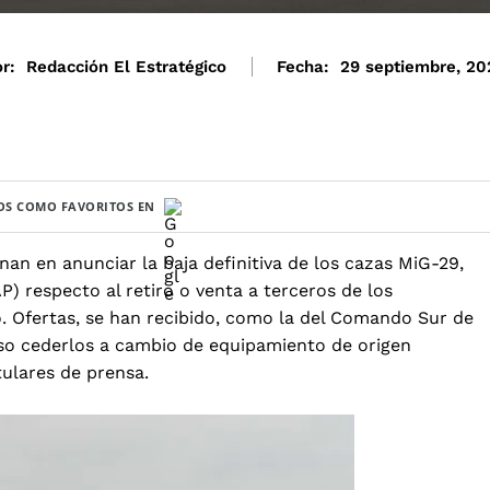
r:
Redacción El Estratégico
Fecha:
29 septiembre, 20
S COMO FAVORITOS EN
an en anunciar la baja definitiva de los cazas MiG-29,
P) respecto al retiro o venta a terceros de los
 Ofertas, se han recibido, como la del Comando Sur de
o cederlos a cambio de equipamiento de origen
tulares de prensa.