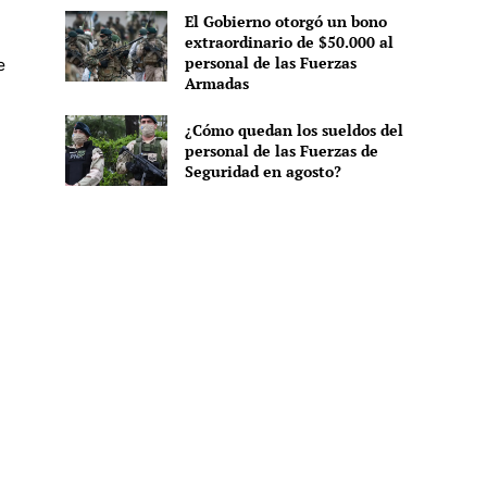
El Gobierno otorgó un bono
extraordinario de $50.000 al
personal de las Fuerzas
e
Armadas
¿Cómo quedan los sueldos del
personal de las Fuerzas de
Seguridad en agosto?