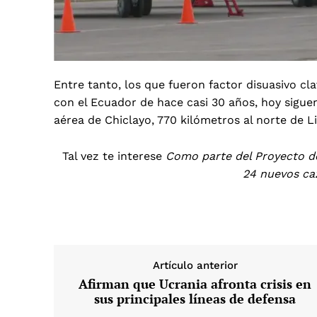
Entre tanto, los que fueron factor disuasivo cla
con el Ecuador de hace casi 30 años, hoy sigu
aérea de Chiclayo, 770 kilómetros al norte de Li
Tal vez te interese
Como parte del Proyecto d
24 nuevos ca
Artículo anterior
Afirman que Ucrania afronta crisis en
sus principales líneas de defensa