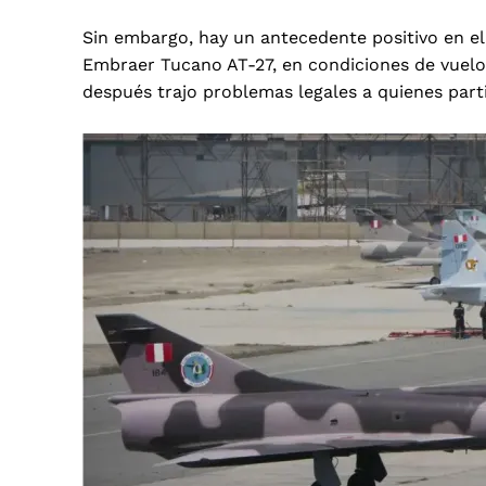
Sin embargo, hay un antecedente positivo en el 
Embraer Tucano AT-27, en condiciones de vuelo
después trajo problemas legales a quienes parti