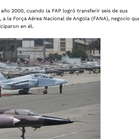
año 2000, cuando la FAP logró transferir seis de sus
, a la Força Aérea Nacional de Angola (FANA), negocio qu
ciparon en él.