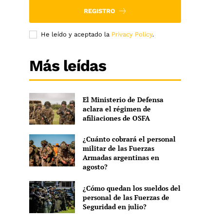
REGISTRO
He leído y aceptado la
Privacy Policy
.
Más leídas
El Ministerio de Defensa
aclara el régimen de
afiliaciones de OSFA
¿Cuánto cobrará el personal
militar de las Fuerzas
Armadas argentinas en
agosto?
o
¿Cómo quedan los sueldos del
personal de las Fuerzas de
Seguridad en julio?