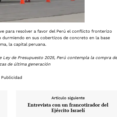
ve para resolver a favor del Perú el conflicto fronterizo
en durmiendo en sus cobertizos de concreto en la base
ma, la capital peruana.
e Ley de Presupuesto 2025, Perú contempla la compra d
zas de última generación
Publicidad
Artículo siguiente
Entrevista con un francotirador del
Ejército Israelí