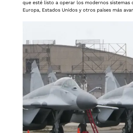
que esté listo a operar los modernos sistemas qu
Europa, Estados Unidos y otros países más ava