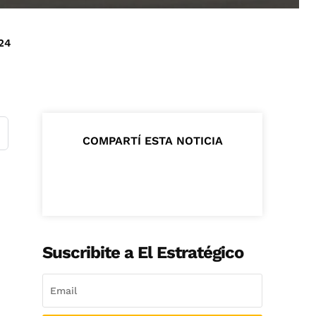
24
COMPARTÍ ESTA NOTICIA
Suscribite a El Estratégico