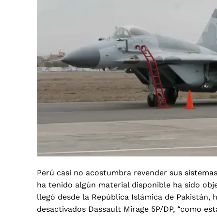
Perú casi no acostumbra revender sus sistemas
ha tenido algún material disponible ha sido ob
llegó desde la República Islámica de Pakistán,
desactivados Dassault Mirage 5P/DP, “como est