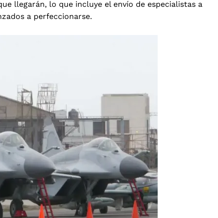
e llegarán, lo que incluye el envío de especialistas a
nzados a perfeccionarse.