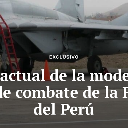
EXCLUSIVO
 actual de la mod
de combate de la
del Perú