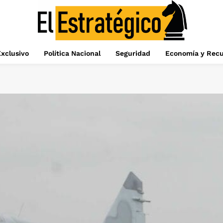
xclusivo
Política Nacional
Seguridad
Economía y Recu