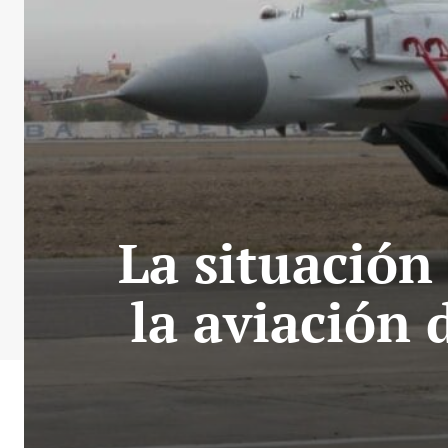
La situación
la aviación 