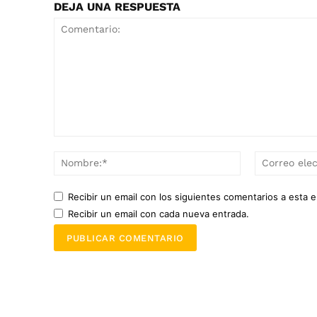
DEJA UNA RESPUESTA
Comentario:
Nombre:*
Recibir un email con los siguientes comentarios a esta e
Recibir un email con cada nueva entrada.