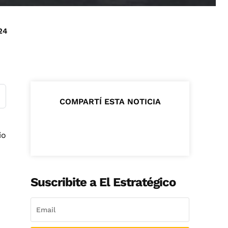
24
COMPARTÍ ESTA NOTICIA
io
Suscribite a El Estratégico