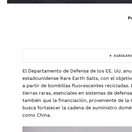
P
+
AGREGANO
El Departamento de Defensa de los EE. UU. anu
estadounidense Rare Earth Salts, con el objetiv
a partir de bombillas fluorescentes recicladas.
tierras raras, esenciales en sistemas de defen
también que la financiación, proveniente de la 
busca fortalecer la cadena de suministro domés
como China.