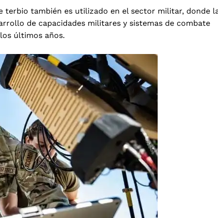
 terbio también es utilizado en el sector militar, donde l
arrollo de capacidades militares y sistemas de combate
 los últimos años.