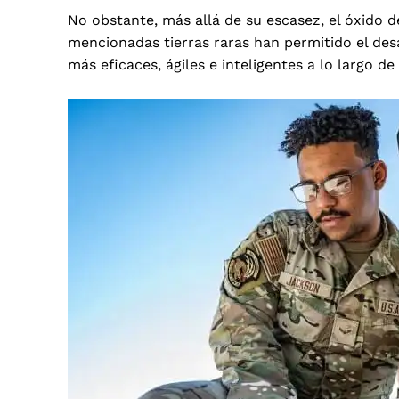
No obstante, más allá de su escasez, el óxido de
mencionadas tierras raras han permitido el des
más eficaces, ágiles e inteligentes a lo largo de