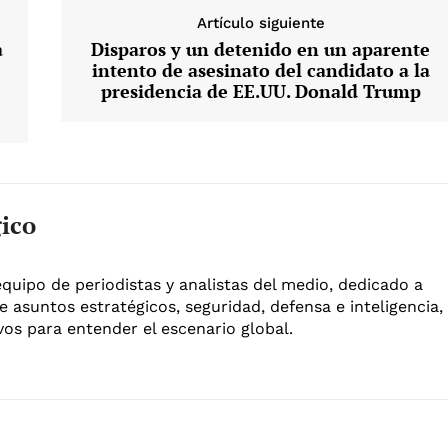
Artículo siguiente
a
Disparos y un detenido en un aparente
intento de asesinato del candidato a la
presidencia de EE.UU. Donald Trump
gico
equipo de periodistas y analistas del medio, dedicado a
e asuntos estratégicos, seguridad, defensa e inteligencia,
os para entender el escenario global.