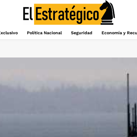
xclusivo
Política Nacional
Seguridad
Economía y Recu