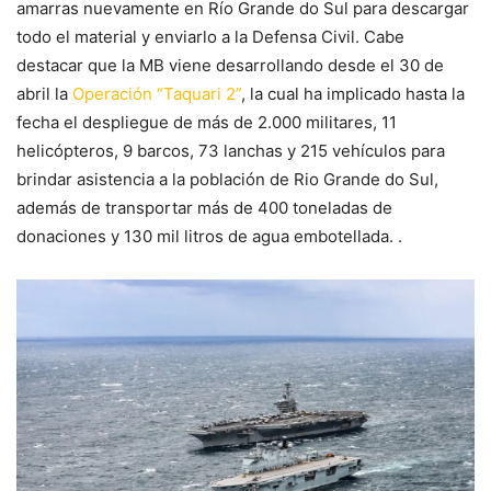
amarras nuevamente en Río Grande do Sul para descargar
todo el material y enviarlo a la Defensa Civil. Cabe
destacar que la MB viene desarrollando desde el 30 de
abril la
Operación “Taquari 2”
, la cual ha implicado hasta la
fecha el despliegue de más de 2.000 militares, 11
helicópteros, 9 barcos, 73 lanchas y 215 vehículos para
brindar asistencia a la población de Rio Grande do Sul,
además de transportar más de 400 toneladas de
donaciones y 130 mil litros de agua embotellada. .