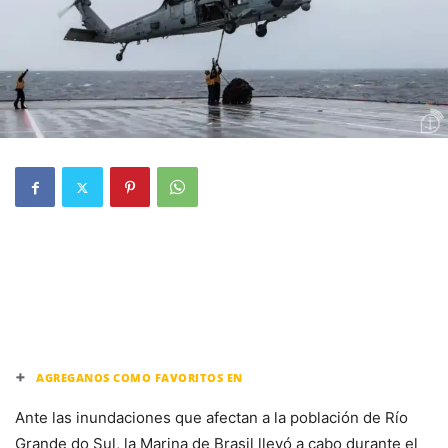
+
AGREGANOS COMO FAVORITOS EN
Ante las inundaciones que afectan a la población de Río
Grande do Sul, la Marina de Brasil llevó a cabo durante el