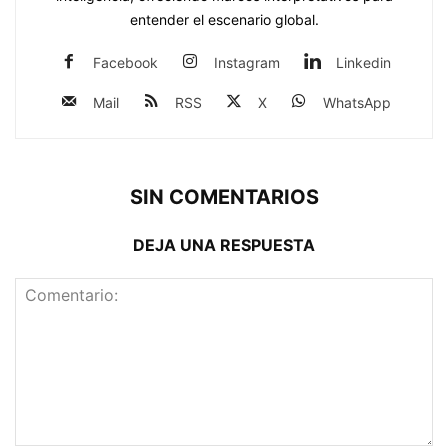
entender el escenario global.
Facebook
Instagram
Linkedin
Mail
RSS
X
WhatsApp
SIN COMENTARIOS
DEJA UNA RESPUESTA