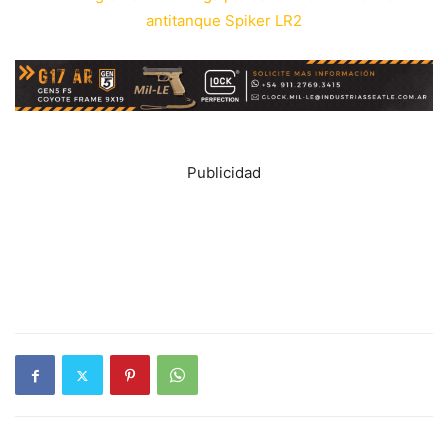
antitanque Spiker LR2
Publicidad