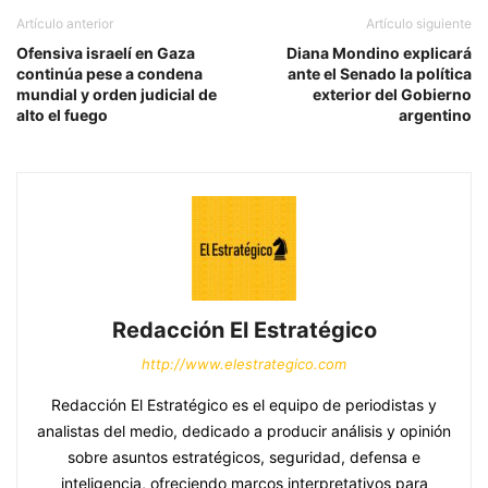
Artículo anterior
Artículo siguiente
Ofensiva israelí en Gaza
Diana Mondino explicará
continúa pese a condena
ante el Senado la política
mundial y orden judicial de
exterior del Gobierno
alto el fuego
argentino
Redacción El Estratégico
http://www.elestrategico.com
Redacción El Estratégico es el equipo de periodistas y
analistas del medio, dedicado a producir análisis y opinión
sobre asuntos estratégicos, seguridad, defensa e
inteligencia, ofreciendo marcos interpretativos para