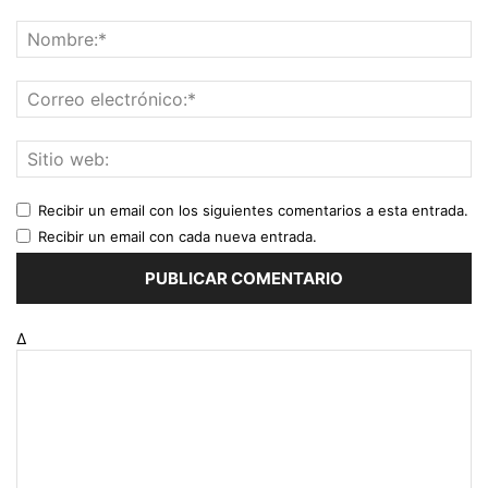
Recibir un email con los siguientes comentarios a esta entrada.
Recibir un email con cada nueva entrada.
Δ