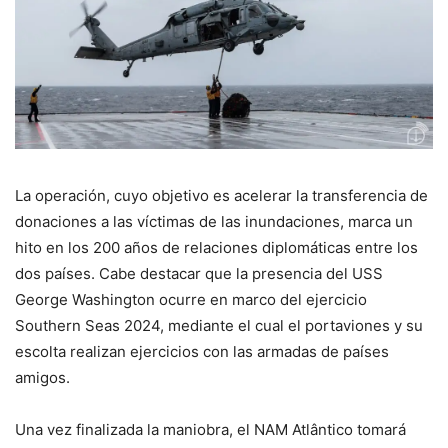
La operación, cuyo objetivo es acelerar la transferencia de
donaciones a las víctimas de las inundaciones, marca un
hito en los 200 años de relaciones diplomáticas entre los
dos países. Cabe destacar que la presencia del USS
George Washington ocurre en marco del ejercicio
Southern Seas 2024, mediante el cual el portaviones y su
escolta realizan ejercicios con las armadas de países
amigos.
Una vez finalizada la maniobra, el NAM Atlântico tomará