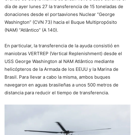
día de ayer lunes 27 la transferencia de 15 toneladas de
donaciones desde el portaaviones Nuclear “George
Washington” (CVN 73) hacia el Buque Multipropósito
(NAM) “Atlântico” (A 140).
En particular, la transferencia de la ayuda consistió en
maniobras VERTREP (Vertical Replenishment) desde el
USS George Washington al NAM Atlântico mediante
helicópteros de la Armada de los EEUU y la Marina de
Brasil. Para llevar a cabo la misma, ambos buques
navegaron en aguas brasileñas a unos 500 metros de
distancia para reducir el tiempo de transferencia.