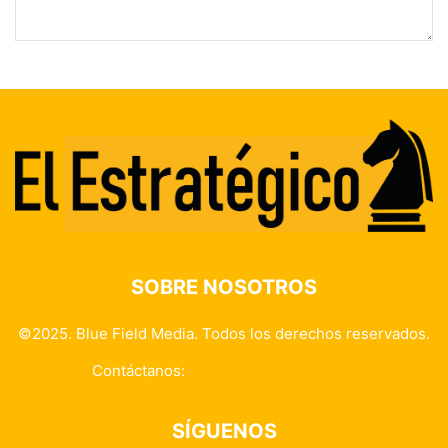
SOBRE NOSOTROS
©2025. Blue Field Media. Todos los derechos reservados.
Contáctanos:
info@elestrategico.com
SÍGUENOS