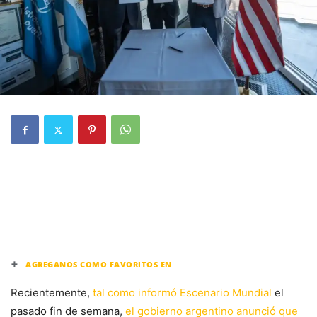
+
AGREGANOS COMO FAVORITOS EN
Recientemente,
tal como informó Escenario Mundial
el
pasado fin de semana,
el gobierno argentino anunció que