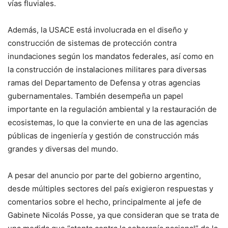
vías fluviales.
Además, la USACE está involucrada en el diseño y
construcción de sistemas de protección contra
inundaciones según los mandatos federales, así como en
la construcción de instalaciones militares para diversas
ramas del Departamento de Defensa y otras agencias
gubernamentales. También desempeña un papel
importante en la regulación ambiental y la restauración de
ecosistemas, lo que la convierte en una de las agencias
públicas de ingeniería y gestión de construcción más
grandes y diversas del mundo.
A pesar del anuncio por parte del gobierno argentino,
desde múltiples sectores del país exigieron respuestas y
comentarios sobre el hecho, principalmente al jefe de
Gabinete Nicolás Posse, ya que consideran que se trata de