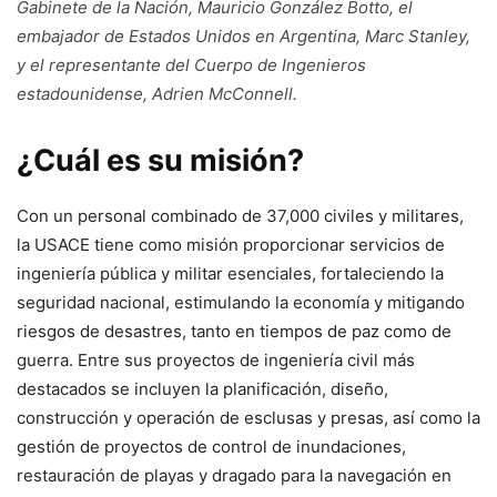
Gabinete de la Nación, Mauricio González Botto, el
embajador de Estados Unidos en Argentina, Marc Stanley,
y el representante del Cuerpo de Ingenieros
estadounidense, Adrien McConnell.
¿Cuál es su misión?
Con un personal combinado de 37,000 civiles y militares,
la USACE tiene como misión proporcionar servicios de
ingeniería pública y militar esenciales, fortaleciendo la
seguridad nacional, estimulando la economía y mitigando
riesgos de desastres, tanto en tiempos de paz como de
guerra. Entre sus proyectos de ingeniería civil más
destacados se incluyen la planificación, diseño,
construcción y operación de esclusas y presas, así como la
gestión de proyectos de control de inundaciones,
restauración de playas y dragado para la navegación en