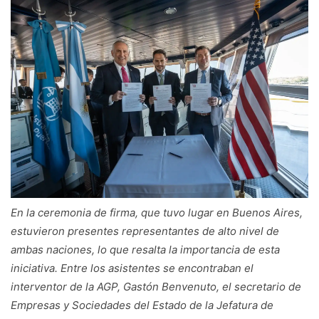
En la ceremonia de firma, que tuvo lugar en Buenos Aires,
estuvieron presentes representantes de alto nivel de
ambas naciones, lo que resalta la importancia de esta
iniciativa. Entre los asistentes se encontraban el
interventor de la AGP, Gastón Benvenuto, el secretario de
Empresas y Sociedades del Estado de la Jefatura de