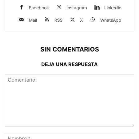
Facebook
Instagram
Linkedin
Mail
RSS
X
WhatsApp
SIN COMENTARIOS
DEJA UNA RESPUESTA