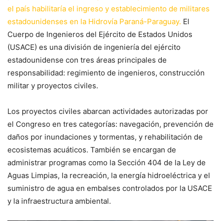
el país habilitaría el ingreso y establecimiento de militares
estadounidenses en la Hidrovía Paraná-Paraguay.
El
Cuerpo de Ingenieros del Ejército de Estados Unidos
(USACE) es una división de ingeniería del ejército
estadounidense con tres áreas principales de
responsabilidad: regimiento de ingenieros, construcción
militar y proyectos civiles.
Los proyectos civiles abarcan actividades autorizadas por
el Congreso en tres categorías: navegación, prevención de
daños por inundaciones y tormentas, y rehabilitación de
ecosistemas acuáticos. También se encargan de
administrar programas como la Sección 404 de la Ley de
Aguas Limpias, la recreación, la energía hidroeléctrica y el
suministro de agua en embalses controlados por la USACE
y la infraestructura ambiental.