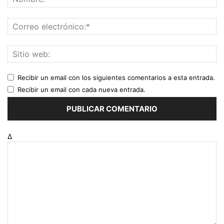
Recibir un email con los siguientes comentarios a esta entrada.
Recibir un email con cada nueva entrada.
Δ