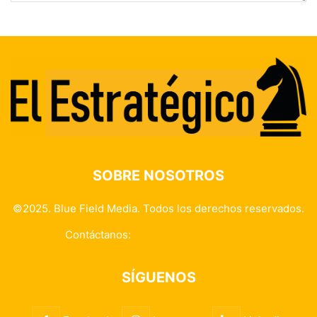
SOBRE NOSOTROS
©2025. Blue Field Media. Todos los derechos reservados.
Contáctanos:
info@elestrategico.com
SÍGUENOS