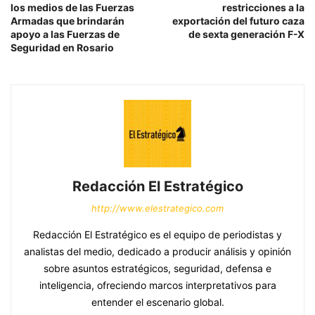
los medios de las Fuerzas
restricciones a la
Armadas que brindarán
exportación del futuro caza
apoyo a las Fuerzas de
de sexta generación F-X
Seguridad en Rosario
Redacción El Estratégico
http://www.elestrategico.com
Redacción El Estratégico es el equipo de periodistas y
analistas del medio, dedicado a producir análisis y opinión
sobre asuntos estratégicos, seguridad, defensa e
inteligencia, ofreciendo marcos interpretativos para
entender el escenario global.