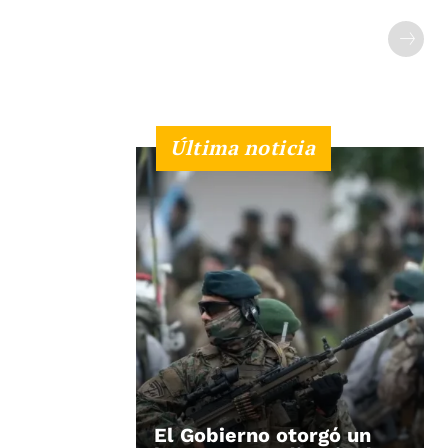
Última noticia
El Gobierno otorgó un