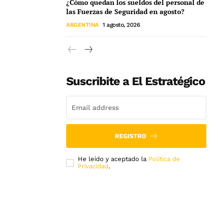
¿Cómo quedan los sueldos del personal de
las Fuerzas de Seguridad en agosto?
ARGENTINA
1 agosto, 2026
Suscribite a El Estratégico
REGISTRO
He leído y aceptado la
Política de
Privacidad
.