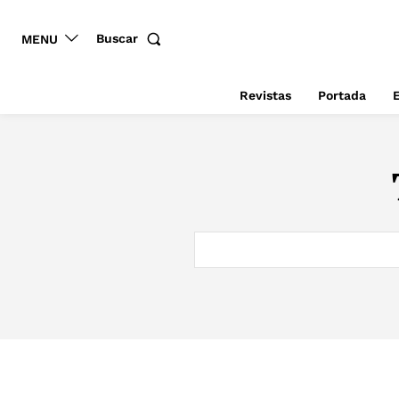
Buscar
MENU
Revistas
Portada
E