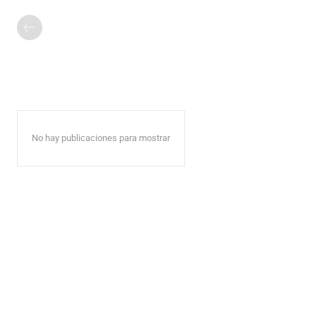
No hay publicaciones para mostrar