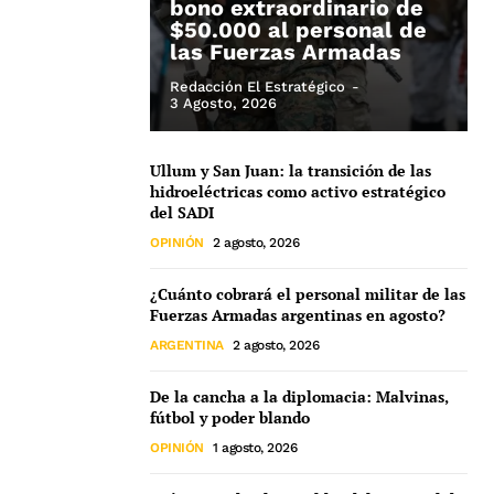
bono extraordinario de
$50.000 al personal de
las Fuerzas Armadas
Redacción El Estratégico
-
3 Agosto, 2026
Ullum y San Juan: la transición de las
hidroeléctricas como activo estratégico
del SADI
OPINIÓN
2 agosto, 2026
¿Cuánto cobrará el personal militar de las
Fuerzas Armadas argentinas en agosto?
ARGENTINA
2 agosto, 2026
De la cancha a la diplomacia: Malvinas,
fútbol y poder blando
OPINIÓN
1 agosto, 2026