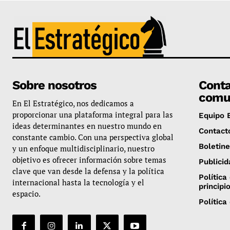
Sobre nosotros
Conta
comu
En El Estratégico, nos dedicamos a
proporcionar una plataforma integral para las
Equipo E
ideas determinantes en nuestro mundo en
Contact
constante cambio. Con una perspectiva global
Boletin
y un enfoque multidisciplinario, nuestro
objetivo es ofrecer información sobre temas
Publicid
clave que van desde la defensa y la política
Política
internacional hasta la tecnología y el
principi
espacio.
Política